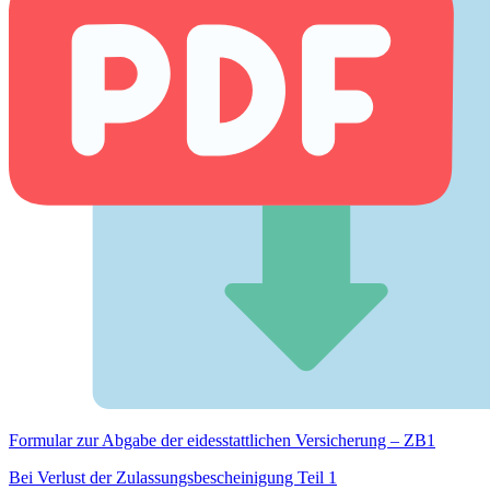
Formular zur Abgabe der eides­stattlichen Versicherung – ZB1
Bei Verlust der Zulassungsbescheinigung Teil 1