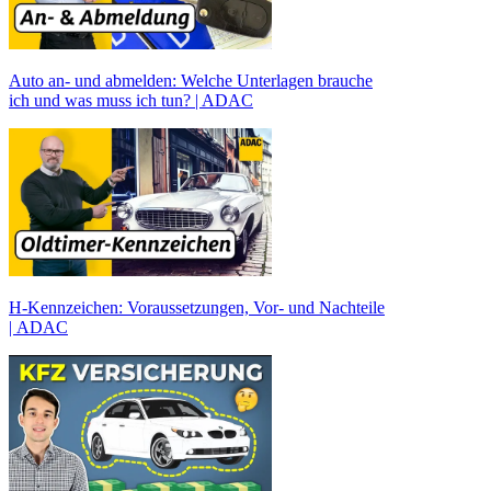
Auto an- und abmelden: Welche Unterlagen brauche
ich und was muss ich tun? | ADAC
H-Kennzeichen: Voraussetzungen, Vor- und Nachteile
| ADAC