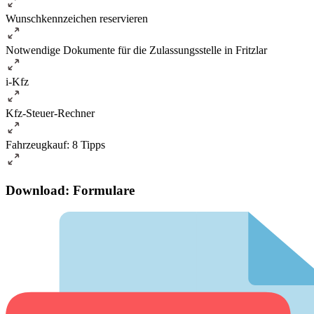
Wunschkennzeichen reservieren
Notwendige Dokumente für die Zulassungsstelle in Fritzlar
i-Kfz
Kfz-Steuer-Rechner
Fahrzeugkauf: 8 Tipps
Download: Formulare