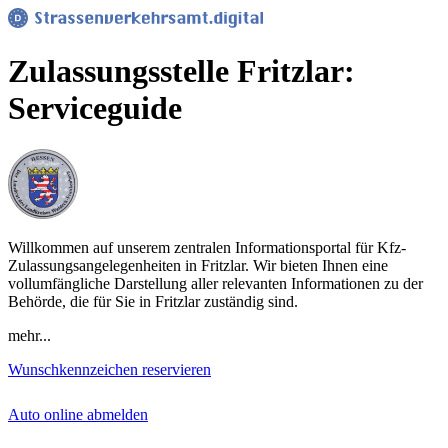
Zulassungsstelle Fritzlar:
Serviceguide
Willkommen auf unserem zentralen Informationsportal für Kfz-
Zulassungsangelegenheiten in Fritzlar. Wir bieten Ihnen eine
vollumfängliche Darstellung aller relevanten Informationen zu der
Behörde, die für Sie in Fritzlar zuständig sind.
mehr...
Wunschkennzeichen reservieren
Auto online abmelden