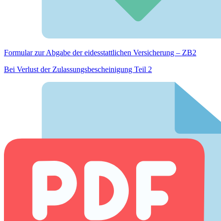
Formular zur Abgabe der eides­stattlichen Versicherung – ZB2
Bei Verlust der Zulassungsbescheinigung Teil 2