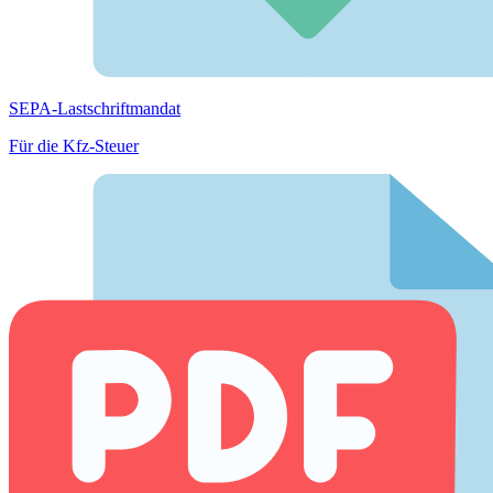
SEPA-Lastschriftmandat
Für die Kfz-Steuer