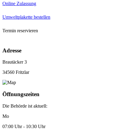
Online Zulassung
Umweltplakette bestellen
Termin reservieren
Adresse
Brautäcker 3
34560 Fritzlar
Öffnungszeiten
Die Behörde ist aktuell:
Mo
07:00 Uhr - 10:30 Uhr