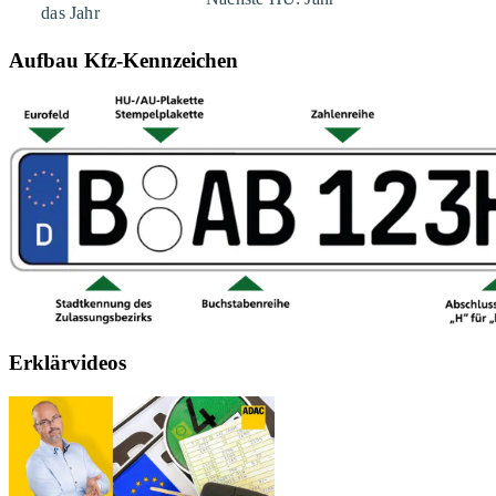
Aufbau Kfz-Kennzeichen
Erklärvideos