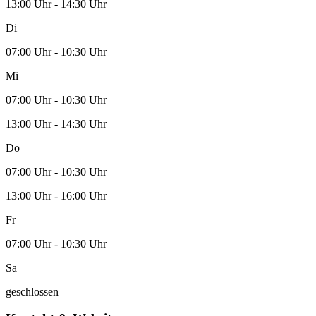
13:00 Uhr - 14:30 Uhr
Di
07:00 Uhr - 10:30 Uhr
Mi
07:00 Uhr - 10:30 Uhr
13:00 Uhr - 14:30 Uhr
Do
07:00 Uhr - 10:30 Uhr
13:00 Uhr - 16:00 Uhr
Fr
07:00 Uhr - 10:30 Uhr
Sa
geschlossen