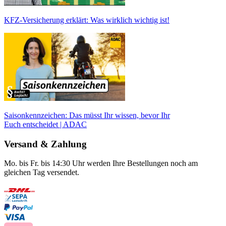
KFZ-Versicherung erklärt: Was wirklich wichtig ist!
Saisonkennzeichen: Das müsst Ihr wissen, bevor Ihr
Euch entscheidet | ADAC
Versand & Zahlung
Mo. bis Fr. bis 14:30 Uhr werden Ihre Bestellungen noch am
gleichen Tag versendet.