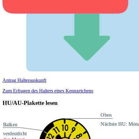
Antrag Halterauskunft
Zum Erfragen des Halters eines Kennzeichens
HU/AU-Plakette lesen