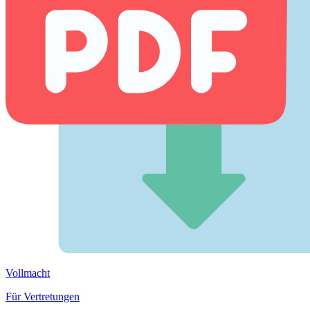
Vollmacht
Für Vertretungen