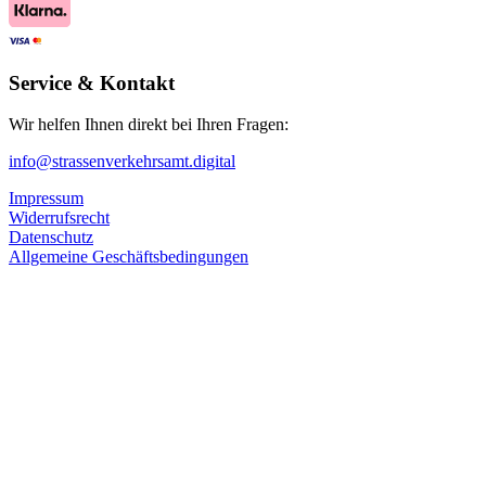
Service & Kontakt
Wir helfen Ihnen direkt bei Ihren Fragen:
info@strassenverkehrsamt.digital
Impressum
Widerrufsrecht
Datenschutz
Allgemeine Geschäftsbedingungen