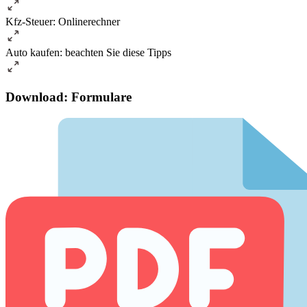
Kfz-Steuer: Onlinerechner
Auto kaufen: beachten Sie diese Tipps
Download: Formulare