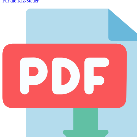
Für die Kfz-Steuer