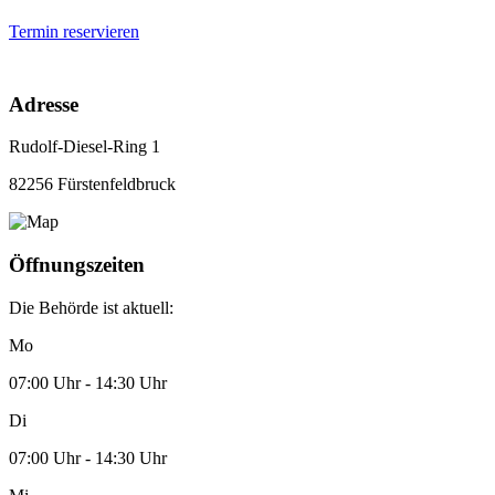
Termin reservieren
Adresse
Rudolf-Diesel-Ring 1
82256 Fürstenfeldbruck
Öffnungszeiten
Die Behörde ist aktuell:
Mo
07:00 Uhr - 14:30 Uhr
Di
07:00 Uhr - 14:30 Uhr