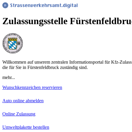
Zulassungsstelle Fürstenfeldbru
Willkommen auf unserem zentralen Informationsportal für Kfz-Zulassu
die für Sie in Fürstenfeldbruck zuständig sind.
mehr...
Wunschkennzeichen reservieren
Auto online abmelden
Online Zulassung
Umweltplakette bestellen