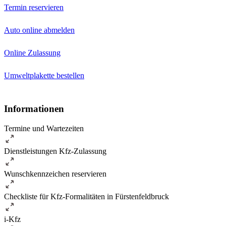
Termin reservieren
Auto online abmelden
Online Zulassung
Umweltplakette bestellen
Informationen
Termine und Wartezeiten
Dienstleistungen Kfz-Zulassung
Wunschkennzeichen reservieren
Checkliste für Kfz-Formalitäten in Fürstenfeldbruck
i-Kfz