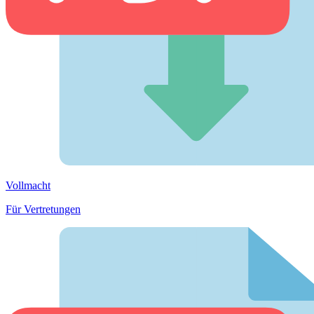
Vollmacht
Für Vertretungen