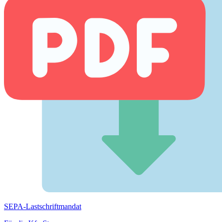
SEPA-Lastschriftmandat