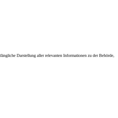
ängliche Darstellung aller relevanten Informationen zu der Behörde,