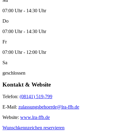
Mi
07:00 Uhr - 14:30 Uhr
Do
07:00 Uhr - 14:30 Uhr
Fr
07:00 Uhr - 12:00 Uhr
Sa
geschlossen
Kontakt & Website
Telefon:
(08141) 519-799
E-Mail:
zulassungsbehoerde@lra-ffb.de
Website:
www.lra-ffb.de
Wunschkennzeichen reservieren