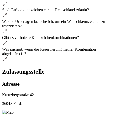
Sind Carbonkennzeichen etc. in Deutschland erlaubt?
Welche Unterlagen brauche ich, um ein Wunschkennzeichen zu
reservieren?
Gibt es verbotene Kennzeichenkombinationen?
Was passiert, wenn die Reservierung meiner Kombination
abgelaufen ist?
Zulassungsstelle
Adresse
Kreuzbergstraße 42
36043 Fulda