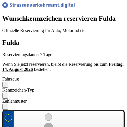
Wunsch­kennzeichen reservieren Fulda
Offizielle Reservierung für Auto, Motorrad etc.
Fulda
Reservierungsdauer: 7 Tage
Wenn Sie jetzt reservieren, bleibt die Reservierung bis zum
Freitag,
14. August 2026
bestehen.
Fahrzeug
Kennzeichen-Typ
Zahlenmuster