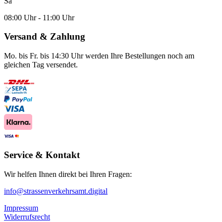
Sa
08:00 Uhr - 11:00 Uhr
Versand & Zahlung
Mo. bis Fr. bis 14:30 Uhr werden Ihre Bestellungen noch am
gleichen Tag versendet.
Service & Kontakt
Wir helfen Ihnen direkt bei Ihren Fragen:
info@strassenverkehrsamt.digital
Impressum
Widerrufsrecht