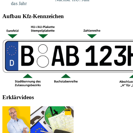
Aufbau Kfz-Kennzeichen
Erklärvideos