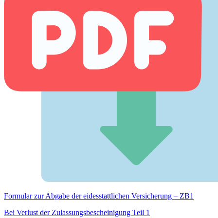
Formular zur Abgabe der eides­stattlichen Versicherung – ZB1
Bei Verlust der Zulassungsbescheinigung Teil 1