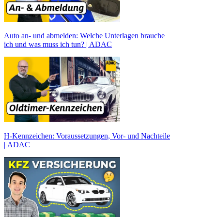
Auto an- und abmelden: Welche Unterlagen brauche
ich und was muss ich tun? | ADAC
H-Kennzeichen: Voraussetzungen, Vor- und Nachteile
| ADAC