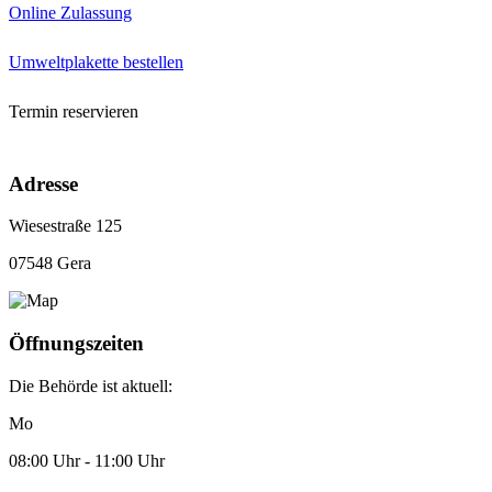
Online Zulassung
Umweltplakette bestellen
Termin reservieren
Adresse
Wiesestraße 125
07548 Gera
Öffnungszeiten
Die Behörde ist aktuell:
Mo
08:00 Uhr - 11:00 Uhr