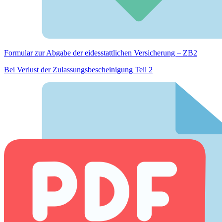
Formular zur Abgabe der eides­stattlichen Versicherung – ZB2
Bei Verlust der Zulassungsbescheinigung Teil 2