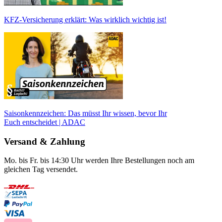
KFZ-Versicherung erklärt: Was wirklich wichtig ist!
Saisonkennzeichen: Das müsst Ihr wissen, bevor Ihr
Euch entscheidet | ADAC
Versand & Zahlung
Mo. bis Fr. bis 14:30 Uhr werden Ihre Bestellungen noch am
gleichen Tag versendet.