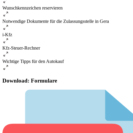
Wunschkennzeichen reservieren
Notwendige Dokumente für die Zulassungsstelle in Gera
i-Kfz
Kfz-Steuer-Rechner
Wichtige Tipps für den Autokauf
Download: Formulare