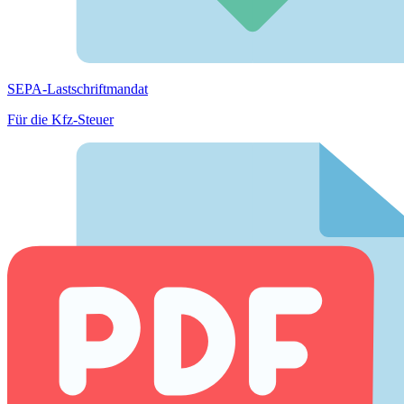
SEPA-Lastschriftmandat
Für die Kfz-Steuer