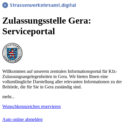
Zulassungsstelle Gera:
Serviceportal
Willkommen auf unserem zentralen Informationsportal für Kfz-
Zulassungsangelegenheiten in Gera. Wir bieten Ihnen eine
vollumfängliche Darstellung aller relevanten Informationen zu der
Behörde, die für Sie in Gera zuständig sind.
mehr...
Wunschkennzeichen reservieren
Auto online abmelden