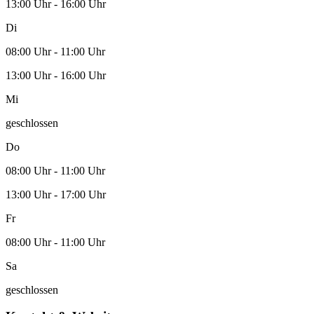
13:00 Uhr - 16:00 Uhr
Di
08:00 Uhr - 11:00 Uhr
13:00 Uhr - 16:00 Uhr
Mi
geschlossen
Do
08:00 Uhr - 11:00 Uhr
13:00 Uhr - 17:00 Uhr
Fr
08:00 Uhr - 11:00 Uhr
Sa
geschlossen