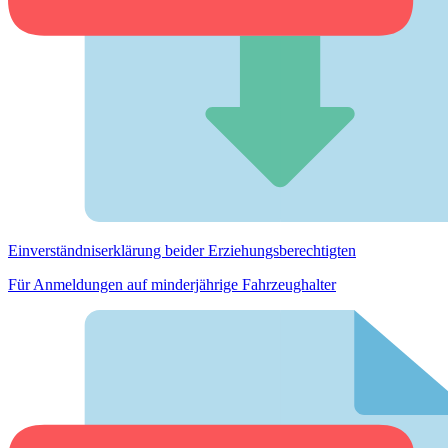
Einverständnis­erklärung beider Erziehungs­berechtigten
Für Anmeldungen auf minderjährige Fahrzeughalter