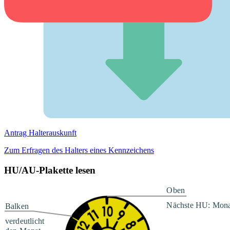
Antrag Halterauskunft
Zum Erfragen des Halters eines Kennzeichens
HU/AU-Plakette lesen