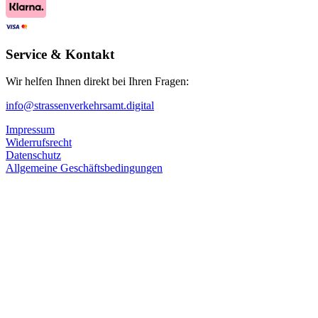
Service & Kontakt
Wir helfen Ihnen direkt bei Ihren Fragen:
info@strassenverkehrsamt.digital
Impressum
Widerrufsrecht
Datenschutz
Allgemeine Geschäftsbedingungen