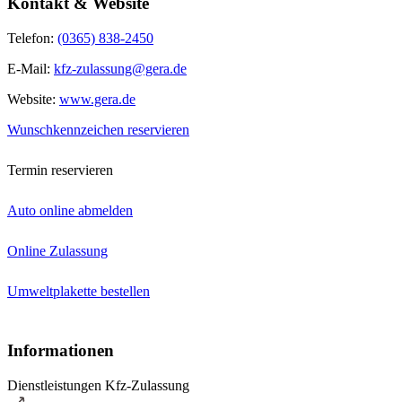
Kontakt & Website
Telefon:
(0365) 838-2450
E-Mail:
kfz-zulassung@gera.de
Website:
www.gera.de
Wunschkennzeichen reservieren
Termin reservieren
Auto online abmelden
Online Zulassung
Umweltplakette bestellen
Informationen
Dienstleistungen Kfz-Zulassung