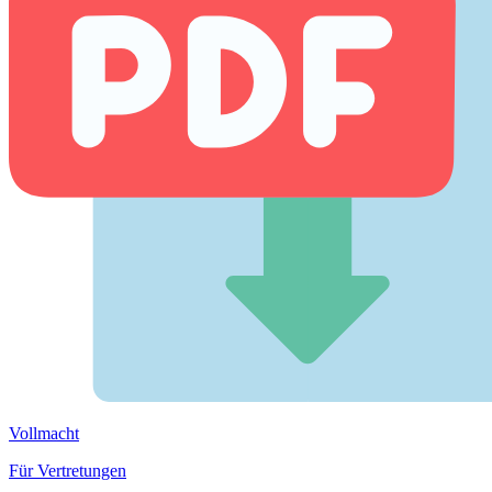
Vollmacht
Für Vertretungen