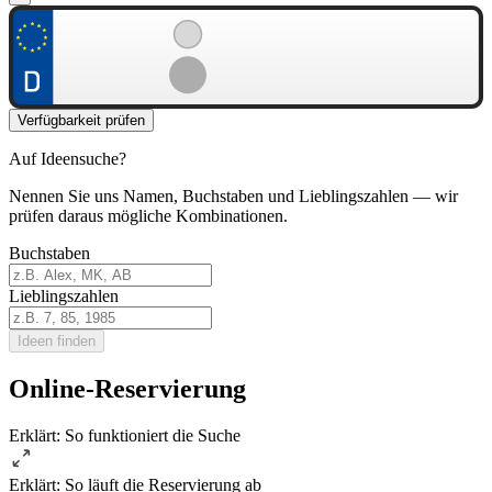
Verfügbarkeit prüfen
Auf Ideensuche?
Nennen Sie uns Namen, Buchstaben und Lieblingszahlen — wir
prüfen daraus mögliche Kombinationen.
Buchstaben
Lieblingszahlen
Ideen finden
Online-Reservierung
Erklärt: So funktioniert die Suche
Erklärt: So läuft die Reservierung ab