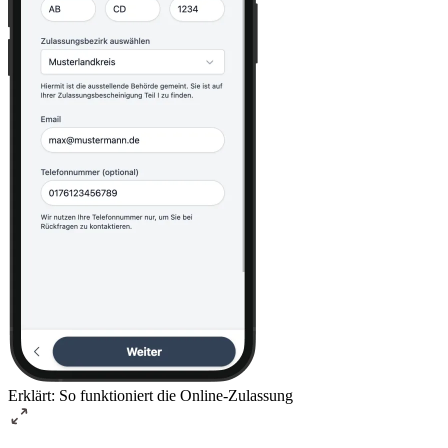
Erklärt: So funktioniert die Online-Zulassung