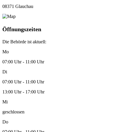
08371 Glauchau
Öffnungszeiten
Die Behörde ist aktuell:
Mo
07:00 Uhr - 11:00 Uhr
Di
07:00 Uhr - 11:00 Uhr
13:00 Uhr - 17:00 Uhr
Mi
geschlossen
Do
07:00 Uhr - 11:00 Uhr