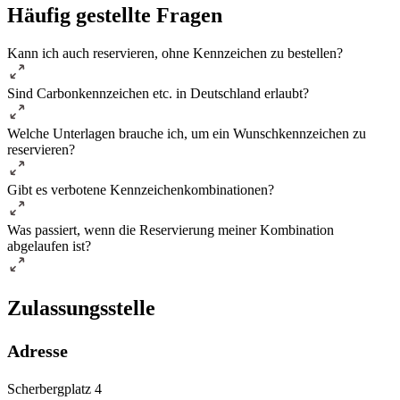
Häufig gestellte Fragen
Kann ich auch reservieren, ohne Kennzeichen zu bestellen?
Sind Carbonkennzeichen etc. in Deutschland erlaubt?
Welche Unterlagen brauche ich, um ein Wunschkennzeichen zu
reservieren?
Gibt es verbotene Kennzeichenkombinationen?
Was passiert, wenn die Reservierung meiner Kombination
abgelaufen ist?
Zulassungsstelle
Adresse
Scherbergplatz 4