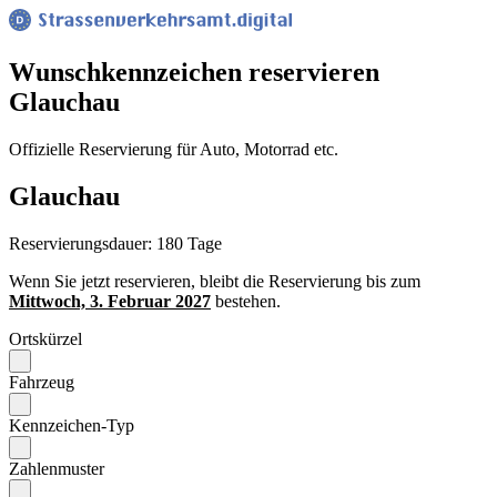
Wunsch­kennzeichen reservieren
Glauchau
Offizielle Reservierung für Auto, Motorrad etc.
Glauchau
Reservierungsdauer: 180 Tage
Wenn Sie jetzt reservieren, bleibt die Reservierung bis zum
Mittwoch, 3. Februar 2027
bestehen.
Ortskürzel
Fahrzeug
Kennzeichen-Typ
Zahlenmuster