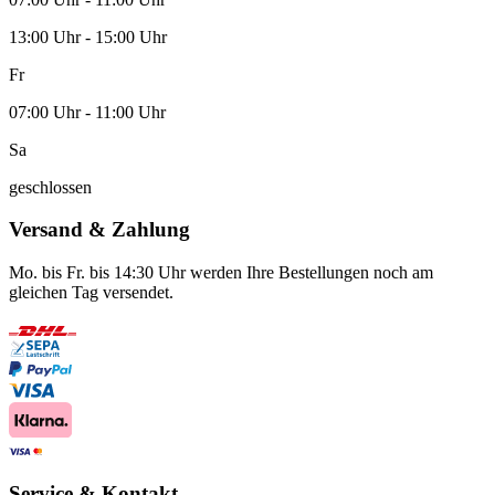
13:00 Uhr - 15:00 Uhr
Fr
07:00 Uhr - 11:00 Uhr
Sa
geschlossen
Versand & Zahlung
Mo. bis Fr. bis 14:30 Uhr werden Ihre Bestellungen noch am
gleichen Tag versendet.
Service & Kontakt