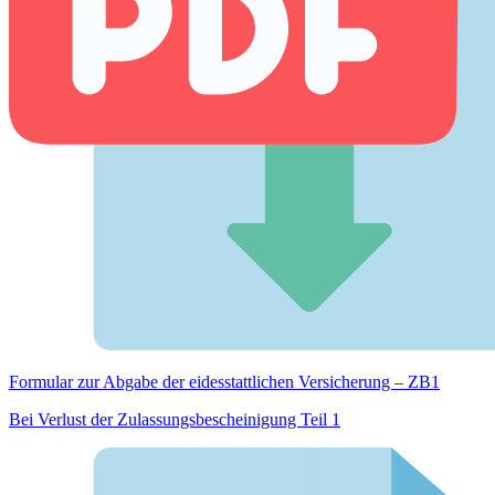
Formular zur Abgabe der eides­stattlichen Versicherung – ZB1
Bei Verlust der Zulassungsbescheinigung Teil 1