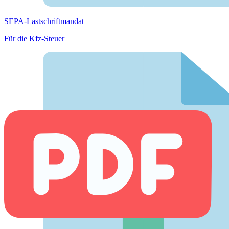
SEPA-Lastschriftmandat
Für die Kfz-Steuer