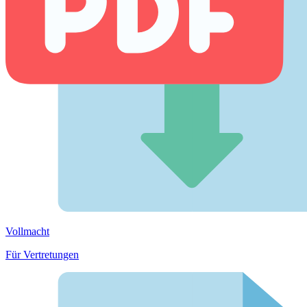
Vollmacht
Für Vertretungen