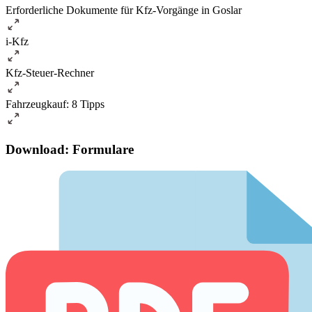
Erforderliche Dokumente für Kfz-Vorgänge in Goslar
i-Kfz
Kfz-Steuer-Rechner
Fahrzeugkauf: 8 Tipps
Download: Formulare