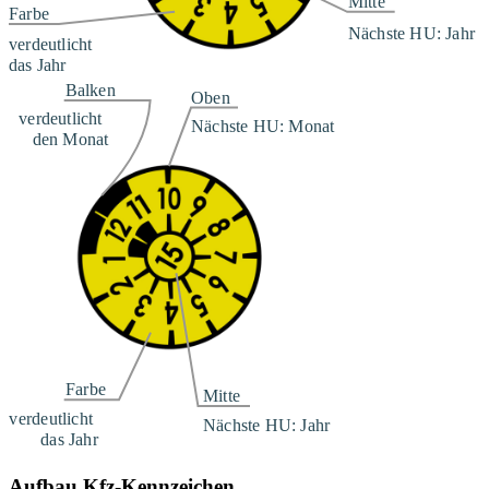
Aufbau Kfz-Kennzeichen