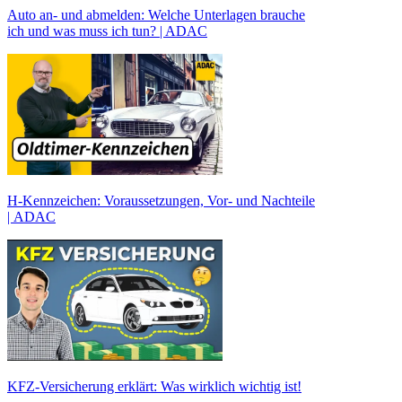
Auto an- und abmelden: Welche Unterlagen brauche
ich und was muss ich tun? | ADAC
H-Kennzeichen: Voraussetzungen, Vor- und Nachteile
| ADAC
KFZ-Versicherung erklärt: Was wirklich wichtig ist!