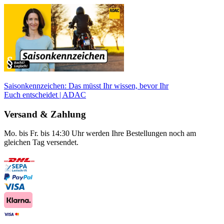
Saisonkennzeichen: Das müsst Ihr wissen, bevor Ihr
Euch entscheidet | ADAC
Versand & Zahlung
Mo. bis Fr. bis 14:30 Uhr werden Ihre Bestellungen noch am
gleichen Tag versendet.