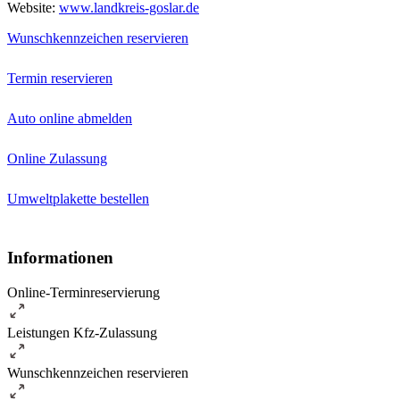
Website:
www.landkreis-goslar.de
Wunschkennzeichen reservieren
Termin reservieren
Auto online abmelden
Online Zulassung
Umweltplakette bestellen
Informationen
Online-Terminreservierung
Leistungen Kfz-Zulassung
Wunschkennzeichen reservieren