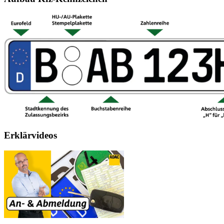
Erklärvideos