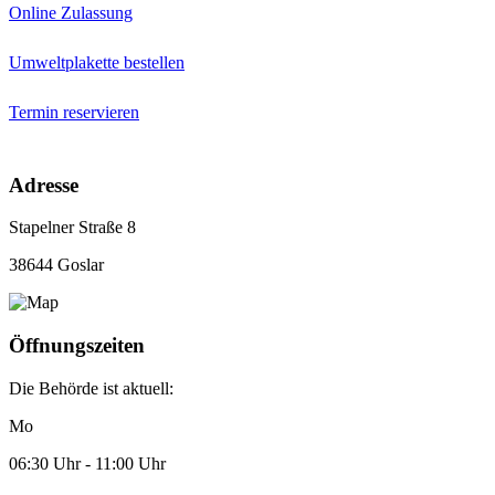
Online Zulassung
Umweltplakette bestellen
Termin reservieren
Adresse
Stapelner Straße 8
38644 Goslar
Öffnungszeiten
Die Behörde ist aktuell:
Mo
06:30 Uhr - 11:00 Uhr