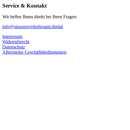
Service & Kontakt
Wir helfen Ihnen direkt bei Ihren Fragen:
info@strassenverkehrsamt.digital
Impressum
Widerrufsrecht
Datenschutz
Allgemeine Geschäftsbedingungen