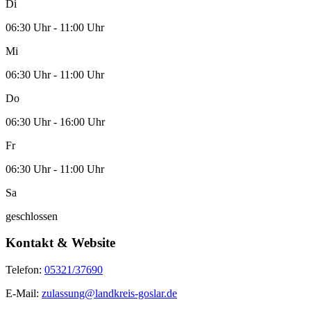
Di
06:30 Uhr - 11:00 Uhr
Mi
06:30 Uhr - 11:00 Uhr
Do
06:30 Uhr - 16:00 Uhr
Fr
06:30 Uhr - 11:00 Uhr
Sa
geschlossen
Kontakt & Website
Telefon:
05321/37690
E-Mail:
zulassung@landkreis-goslar.de