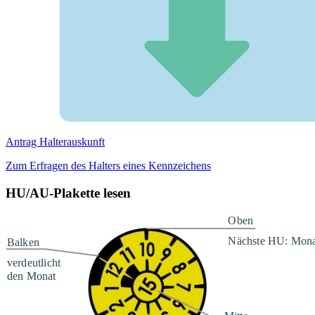
Antrag Halterauskunft
Zum Erfragen des Halters eines Kennzeichens
HU/AU-Plakette lesen