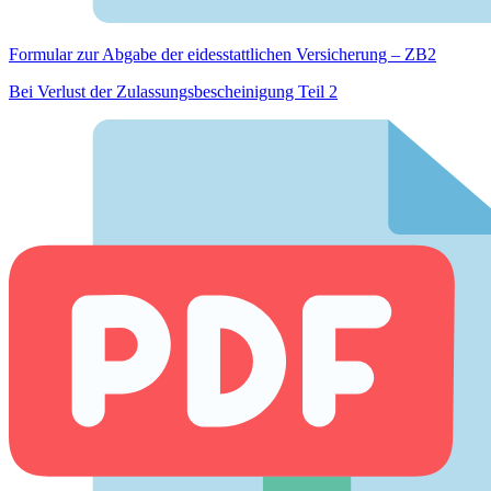
Formular zur Abgabe der eides­stattlichen Versicherung – ZB2
Bei Verlust der Zulassungsbescheinigung Teil 2