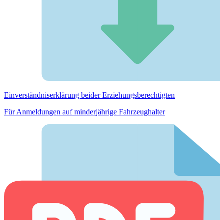
Einverständnis­erklärung beider Erziehungs­berechtigten
Für Anmeldungen auf minderjährige Fahrzeughalter