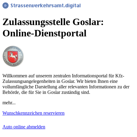
Zulassungsstelle Goslar:
Online-Dienstportal
Willkommen auf unserem zentralen Informationsportal für Kfz-
Zulassungsangelegenheiten in Goslar. Wir bieten Ihnen eine
vollumfängliche Darstellung aller relevanten Informationen zu der
Behörde, die für Sie in Goslar zuständig sind.
mehr...
Wunschkennzeichen reservieren
Auto online abmelden