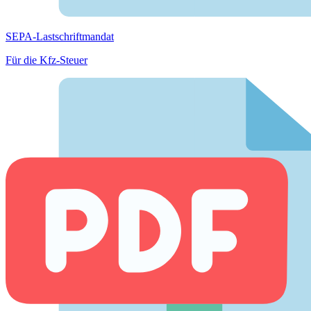
SEPA-Lastschriftmandat
Für die Kfz-Steuer