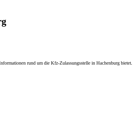
rg
Informationen rund um die Kfz-Zulassungsstelle in Hachenburg bietet.