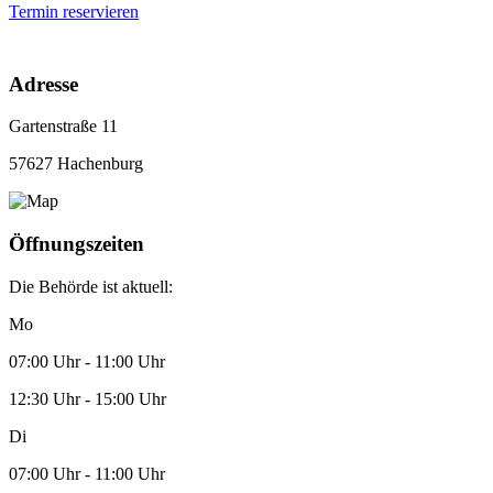
Termin reservieren
Adresse
Gartenstraße 11
57627 Hachenburg
Öffnungszeiten
Die Behörde ist aktuell:
Mo
07:00 Uhr - 11:00 Uhr
12:30 Uhr - 15:00 Uhr
Di
07:00 Uhr - 11:00 Uhr