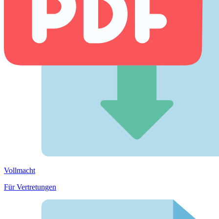
Vollmacht
Für Vertretungen