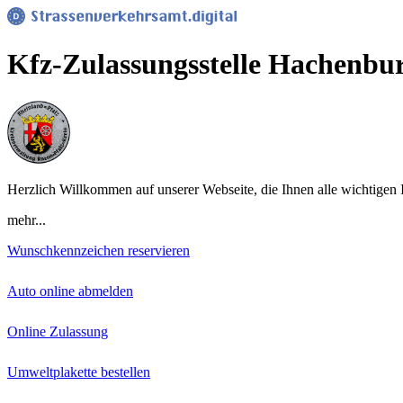
Kfz-Zulassungsstelle Hachenbu
Herzlich Willkommen auf unserer Webseite, die Ihnen alle wichtigen 
mehr...
Wunschkennzeichen reservieren
Auto online abmelden
Online Zulassung
Umweltplakette bestellen