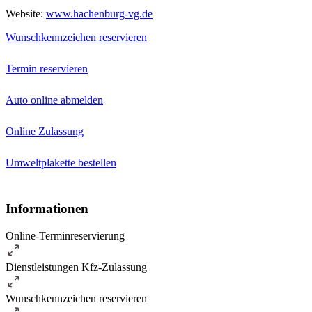
Website:
www.hachenburg-vg.de
Wunschkennzeichen reservieren
Termin reservieren
Auto online abmelden
Online Zulassung
Umweltplakette bestellen
Informationen
Online-Terminreservierung
Dienstleistungen Kfz-Zulassung
Wunschkennzeichen reservieren