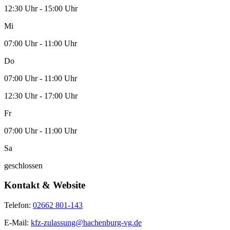
12:30 Uhr - 15:00 Uhr
Mi
07:00 Uhr - 11:00 Uhr
Do
07:00 Uhr - 11:00 Uhr
12:30 Uhr - 17:00 Uhr
Fr
07:00 Uhr - 11:00 Uhr
Sa
geschlossen
Kontakt & Website
Telefon:
02662 801-143
E-Mail:
kfz-zulassung@hachenburg-vg.de