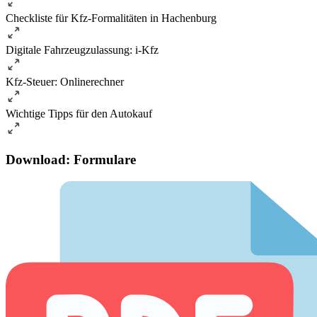
Checkliste für Kfz-Formalitäten in Hachenburg
Digitale Fahrzeugzulassung: i-Kfz
Kfz-Steuer: Onlinerechner
Wichtige Tipps für den Autokauf
Download: Formulare