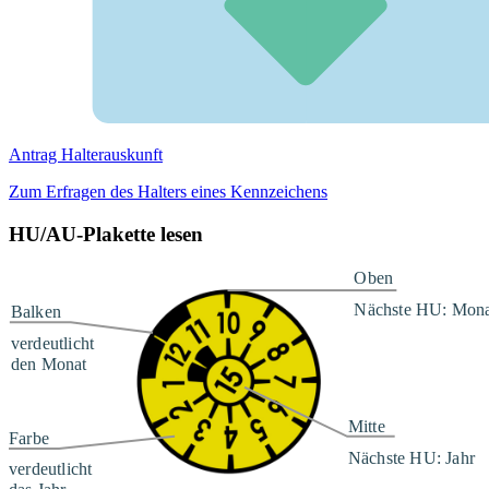
Antrag Halterauskunft
Zum Erfragen des Halters eines Kennzeichens
HU/AU-Plakette lesen