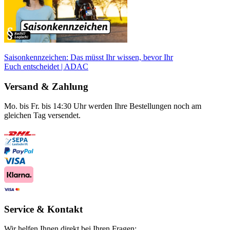
Saisonkennzeichen: Das müsst Ihr wissen, bevor Ihr
Euch entscheidet | ADAC
Versand & Zahlung
Mo. bis Fr. bis 14:30 Uhr werden Ihre Bestellungen noch am
gleichen Tag versendet.
Service & Kontakt
Wir helfen Ihnen direkt bei Ihren Fragen: