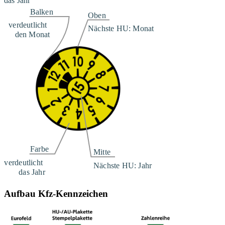
Aufbau Kfz-Kennzeichen