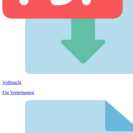
Vollmacht
Für Vertretungen