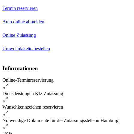
Termin reservieren
Auto online abmelden
Online Zulassung
Umweltplakette bestellen
Informationen
Online-Terminreservierung
Dienstleistungen Kfz-Zulassung
Wunschkennzeichen reservieren
Notwendige Dokumente für die Zulassungsstelle in Hamburg
i-Kfz