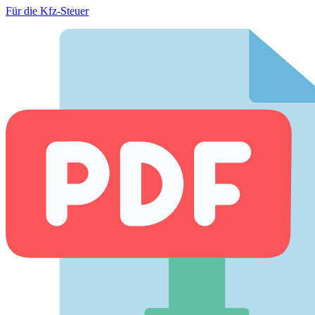
Für die Kfz-Steuer