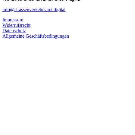
info@strassenverkehrsamt.digital
Impressum
Widerrufsrecht
Datenschutz
Allgemeine Geschäftsbedingungen