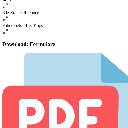
Kfz-Steuer-Rechner
Fahrzeugkauf: 8 Tipps
Download: Formulare