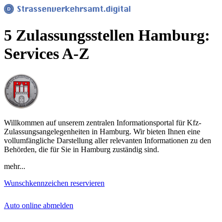
5 Zulassungsstellen Hamburg:
Services A-Z
Willkommen auf unserem zentralen Informationsportal für Kfz-
Zulassungsangelegenheiten in Hamburg. Wir bieten Ihnen eine
vollumfängliche Darstellung aller relevanten Informationen zu den
Behörden, die für Sie in Hamburg zuständig sind.
mehr...
Wunschkennzeichen reservieren
Auto online abmelden