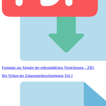
Formular zur Abgabe der eides­stattlichen Versicherung – ZB1
Bei Verlust der Zulassungsbescheinigung Teil 1