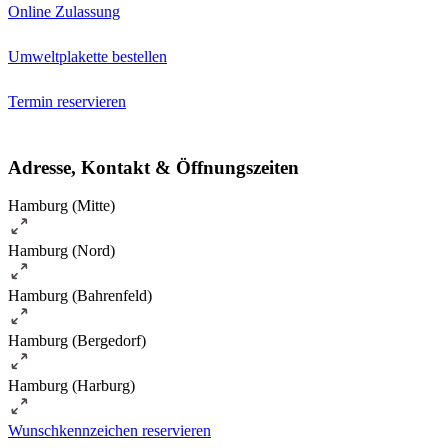
Online Zulassung
Umweltplakette bestellen
Termin reservieren
Adresse, Kontakt & Öffnungszeiten
Hamburg (Mitte)
Hamburg (Nord)
Hamburg (Bahrenfeld)
Hamburg (Bergedorf)
Hamburg (Harburg)
Wunschkennzeichen reservieren