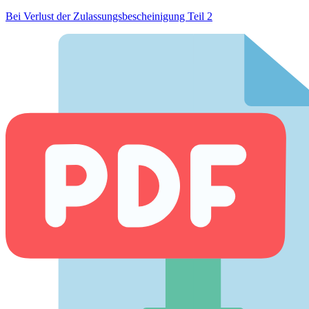
Bei Verlust der Zulassungsbescheinigung Teil 2