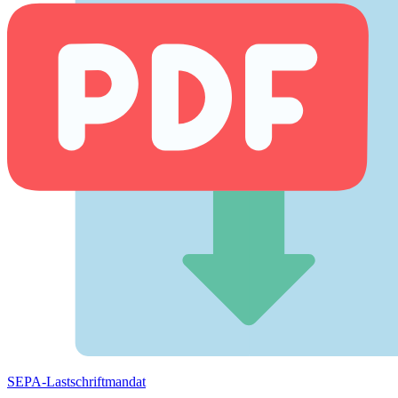
SEPA-Lastschriftmandat