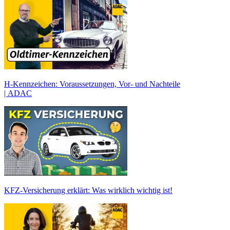
H-Kennzeichen: Voraussetzungen, Vor- und Nachteile
| ADAC
KFZ-Versicherung erklärt: Was wirklich wichtig ist!