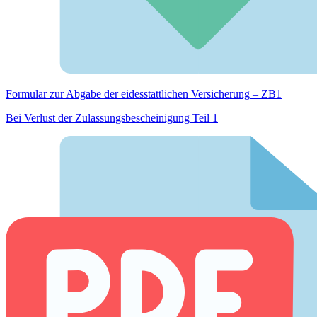
Formular zur Abgabe der eides­stattlichen Versicherung – ZB1
Bei Verlust der Zulassungsbescheinigung Teil 1