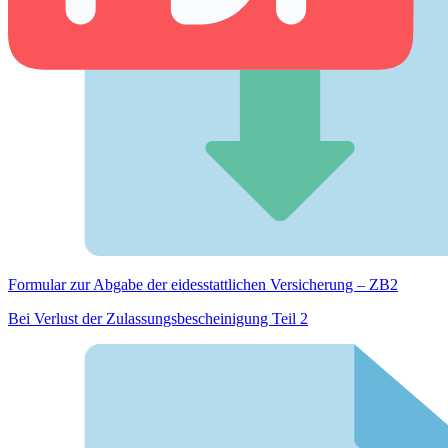
Formular zur Abgabe der eides­stattlichen Versicherung – ZB2
Bei Verlust der Zulassungsbescheinigung Teil 2