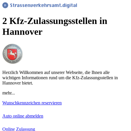
2 Kfz-Zulassungsstellen in
Hannover
Herzlich Willkommen auf unserer Webseite, die Ihnen alle
wichtigen Informationen rund um die Kfz-Zulassungsstellen in
Hannover bietet.
mehr...
Wunschkennzeichen reservieren
Auto online abmelden
Online Zulassung