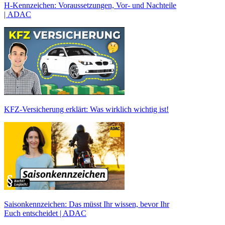
H-Kennzeichen: Voraussetzungen, Vor- und Nachteile
| ADAC
KFZ-Versicherung erklärt: Was wirklich wichtig ist!
Saisonkennzeichen: Das müsst Ihr wissen, bevor Ihr
Euch entscheidet | ADAC