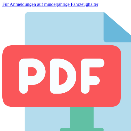
Für Anmeldungen auf minderjährige Fahrzeughalter