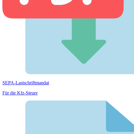
SEPA-Lastschriftmandat
Für die Kfz-Steuer