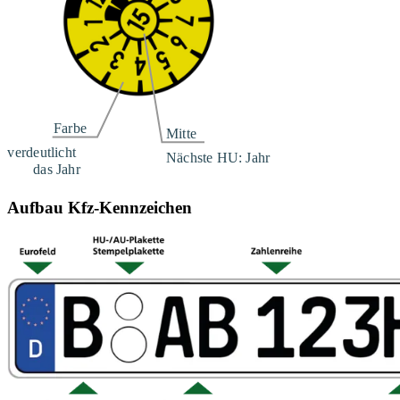
Aufbau Kfz-Kennzeichen