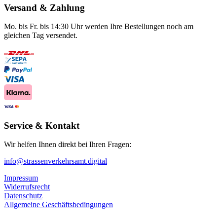
Versand & Zahlung
Mo. bis Fr. bis 14:30 Uhr werden Ihre Bestellungen noch am
gleichen Tag versendet.
Service & Kontakt
Wir helfen Ihnen direkt bei Ihren Fragen:
info@strassenverkehrsamt.digital
Impressum
Widerrufsrecht
Datenschutz
Allgemeine Geschäftsbedingungen