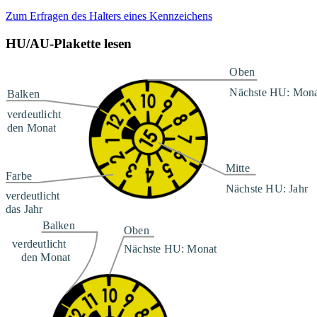
Zum Erfragen des Halters eines Kennzeichens
HU/AU-Plakette lesen