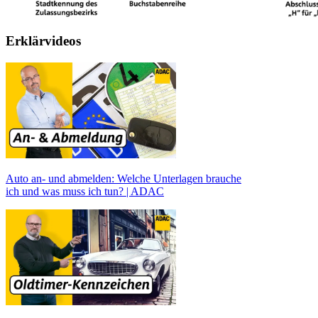
Erklärvideos
Auto an- und abmelden: Welche Unterlagen brauche
ich und was muss ich tun? | ADAC