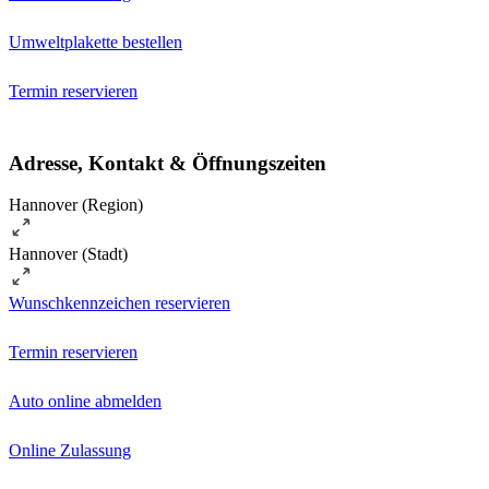
Umweltplakette bestellen
Termin reservieren
Adresse, Kontakt & Öffnungszeiten
Hannover (Region)
Hannover (Stadt)
Wunschkennzeichen reservieren
Termin reservieren
Auto online abmelden
Online Zulassung