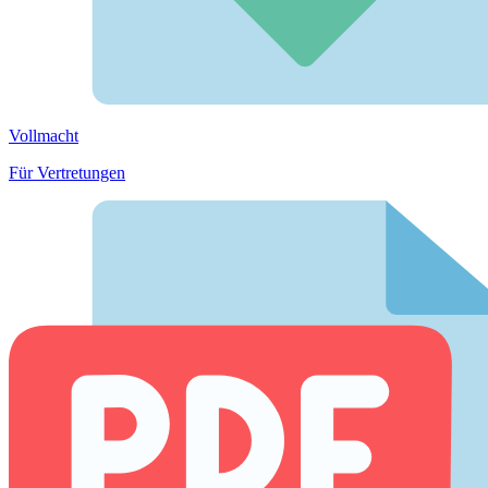
Vollmacht
Für Vertretungen