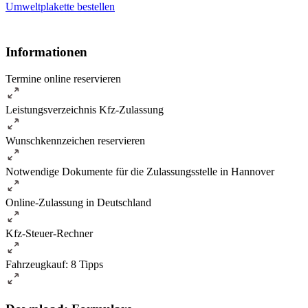
Umweltplakette bestellen
Informationen
Termine online reservieren
Leistungsverzeichnis Kfz-Zulassung
Wunschkennzeichen reservieren
Notwendige Dokumente für die Zulassungsstelle in Hannover
Online-Zulassung in Deutschland
Kfz-Steuer-Rechner
Fahrzeugkauf: 8 Tipps