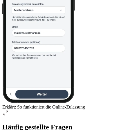
Erklärt: So funktioniert die Online-Zulassung
Häufig gestellte Fragen