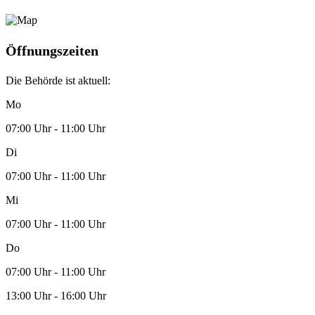
Öffnungszeiten
Die Behörde ist aktuell:
Mo
07:00 Uhr - 11:00 Uhr
Di
07:00 Uhr - 11:00 Uhr
Mi
07:00 Uhr - 11:00 Uhr
Do
07:00 Uhr - 11:00 Uhr
13:00 Uhr - 16:00 Uhr