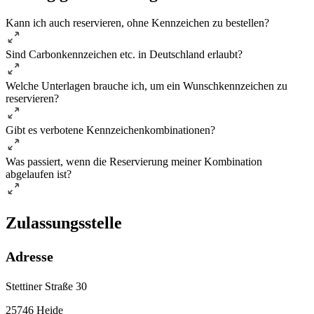
Kann ich auch reservieren, ohne Kennzeichen zu bestellen?
Sind Carbonkennzeichen etc. in Deutschland erlaubt?
Welche Unterlagen brauche ich, um ein Wunschkennzeichen zu
reservieren?
Gibt es verbotene Kennzeichenkombinationen?
Was passiert, wenn die Reservierung meiner Kombination
abgelaufen ist?
Zulassungsstelle
Adresse
Stettiner Straße 30
25746 Heide