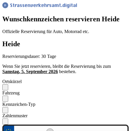
Wunsch­kennzeichen reservieren Heide
Offizielle Reservierung für Auto, Motorrad etc.
Heide
Reservierungsdauer: 30 Tage
Wenn Sie jetzt reservieren, bleibt die Reservierung bis zum
Samstag, 5. September 2026
bestehen.
Ortskürzel
Fahrzeug
Kennzeichen-Typ
Zahlenmuster