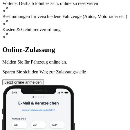
Vorteile: Deshalb lohnt es sich, online zu reservieren
Bestimmungen für verschiedene Fahrzeuge (Autos, Motorräder etc.)
Kosten & Gebührenverordnung
Online-Zulassung
Melden Sie Ihr Fahrzeug online an.
Sparen Sie sich den Weg zur Zulassungsstelle
Jetzt online anmelden