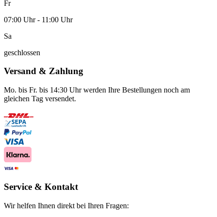
Fr
07:00 Uhr - 11:00 Uhr
Sa
geschlossen
Versand & Zahlung
Mo. bis Fr. bis 14:30 Uhr werden Ihre Bestellungen noch am
gleichen Tag versendet.
Service & Kontakt
Wir helfen Ihnen direkt bei Ihren Fragen: