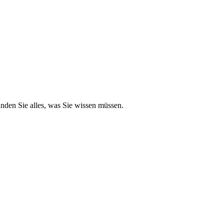
inden Sie alles, was Sie wissen müssen.