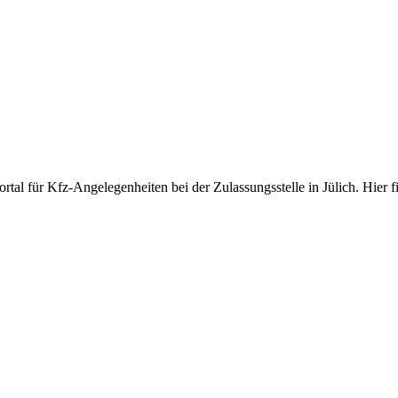
al für Kfz-Angelegenheiten bei der Zulassungsstelle in Jülich. Hier f