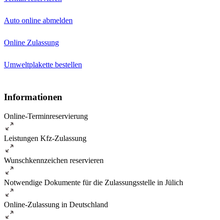
Auto online abmelden
Online Zulassung
Umweltplakette bestellen
Informationen
Online-Terminreservierung
Leistungen Kfz-Zulassung
Wunschkennzeichen reservieren
Notwendige Dokumente für die Zulassungsstelle in Jülich
Online-Zulassung in Deutschland