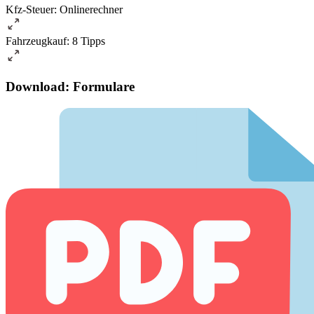
Kfz-Steuer: Onlinerechner
Fahrzeugkauf: 8 Tipps
Download: Formulare