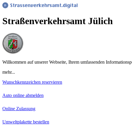
Straßenverkehrsamt Jülich
Willkommen auf unserer Webseite, Ihrem umfassenden Informationsport
mehr...
Wunschkennzeichen reservieren
Auto online abmelden
Online Zulassung
Umweltplakette bestellen