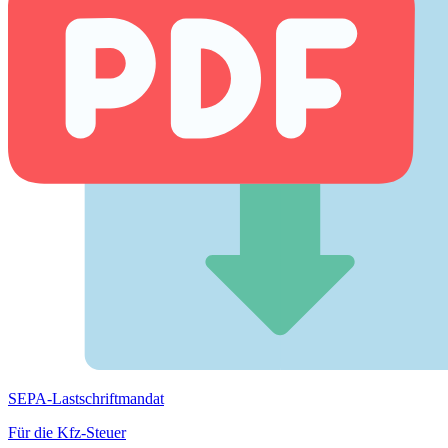
SEPA-Lastschriftmandat
Für die Kfz-Steuer