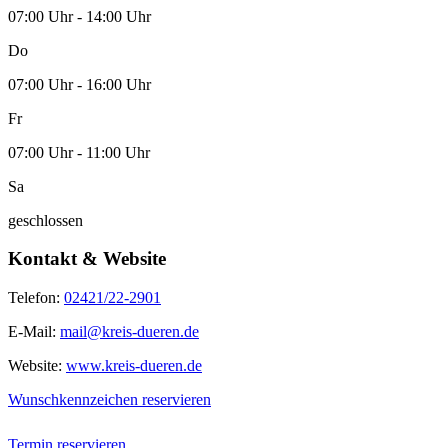
07:00 Uhr - 14:00 Uhr
Do
07:00 Uhr - 16:00 Uhr
Fr
07:00 Uhr - 11:00 Uhr
Sa
geschlossen
Kontakt & Website
Telefon:
02421/22-2901
E-Mail:
mail@kreis-dueren.de
Website:
www.kreis-dueren.de
Wunschkennzeichen reservieren
Termin reservieren