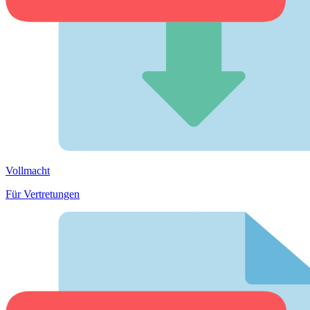
Vollmacht
Für Vertretungen