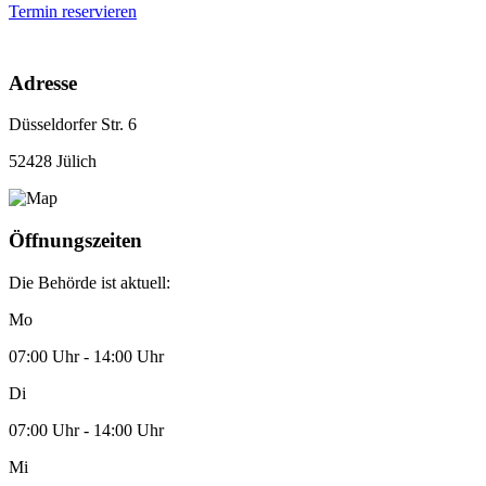
Termin reservieren
Adresse
Düsseldorfer Str. 6
52428 Jülich
Öffnungszeiten
Die Behörde ist aktuell:
Mo
07:00 Uhr - 14:00 Uhr
Di
07:00 Uhr - 14:00 Uhr
Mi