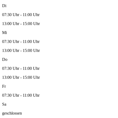
Di
07:30 Uhr - 11:00 Uhr
13:00 Uhr - 15:00 Uhr
Mi
07:30 Uhr - 11:00 Uhr
13:00 Uhr - 15:00 Uhr
Do
07:30 Uhr - 11:00 Uhr
13:00 Uhr - 15:00 Uhr
Fr
07:30 Uhr - 11:00 Uhr
Sa
geschlossen