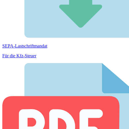
SEPA-Lastschriftmandat
Für die Kfz-Steuer