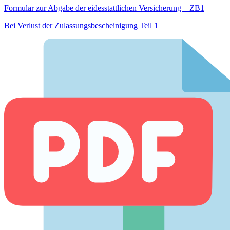
Formular zur Abgabe der eides­stattlichen Versicherung – ZB1
Bei Verlust der Zulassungsbescheinigung Teil 1