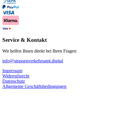
Service & Kontakt
Wir helfen Ihnen direkt bei Ihren Fragen:
info@strassenverkehrsamt.digital
Impressum
Widerrufsrecht
Datenschutz
Allgemeine Geschäftsbedingungen