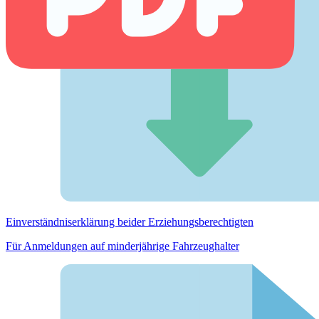
Einverständnis­erklärung beider Erziehungs­berechtigten
Für Anmeldungen auf minderjährige Fahrzeughalter