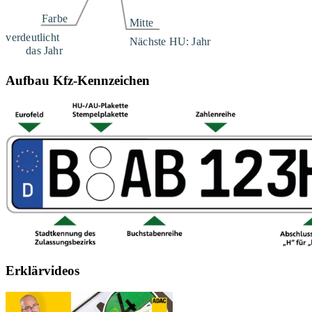
Aufbau Kfz-Kennzeichen
Erklärvideos