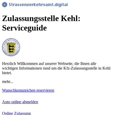
Zulassungsstelle Kehl:
Serviceguide
Herzlich Willkommen auf unserer Webseite, die Ihnen alle
wichtigen Informationen rund um die Kfz-Zulassungsstelle in Kehl
bietet.
mehr...
Wunschkennzeichen reservieren
Auto online abmelden
Online Zulassung