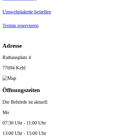
Umweltplakette bestellen
Termin reservieren
Adresse
Rathausplatz 4
77694 Kehl
Öffnungszeiten
Die Behörde ist aktuell:
Mo
07:30 Uhr - 11:00 Uhr
13:00 Uhr - 15:00 Uhr