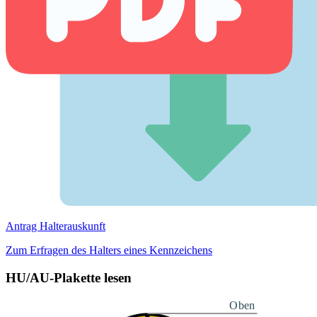
Antrag Halterauskunft
Zum Erfragen des Halters eines Kennzeichens
HU/AU-Plakette lesen