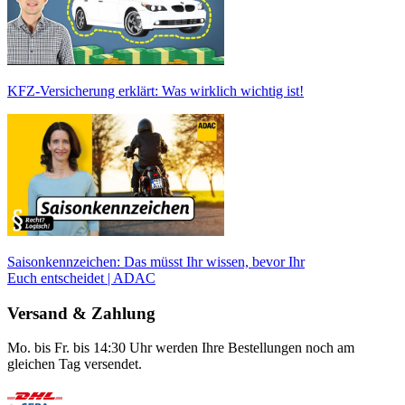
KFZ-Versicherung erklärt: Was wirklich wichtig ist!
Saisonkennzeichen: Das müsst Ihr wissen, bevor Ihr
Euch entscheidet | ADAC
Versand & Zahlung
Mo. bis Fr. bis 14:30 Uhr werden Ihre Bestellungen noch am
gleichen Tag versendet.