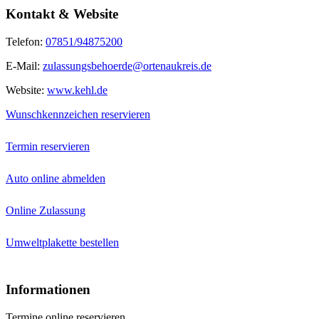
Kontakt & Website
Telefon:
07851/94875200
E-Mail:
zulassungsbehoerde@ortenaukreis.de
Website:
www.kehl.de
Wunschkennzeichen reservieren
Termin reservieren
Auto online abmelden
Online Zulassung
Umweltplakette bestellen
Informationen
Termine online reservieren