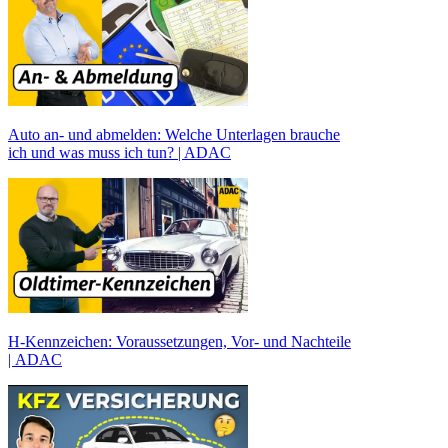
Auto an- und abmelden: Welche Unterlagen brauche
ich und was muss ich tun? | ADAC
H-Kennzeichen: Voraussetzungen, Vor- und Nachteile
| ADAC