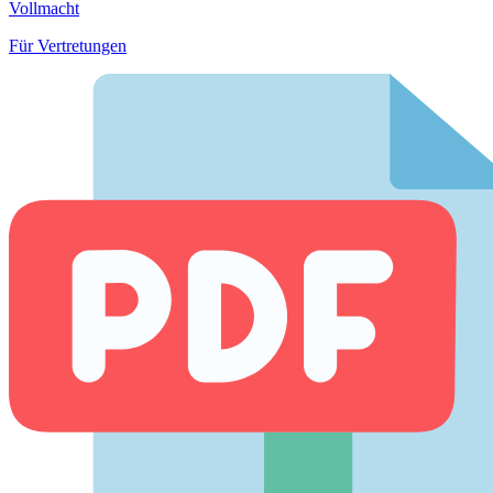
Vollmacht
Für Vertretungen