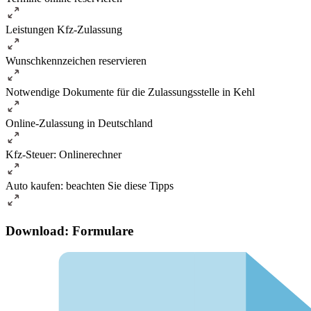
Leistungen Kfz-Zulassung
Wunschkennzeichen reservieren
Notwendige Dokumente für die Zulassungsstelle in Kehl
Online-Zulassung in Deutschland
Kfz-Steuer: Onlinerechner
Auto kaufen: beachten Sie diese Tipps
Download: Formulare