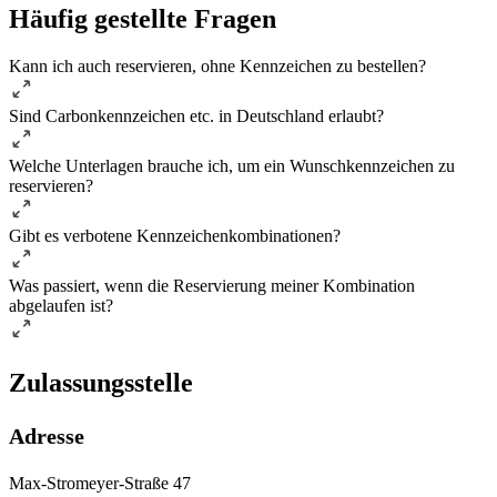
Häufig gestellte Fragen
Kann ich auch reservieren, ohne Kennzeichen zu bestellen?
Sind Carbonkennzeichen etc. in Deutschland erlaubt?
Welche Unterlagen brauche ich, um ein Wunschkennzeichen zu
reservieren?
Gibt es verbotene Kennzeichenkombinationen?
Was passiert, wenn die Reservierung meiner Kombination
abgelaufen ist?
Zulassungsstelle
Adresse
Max-Stromeyer-Straße 47