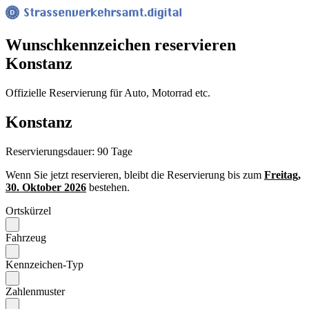
Wunsch­kennzeichen reservieren
Konstanz
Offizielle Reservierung für Auto, Motorrad etc.
Konstanz
Reservierungsdauer: 90 Tage
Wenn Sie jetzt reservieren, bleibt die Reservierung bis zum
Freitag,
30. Oktober 2026
bestehen.
Ortskürzel
Fahrzeug
Kennzeichen-Typ
Zahlenmuster