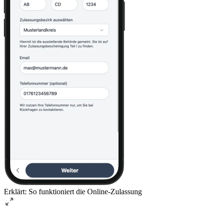
Erklärt: So funktioniert die Online-Zulassung