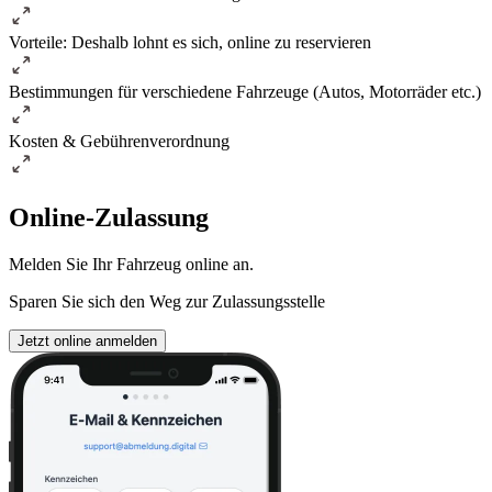
Vorteile: Deshalb lohnt es sich, online zu reservieren
Bestimmungen für verschiedene Fahrzeuge (Autos, Motorräder etc.)
Kosten & Gebührenverordnung
Online-Zulassung
Melden Sie Ihr Fahrzeug online an.
Sparen Sie sich den Weg zur Zulassungsstelle
Jetzt online anmelden