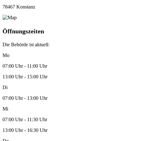
78467 Konstanz
Öffnungszeiten
Die Behörde ist aktuell:
Mo
07:00 Uhr - 11:00 Uhr
13:00 Uhr - 15:00 Uhr
Di
07:00 Uhr - 13:00 Uhr
Mi
07:00 Uhr - 11:30 Uhr
13:00 Uhr - 16:30 Uhr
Do