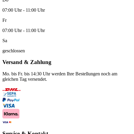
07:00 Uhr - 11:00 Uhr
Fr
07:00 Uhr - 11:00 Uhr
Sa
geschlossen
Versand & Zahlung
Mo. bis Fr. bis 14:30 Uhr werden Ihre Bestellungen noch am
gleichen Tag versendet.
Service & Kontakt