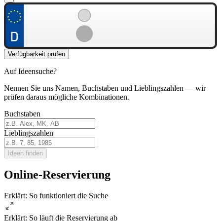
Verfügbarkeit prüfen
Auf Ideensuche?
Nennen Sie uns Namen, Buchstaben und Lieblingszahlen — wir
prüfen daraus mögliche Kombinationen.
Buchstaben
Lieblingszahlen
Ideen finden
Online-Reservierung
Erklärt: So funktioniert die Suche
Erklärt: So läuft die Reservierung ab