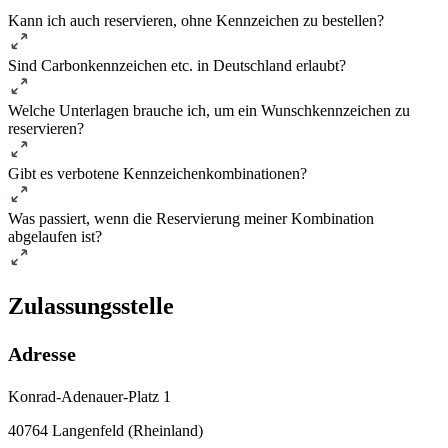
Kann ich auch reservieren, ohne Kennzeichen zu bestellen?
Sind Carbonkennzeichen etc. in Deutschland erlaubt?
Welche Unterlagen brauche ich, um ein Wunschkennzeichen zu
reservieren?
Gibt es verbotene Kennzeichenkombinationen?
Was passiert, wenn die Reservierung meiner Kombination
abgelaufen ist?
Zulassungsstelle
Adresse
Konrad-Adenauer-Platz 1
40764 Langenfeld (Rheinland)