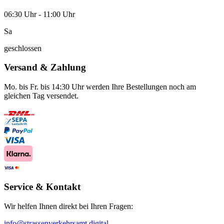
06:30 Uhr - 11:00 Uhr
Sa
geschlossen
Versand & Zahlung
Mo. bis Fr. bis 14:30 Uhr werden Ihre Bestellungen noch am
gleichen Tag versendet.
Service & Kontakt
Wir helfen Ihnen direkt bei Ihren Fragen:
info@strassenverkehrsamt.digital