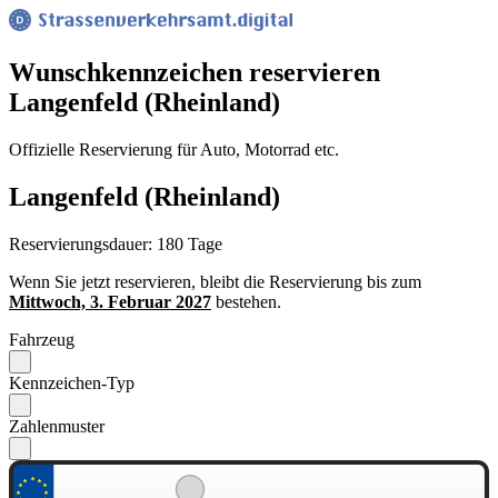
Wunsch­kennzeichen reservieren
Langenfeld (Rheinland)
Offizielle Reservierung für Auto, Motorrad etc.
Langenfeld (Rheinland)
Reservierungsdauer: 180 Tage
Wenn Sie jetzt reservieren, bleibt die Reservierung bis zum
Mittwoch, 3. Februar 2027
bestehen.
Fahrzeug
Kennzeichen-Typ
Zahlenmuster