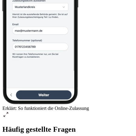
Erklärt: So funktioniert die Online-Zulassung
Häufig gestellte Fragen