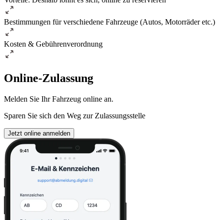
Bestimmungen für verschiedene Fahrzeuge (Autos, Motorräder etc.)
Kosten & Gebührenverordnung
Online-Zulassung
Melden Sie Ihr Fahrzeug online an.
Sparen Sie sich den Weg zur Zulassungsstelle
Jetzt online anmelden