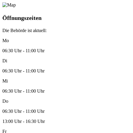
Öffnungszeiten
Die Behörde ist aktuell:
Mo
06:30 Uhr - 11:00 Uhr
Di
06:30 Uhr - 11:00 Uhr
Mi
06:30 Uhr - 11:00 Uhr
Do
06:30 Uhr - 11:00 Uhr
13:00 Uhr - 16:30 Uhr
Fr