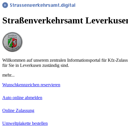
Straßenverkehrsamt Leverkuse
Willkommen auf unserem zentralen Informationsportal für Kfz-Zulassu
für Sie in Leverkusen zuständig sind.
mehr...
Wunschkennzeichen reservieren
Auto online abmelden
Online Zulassung
Umweltplakette bestellen