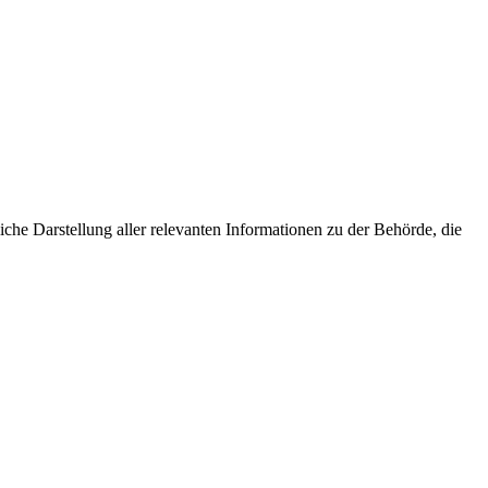
he Darstellung aller relevanten Informationen zu der Behörde, die