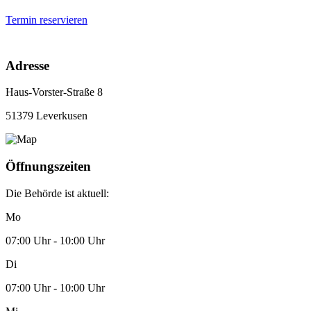
Termin reservieren
Adresse
Haus-Vorster-Straße 8
51379 Leverkusen
Öffnungszeiten
Die Behörde ist aktuell:
Mo
07:00 Uhr - 10:00 Uhr
Di
07:00 Uhr - 10:00 Uhr