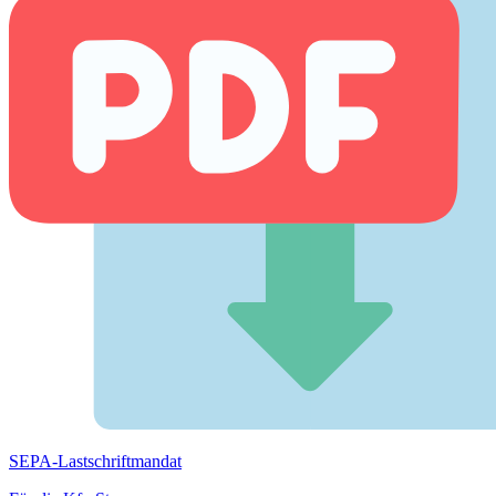
SEPA-Lastschriftmandat