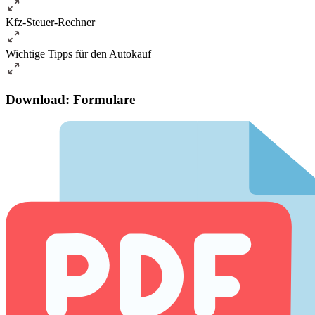
Kfz-Steuer-Rechner
Wichtige Tipps für den Autokauf
Download: Formulare