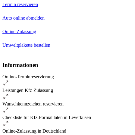
Termin reservieren
Auto online abmelden
Online Zulassung
Umweltplakette bestellen
Informationen
Online-Terminreservierung
Leistungen Kfz-Zulassung
Wunschkennzeichen reservieren
Checkliste für Kfz-Formalitäten in Leverkusen
Online-Zulassung in Deutschland