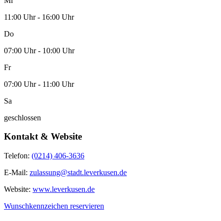
Mi
11:00 Uhr - 16:00 Uhr
Do
07:00 Uhr - 10:00 Uhr
Fr
07:00 Uhr - 11:00 Uhr
Sa
geschlossen
Kontakt & Website
Telefon:
(0214) 406-3636
E-Mail:
zulassung@stadt.leverkusen.de
Website:
www.leverkusen.de
Wunschkennzeichen reservieren