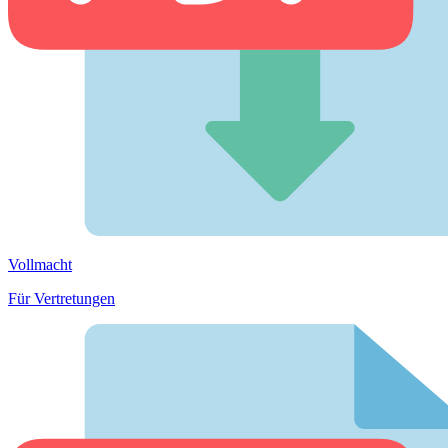
Vollmacht
Für Vertretungen