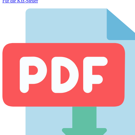
Für die Kfz-Steuer