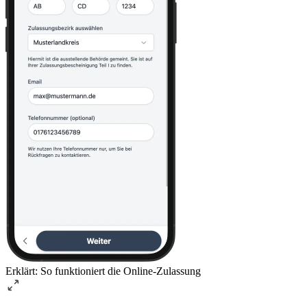
Erklärt: So funktioniert die Online-Zulassung