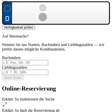
Verfügbarkeit prüfen
Auf Ideensuche?
Nennen Sie uns Namen, Buchstaben und Lieblingszahlen — wir
prüfen daraus mögliche Kombinationen.
Buchstaben
Lieblingszahlen
Ideen finden
Online-Reservierung
Erklärt: So funktioniert die Suche
Erklärt: So läuft die Reservierung ab