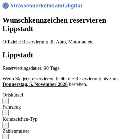
Wunsch­kennzeichen reservieren
Lippstadt
Offizielle Reservierung für Auto, Motorrad etc.
Lippstadt
Reservierungsdauer: 90 Tage
Wenn Sie jetzt reservieren, bleibt die Reservierung bis zum
Donnerstag, 5. November 2026
bestehen.
Ortskürzel
Fahrzeug
Kennzeichen-Typ
Zahlenmuster