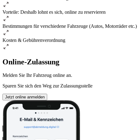
Vorteile: Deshalb lohnt es sich, online zu reservieren
Bestimmungen für verschiedene Fahrzeuge (Autos, Motorräder etc.)
Kosten & Gebührenverordnung
Online-Zulassung
Melden Sie Ihr Fahrzeug online an.
Sparen Sie sich den Weg zur Zulassungsstelle
Jetzt online anmelden