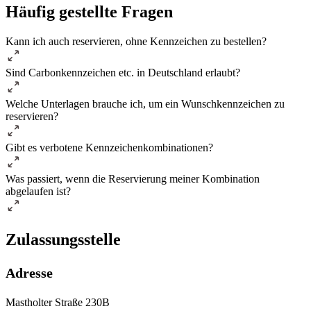
Häufig gestellte Fragen
Kann ich auch reservieren, ohne Kennzeichen zu bestellen?
Sind Carbonkennzeichen etc. in Deutschland erlaubt?
Welche Unterlagen brauche ich, um ein Wunschkennzeichen zu
reservieren?
Gibt es verbotene Kennzeichenkombinationen?
Was passiert, wenn die Reservierung meiner Kombination
abgelaufen ist?
Zulassungsstelle
Adresse
Mastholter Straße 230B