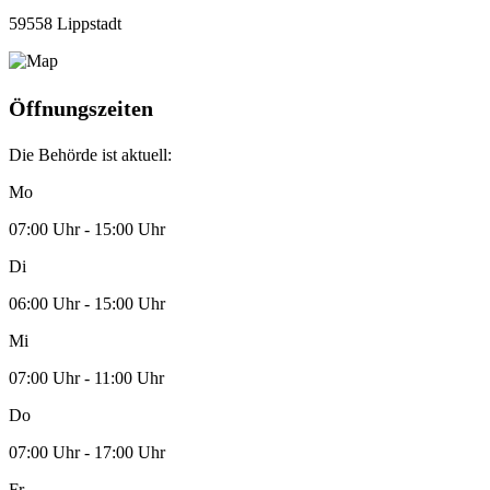
59558 Lippstadt
Öffnungszeiten
Die Behörde ist aktuell:
Mo
07:00 Uhr - 15:00 Uhr
Di
06:00 Uhr - 15:00 Uhr
Mi
07:00 Uhr - 11:00 Uhr
Do
07:00 Uhr - 17:00 Uhr
Fr