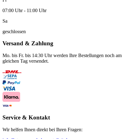
07:00 Uhr - 11:00 Uhr
Sa
geschlossen
Versand & Zahlung
Mo. bis Fr. bis 14:30 Uhr werden Ihre Bestellungen noch am
gleichen Tag versendet.
Service & Kontakt
Wir helfen Ihnen direkt bei Ihren Fragen: