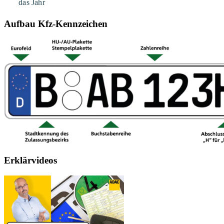
Aufbau Kfz-Kennzeichen
Erklärvideos