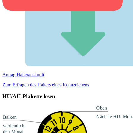
Antrag Halterauskunft
Zum Erfragen des Halters eines Kennzeichens
HU/AU-Plakette lesen