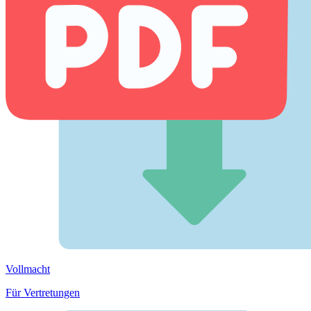
Vollmacht
Für Vertretungen