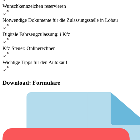
Wunschkennzeichen reservieren
Notwendige Dokumente für die Zulassungsstelle in Löbau
Digitale Fahrzeugzulassung: i-Kfz
Kfz-Steuer: Onlinerechner
Wichtige Tipps für den Autokauf
Download: Formulare