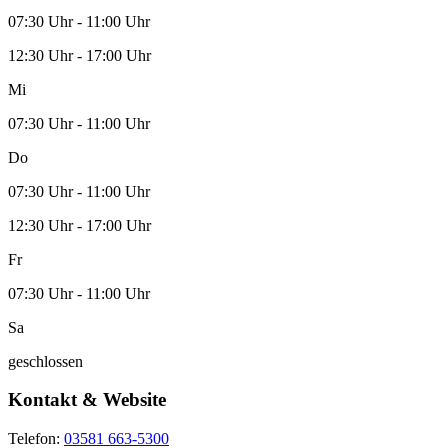
07:30 Uhr - 11:00 Uhr
12:30 Uhr - 17:00 Uhr
Mi
07:30 Uhr - 11:00 Uhr
Do
07:30 Uhr - 11:00 Uhr
12:30 Uhr - 17:00 Uhr
Fr
07:30 Uhr - 11:00 Uhr
Sa
geschlossen
Kontakt & Website
Telefon:
03581 663-5300