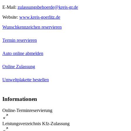
E-Mail:
zulassungsbehoerde@kreis-gr.de
Website:
www.kreis-goerlitz.de
Wunschkennzeichen reservieren
Termin reservieren
Auto online abmelden
Online Zulassung
Umweltplakette bestellen
Informationen
Online-Terminreservierung
Leistungsverzeichnis Kfz-Zulassung