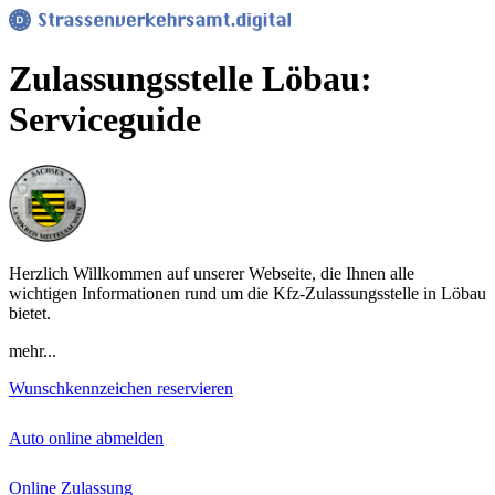
Zulassungsstelle Löbau:
Serviceguide
Herzlich Willkommen auf unserer Webseite, die Ihnen alle
wichtigen Informationen rund um die Kfz-Zulassungsstelle in Löbau
bietet.
mehr...
Wunschkennzeichen reservieren
Auto online abmelden
Online Zulassung