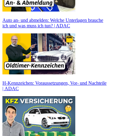
Auto an- und abmelden: Welche Unterlagen brauche
ich und was muss ich tun? | ADAC
H-Kennzeichen: Voraussetzungen, Vor- und Nachteile
| ADAC