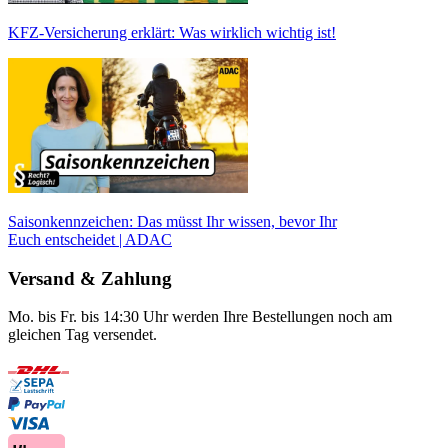
KFZ-Versicherung erklärt: Was wirklich wichtig ist!
Saisonkennzeichen: Das müsst Ihr wissen, bevor Ihr
Euch entscheidet | ADAC
Versand & Zahlung
Mo. bis Fr. bis 14:30 Uhr werden Ihre Bestellungen noch am
gleichen Tag versendet.