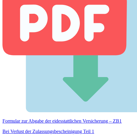
Formular zur Abgabe der eides­stattlichen Versicherung – ZB1
Bei Verlust der Zulassungsbescheinigung Teil 1