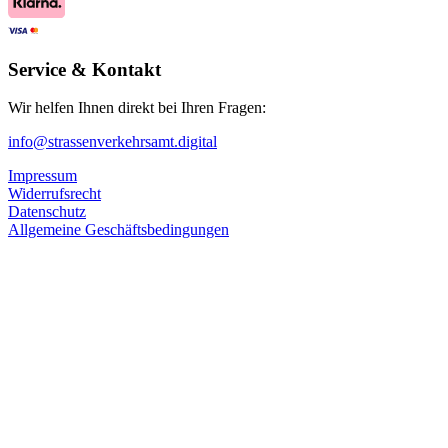
Service & Kontakt
Wir helfen Ihnen direkt bei Ihren Fragen:
info@strassenverkehrsamt.digital
Impressum
Widerrufsrecht
Datenschutz
Allgemeine Geschäftsbedingungen