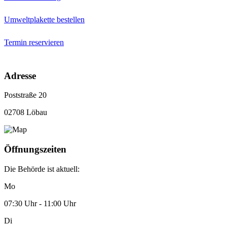
Umweltplakette bestellen
Termin reservieren
Adresse
Poststraße 20
02708 Löbau
Öffnungszeiten
Die Behörde ist aktuell:
Mo
07:30 Uhr - 11:00 Uhr
Di