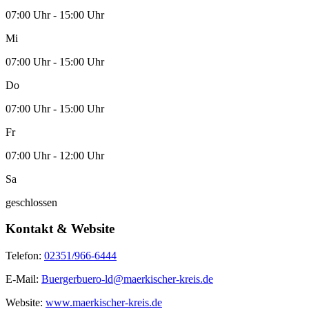
07:00 Uhr - 15:00 Uhr
Mi
07:00 Uhr - 15:00 Uhr
Do
07:00 Uhr - 15:00 Uhr
Fr
07:00 Uhr - 12:00 Uhr
Sa
geschlossen
Kontakt & Website
Telefon:
02351/966-6444
E-Mail:
Buergerbuero-ld@maerkischer-kreis.de
Website:
www.maerkischer-kreis.de