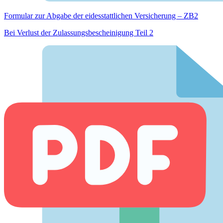
Formular zur Abgabe der eides­stattlichen Versicherung – ZB2
Bei Verlust der Zulassungsbescheinigung Teil 2