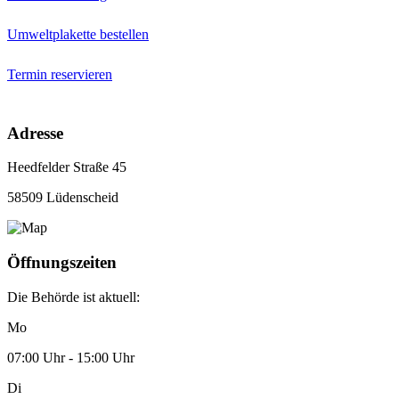
Umweltplakette bestellen
Termin reservieren
Adresse
Heedfelder Straße 45
58509 Lüdenscheid
Öffnungszeiten
Die Behörde ist aktuell:
Mo
07:00 Uhr - 15:00 Uhr
Di