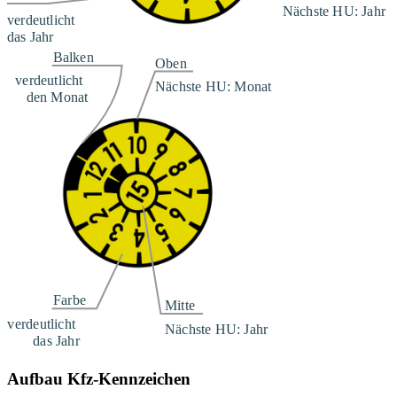
Aufbau Kfz-Kennzeichen