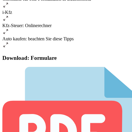
i-Kfz
Kfz-Steuer: Onlinerechner
Auto kaufen: beachten Sie diese Tipps
Download: Formulare