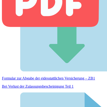
Formular zur Abgabe der eides­stattlichen Versicherung – ZB1
Bei Verlust der Zulassungsbescheinigung Teil 1