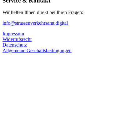
Service & Kontakt
Wir helfen Ihnen direkt bei Ihren Fragen:
info@strassenverkehrsamt.digital
Impressum
Widerrufsrecht
Datenschutz
Allgemeine Geschäftsbedingungen