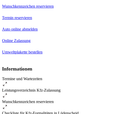
Wunschkennzeichen reservieren
Termin reservieren
Auto online abmelden
Online Zulassung
Umweltplakette bestellen
Informationen
Termine und Wartezeiten
Leistungsverzeichnis Kfz-Zulassung
Wunschkennzeichen reservieren
Checkliste für Kfz-Formalitäten in Lüdenscheid