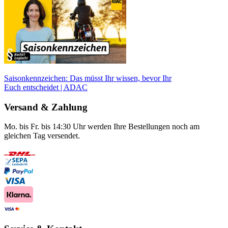
Saisonkennzeichen: Das müsst Ihr wissen, bevor Ihr
Euch entscheidet | ADAC
Versand & Zahlung
Mo. bis Fr. bis 14:30 Uhr werden Ihre Bestellungen noch am
gleichen Tag versendet.