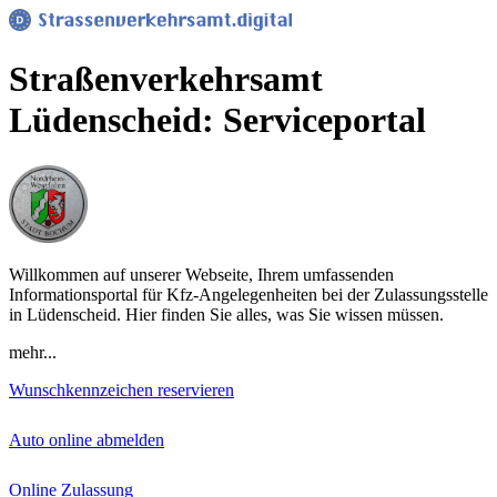
Straßenverkehrsamt
Lüdenscheid: Serviceportal
Willkommen auf unserer Webseite, Ihrem umfassenden
Informationsportal für Kfz-Angelegenheiten bei der Zulassungsstelle
in Lüdenscheid. Hier finden Sie alles, was Sie wissen müssen.
mehr...
Wunschkennzeichen reservieren
Auto online abmelden
Online Zulassung