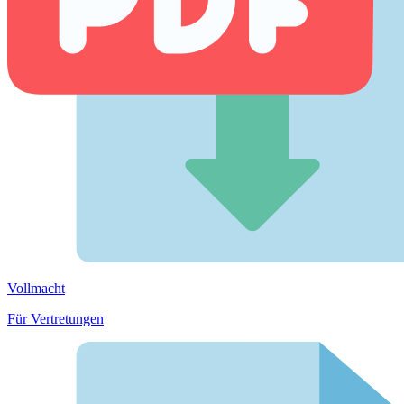
Vollmacht
Für Vertretungen