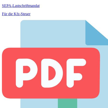
SEPA-Lastschriftmandat
Für die Kfz-Steuer