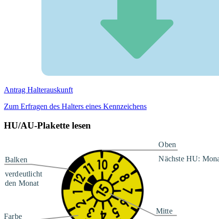
Antrag Halterauskunft
Zum Erfragen des Halters eines Kennzeichens
HU/AU-Plakette lesen