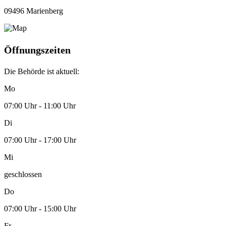
09496 Marienberg
Öffnungszeiten
Die Behörde ist aktuell:
Mo
07:00 Uhr - 11:00 Uhr
Di
07:00 Uhr - 17:00 Uhr
Mi
geschlossen
Do
07:00 Uhr - 15:00 Uhr
Fr