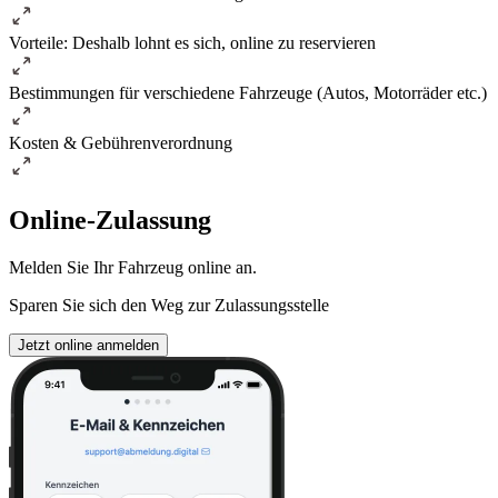
Vorteile: Deshalb lohnt es sich, online zu reservieren
Bestimmungen für verschiedene Fahrzeuge (Autos, Motorräder etc.)
Kosten & Gebührenverordnung
Online-Zulassung
Melden Sie Ihr Fahrzeug online an.
Sparen Sie sich den Weg zur Zulassungsstelle
Jetzt online anmelden