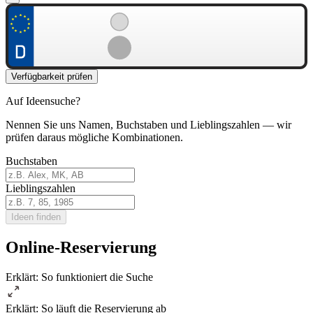
Verfügbarkeit prüfen
Auf Ideensuche?
Nennen Sie uns Namen, Buchstaben und Lieblingszahlen — wir
prüfen daraus mögliche Kombinationen.
Buchstaben
Lieblingszahlen
Ideen finden
Online-Reservierung
Erklärt: So funktioniert die Suche
Erklärt: So läuft die Reservierung ab