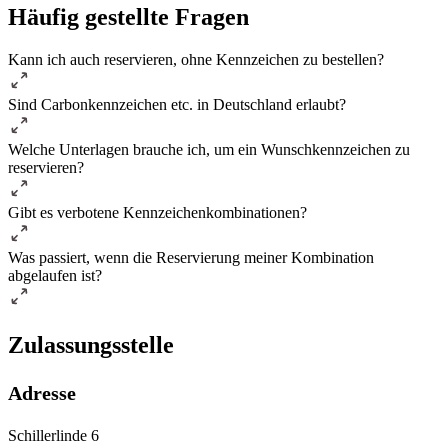
Häufig gestellte Fragen
Kann ich auch reservieren, ohne Kennzeichen zu bestellen?
Sind Carbonkennzeichen etc. in Deutschland erlaubt?
Welche Unterlagen brauche ich, um ein Wunschkennzeichen zu
reservieren?
Gibt es verbotene Kennzeichenkombinationen?
Was passiert, wenn die Reservierung meiner Kombination
abgelaufen ist?
Zulassungsstelle
Adresse
Schillerlinde 6