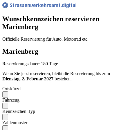
Wunsch­kennzeichen reservieren
Marienberg
Offizielle Reservierung für Auto, Motorrad etc.
Marienberg
Reservierungsdauer: 180 Tage
Wenn Sie jetzt reservieren, bleibt die Reservierung bis zum
Dienstag, 2. Februar 2027
bestehen.
Ortskürzel
Fahrzeug
Kennzeichen-Typ
Zahlenmuster