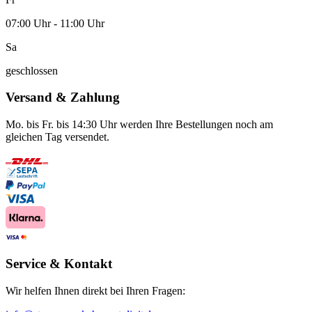
07:00 Uhr - 11:00 Uhr
Sa
geschlossen
Versand & Zahlung
Mo. bis Fr. bis 14:30 Uhr werden Ihre Bestellungen noch am
gleichen Tag versendet.
Service & Kontakt
Wir helfen Ihnen direkt bei Ihren Fragen: