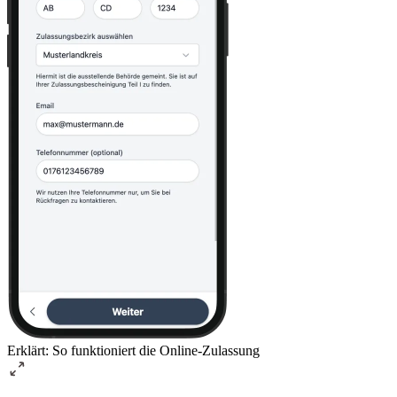
Erklärt: So funktioniert die Online-Zulassung