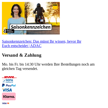
Saisonkennzeichen: Das müsst Ihr wissen, bevor Ihr
Euch entscheidet | ADAC
Versand & Zahlung
Mo. bis Fr. bis 14:30 Uhr werden Ihre Bestellungen noch am
gleichen Tag versendet.