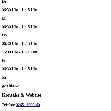
Di
06:30 Uhr - 11:15 Uhr
Mi
06:30 Uhr - 11:15 Uhr
Do
06:30 Uhr - 11:15 Uhr
15:00 Uhr - 16:45 Uhr
Fr
06:30 Uhr - 11:15 Uhr
Sa
geschlossen
Kontakt & Website
Telefon:
02651 8003-60