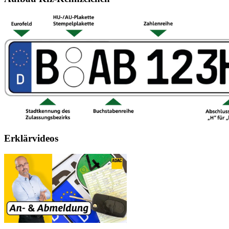
Erklärvideos