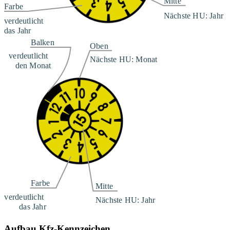
Aufbau Kfz-Kennzeichen