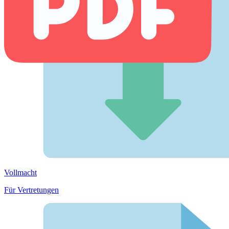
Vollmacht
Für Vertretungen