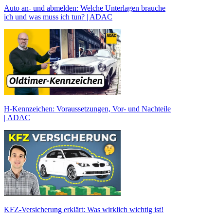
Auto an- und abmelden: Welche Unterlagen brauche
ich und was muss ich tun? | ADAC
H-Kennzeichen: Voraussetzungen, Vor- und Nachteile
| ADAC
KFZ-Versicherung erklärt: Was wirklich wichtig ist!