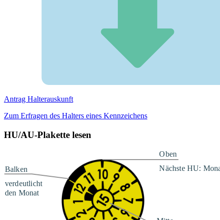
Antrag Halterauskunft
Zum Erfragen des Halters eines Kennzeichens
HU/AU-Plakette lesen