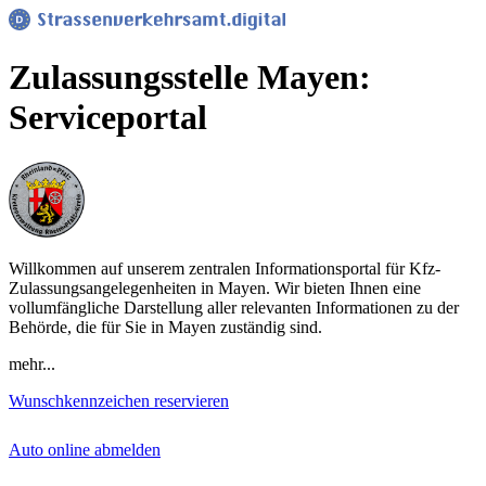
Zulassungsstelle Mayen:
Serviceportal
Willkommen auf unserem zentralen Informationsportal für Kfz-
Zulassungsangelegenheiten in Mayen. Wir bieten Ihnen eine
vollumfängliche Darstellung aller relevanten Informationen zu der
Behörde, die für Sie in Mayen zuständig sind.
mehr...
Wunschkennzeichen reservieren
Auto online abmelden