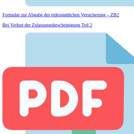
Formular zur Abgabe der eides­stattlichen Versicherung – ZB2
Bei Verlust der Zulassungsbescheinigung Teil 2