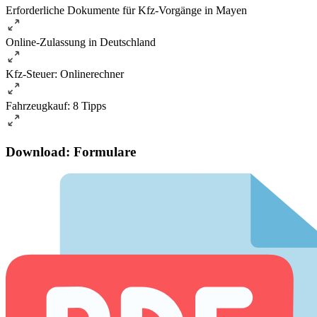
Erforderliche Dokumente für Kfz-Vorgänge in Mayen
Online-Zulassung in Deutschland
Kfz-Steuer: Onlinerechner
Fahrzeugkauf: 8 Tipps
Download: Formulare