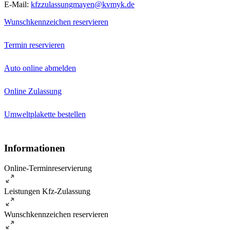
E-Mail:
kfzzulassungmayen@kvmyk.de
Wunschkennzeichen reservieren
Termin reservieren
Auto online abmelden
Online Zulassung
Umweltplakette bestellen
Informationen
Online-Terminreservierung
Leistungen Kfz-Zulassung
Wunschkennzeichen reservieren