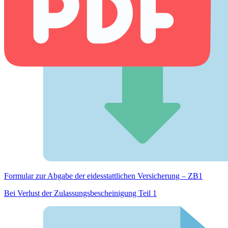
Formular zur Abgabe der eides­stattlichen Versicherung – ZB1
Bei Verlust der Zulassungsbescheinigung Teil 1