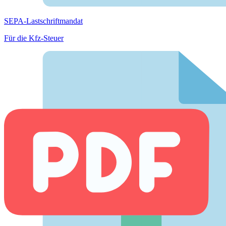
SEPA-Lastschriftmandat
Für die Kfz-Steuer