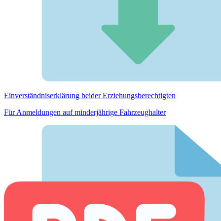
Einverständnis­erklärung beider Erziehungs­berechtigten
Für Anmeldungen auf minderjährige Fahrzeughalter