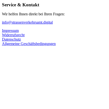
Service & Kontakt
Wir helfen Ihnen direkt bei Ihren Fragen:
info@strassenverkehrsamt.digital
Impressum
Widerrufsrecht
Datenschutz
Allgemeine Geschäftsbedingungen