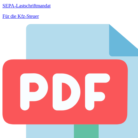
SEPA-Lastschriftmandat
Für die Kfz-Steuer