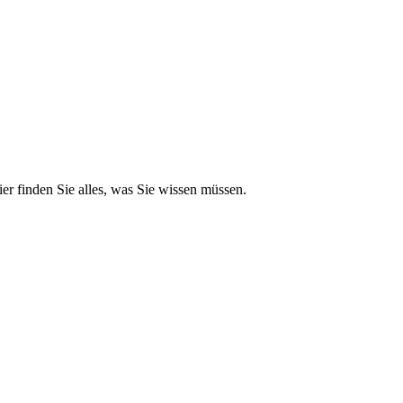
r finden Sie alles, was Sie wissen müssen.