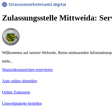
Zulassungsstelle Mittweida: Ser
Willkommen auf unserer Webseite, Ihrem umfassenden Informationsport
mehr...
Wunschkennzeichen reservieren
Auto online abmelden
Online Zulassung
Umweltplakette bestellen