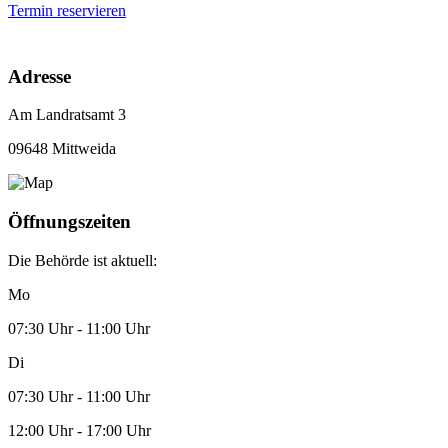
Termin reservieren
Adresse
Am Landratsamt 3
09648 Mittweida
Öffnungszeiten
Die Behörde ist aktuell:
Mo
07:30 Uhr - 11:00 Uhr
Di
07:30 Uhr - 11:00 Uhr
12:00 Uhr - 17:00 Uhr