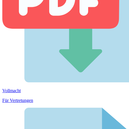
Vollmacht
Für Vertretungen