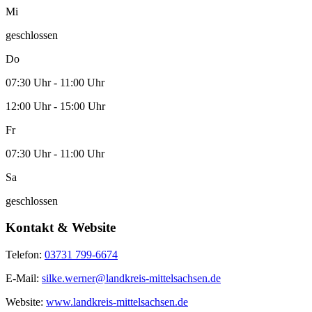
Mi
geschlossen
Do
07:30 Uhr - 11:00 Uhr
12:00 Uhr - 15:00 Uhr
Fr
07:30 Uhr - 11:00 Uhr
Sa
geschlossen
Kontakt & Website
Telefon:
03731 799-6674
E-Mail:
silke.werner@landkreis-mittelsachsen.de
Website:
www.landkreis-mittelsachsen.de