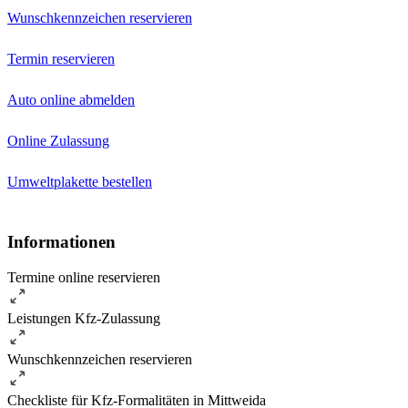
Wunschkennzeichen reservieren
Termin reservieren
Auto online abmelden
Online Zulassung
Umweltplakette bestellen
Informationen
Termine online reservieren
Leistungen Kfz-Zulassung
Wunschkennzeichen reservieren
Checkliste für Kfz-Formalitäten in Mittweida