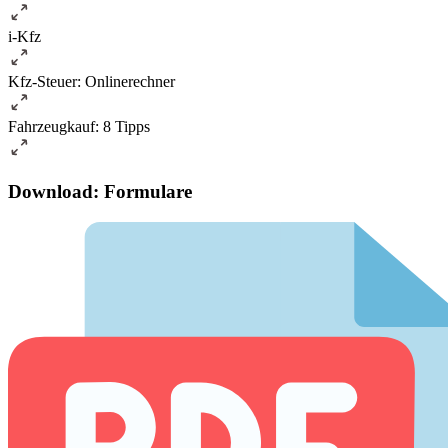
i-Kfz
Kfz-Steuer: Onlinerechner
Fahrzeugkauf: 8 Tipps
Download: Formulare