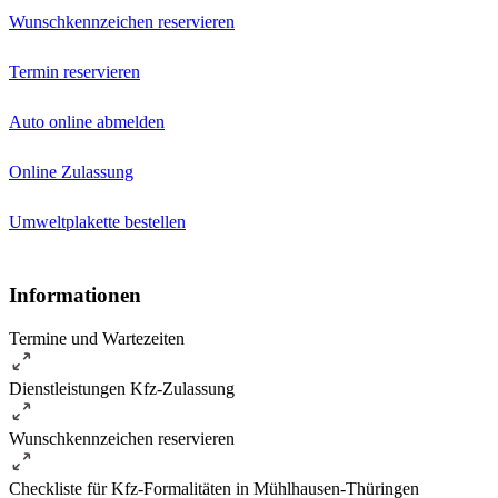
Wunschkennzeichen reservieren
Termin reservieren
Auto online abmelden
Online Zulassung
Umweltplakette bestellen
Informationen
Termine und Wartezeiten
Dienstleistungen Kfz-Zulassung
Wunschkennzeichen reservieren
Checkliste für Kfz-Formalitäten in Mühlhausen-Thüringen