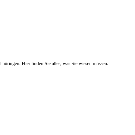
hüringen. Hier finden Sie alles, was Sie wissen müssen.