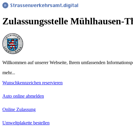
Zulassungsstelle Mühlhausen-T
Willkommen auf unserer Webseite, Ihrem umfassenden Informationspor
mehr...
Wunschkennzeichen reservieren
Auto online abmelden
Online Zulassung
Umweltplakette bestellen