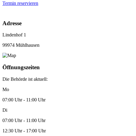
Termin reservieren
Adresse
Lindenhof 1
99974 Mühlhausen
Öffnungszeiten
Die Behörde ist aktuell:
Mo
07:00 Uhr - 11:00 Uhr
Di
07:00 Uhr - 11:00 Uhr
12:30 Uhr - 17:00 Uhr