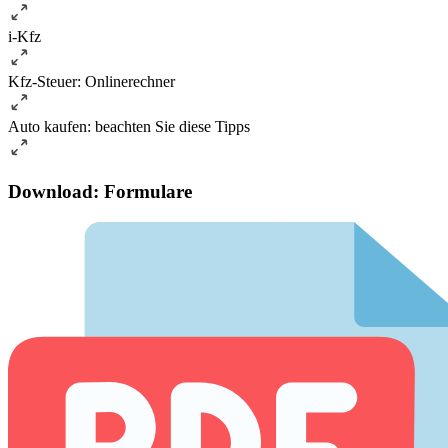
i-Kfz
Kfz-Steuer: Onlinerechner
Auto kaufen: beachten Sie diese Tipps
Download: Formulare