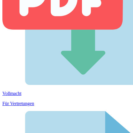
Vollmacht
Für Vertretungen