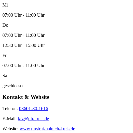
Mi
07:00 Uhr - 11:00 Uhr
Do
07:00 Uhr - 11:00 Uhr
12:30 Uhr - 15:00 Uhr
Fr
07:00 Uhr - 11:00 Uhr
Sa
geschlossen
Kontakt & Website
Telefon:
03601-80-1616
E-Mail:
kfz@uh-kreis.de
Website:
www.unstrut-hainich-kreis.de