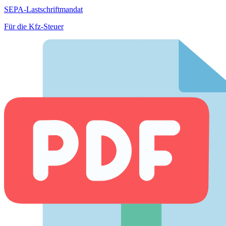
SEPA-Lastschriftmandat
Für die Kfz-Steuer