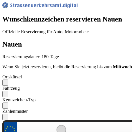
Wunsch­kennzeichen reservieren Nauen
Offizielle Reservierung für Auto, Motorrad etc.
Nauen
Reservierungsdauer: 180 Tage
Wenn Sie jetzt reservieren, bleibt die Reservierung bis zum
Mittwoch
Ortskürzel
Fahrzeug
Kennzeichen-Typ
Zahlenmuster