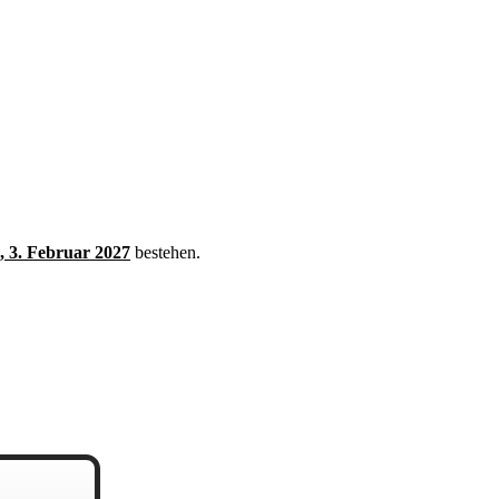
, 3. Februar 2027
bestehen.