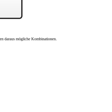
en daraus mögliche Kombinationen.