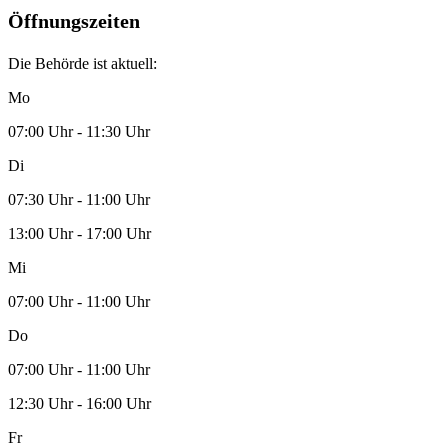
Öffnungszeiten
Die Behörde ist aktuell:
Mo
07:00 Uhr - 11:30 Uhr
Di
07:30 Uhr - 11:00 Uhr
13:00 Uhr - 17:00 Uhr
Mi
07:00 Uhr - 11:00 Uhr
Do
07:00 Uhr - 11:00 Uhr
12:30 Uhr - 16:00 Uhr
Fr