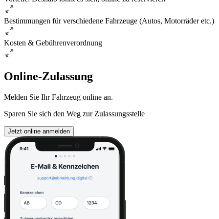
Bestimmungen für verschiedene Fahrzeuge (Autos, Motorräder etc.)
Kosten & Gebührenverordnung
Online-Zulassung
Melden Sie Ihr Fahrzeug online an.
Sparen Sie sich den Weg zur Zulassungsstelle
Jetzt online anmelden