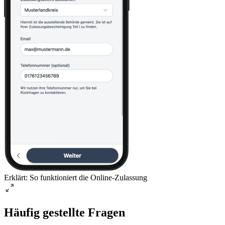
Erklärt: So funktioniert die Online-Zulassung
Häufig gestellte Fragen