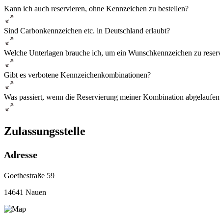
Kann ich auch reservieren, ohne Kennzeichen zu bestellen?
Sind Carbonkennzeichen etc. in Deutschland erlaubt?
Welche Unterlagen brauche ich, um ein Wunschkennzeichen zu reser
Gibt es verbotene Kennzeichenkombinationen?
Was passiert, wenn die Reservierung meiner Kombination abgelaufen 
Zulassungsstelle
Adresse
Goethestraße 59
14641 Nauen