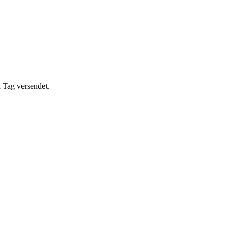
 Tag versendet.