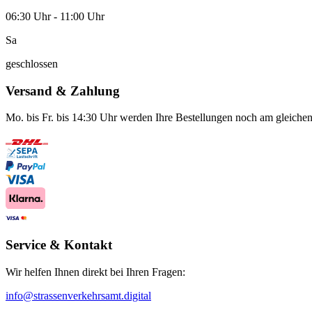
06:30 Uhr - 11:00 Uhr
Sa
geschlossen
Versand & Zahlung
Mo. bis Fr. bis 14:30 Uhr werden Ihre Bestellungen noch am gleichen
Service & Kontakt
Wir helfen Ihnen direkt bei Ihren Fragen:
info@strassenverkehrsamt.digital