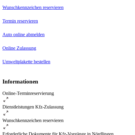
Wunschkennzeichen reservieren
Termin reservieren
Auto online abmelden
Online Zulassung
Umweltplakette bestellen
Informationen
Online-Terminreservierung
Dienstleistungen Kfz-Zulassung
Wunschkennzeichen reservieren
Erforderliche Dokumente für Kfz-Vorgänge in Nördlingen