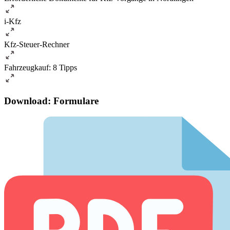
i-Kfz
Kfz-Steuer-Rechner
Fahrzeugkauf: 8 Tipps
Download: Formulare