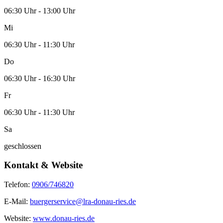
06:30 Uhr - 13:00 Uhr
Mi
06:30 Uhr - 11:30 Uhr
Do
06:30 Uhr - 16:30 Uhr
Fr
06:30 Uhr - 11:30 Uhr
Sa
geschlossen
Kontakt & Website
Telefon:
0906/746820
E-Mail:
buergerservice@lra-donau-ries.de
Website:
www.donau-ries.de