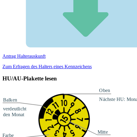
Antrag Halterauskunft
Zum Erfragen des Halters eines Kennzeichens
HU/AU-Plakette lesen