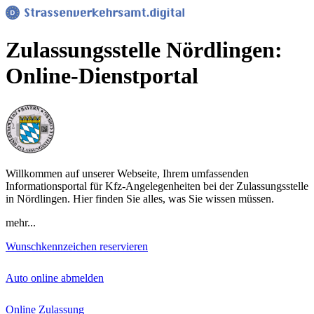
Zulassungsstelle Nördlingen:
Online-Dienstportal
Willkommen auf unserer Webseite, Ihrem umfassenden
Informationsportal für Kfz-Angelegenheiten bei der Zulassungsstelle
in Nördlingen. Hier finden Sie alles, was Sie wissen müssen.
mehr...
Wunschkennzeichen reservieren
Auto online abmelden
Online Zulassung