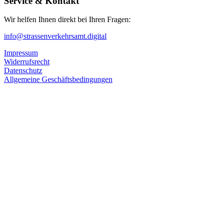
Service & Kontakt
Wir helfen Ihnen direkt bei Ihren Fragen:
info@strassenverkehrsamt.digital
Impressum
Widerrufsrecht
Datenschutz
Allgemeine Geschäftsbedingungen