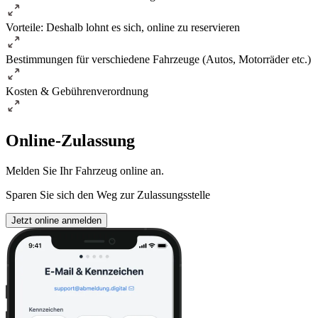
Vorteile: Deshalb lohnt es sich, online zu reservieren
Bestimmungen für verschiedene Fahrzeuge (Autos, Motorräder etc.)
Kosten & Gebührenverordnung
Online-Zulassung
Melden Sie Ihr Fahrzeug online an.
Sparen Sie sich den Weg zur Zulassungsstelle
Jetzt online anmelden