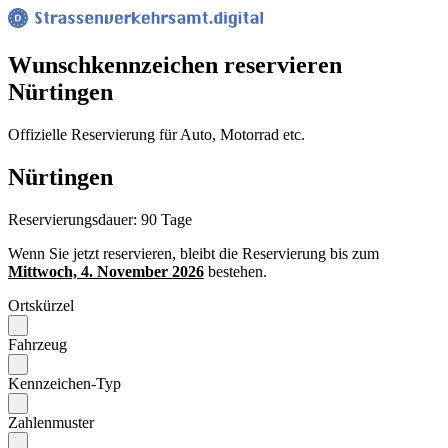
Wunsch­kennzeichen reservieren
Nürtingen
Offizielle Reservierung für Auto, Motorrad etc.
Nürtingen
Reservierungsdauer: 90 Tage
Wenn Sie jetzt reservieren, bleibt die Reservierung bis zum
Mittwoch, 4. November 2026
bestehen.
Ortskürzel
Fahrzeug
Kennzeichen-Typ
Zahlenmuster