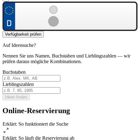
Verfügbarkeit prüfen
Auf Ideensuche?
Nennen Sie uns Namen, Buchstaben und Lieblingszahlen — wir
prüfen daraus mögliche Kombinationen.
Buchstaben
Lieblingszahlen
Ideen finden
Online-Reservierung
Erklärt: So funktioniert die Suche
Erklärt: So läuft die Reservierung ab