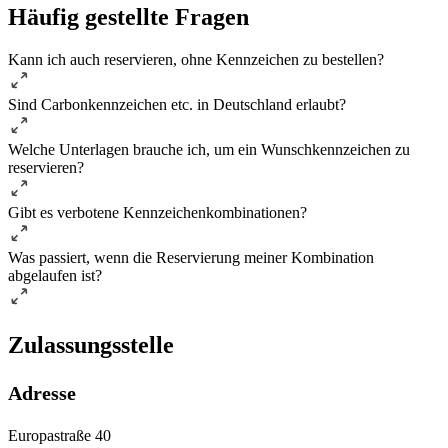
Häufig gestellte Fragen
Kann ich auch reservieren, ohne Kennzeichen zu bestellen?
Sind Carbonkennzeichen etc. in Deutschland erlaubt?
Welche Unterlagen brauche ich, um ein Wunschkennzeichen zu
reservieren?
Gibt es verbotene Kennzeichenkombinationen?
Was passiert, wenn die Reservierung meiner Kombination
abgelaufen ist?
Zulassungsstelle
Adresse
Europastraße 40