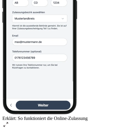
Erklärt: So funktioniert die Online-Zulassung