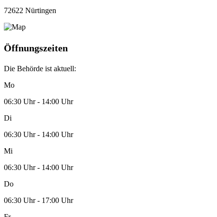
72622 Nürtingen
Öffnungszeiten
Die Behörde ist aktuell:
Mo
06:30 Uhr - 14:00 Uhr
Di
06:30 Uhr - 14:00 Uhr
Mi
06:30 Uhr - 14:00 Uhr
Do
06:30 Uhr - 17:00 Uhr
Fr