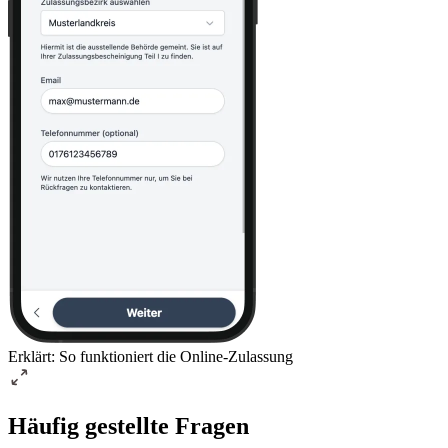
Erklärt: So funktioniert die Online-Zulassung
Häufig gestellte Fragen