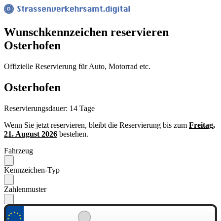
Wunsch­kennzeichen reservieren
Osterhofen
Offizielle Reservierung für Auto, Motorrad etc.
Osterhofen
Reservierungsdauer: 14 Tage
Wenn Sie jetzt reservieren, bleibt die Reservierung bis zum
Freitag,
21. August 2026
bestehen.
Fahrzeug
Kennzeichen-Typ
Zahlenmuster