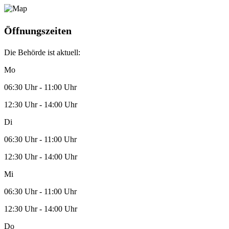
Öffnungszeiten
Die Behörde ist aktuell:
Mo
06:30 Uhr - 11:00 Uhr
12:30 Uhr - 14:00 Uhr
Di
06:30 Uhr - 11:00 Uhr
12:30 Uhr - 14:00 Uhr
Mi
06:30 Uhr - 11:00 Uhr
12:30 Uhr - 14:00 Uhr
Do