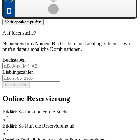
Verfügbarkeit prüfen
Auf Ideensuche?
Nennen Sie uns Namen, Buchstaben und Lieblingszahlen — wir
prüfen daraus mögliche Kombinationen.
Buchstaben
Lieblingszahlen
Ideen finden
Online-Reservierung
Erklärt: So funktioniert die Suche
Erklärt: So läuft die Reservierung ab
Vorteile: Deshalb lohnt es sich, online zu reservieren