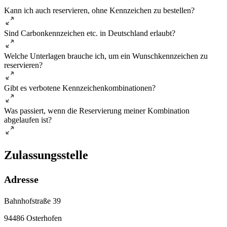
Kann ich auch reservieren, ohne Kennzeichen zu bestellen?
Sind Carbonkennzeichen etc. in Deutschland erlaubt?
Welche Unterlagen brauche ich, um ein Wunschkennzeichen zu
reservieren?
Gibt es verbotene Kennzeichenkombinationen?
Was passiert, wenn die Reservierung meiner Kombination
abgelaufen ist?
Zulassungsstelle
Adresse
Bahnhofstraße 39
94486 Osterhofen