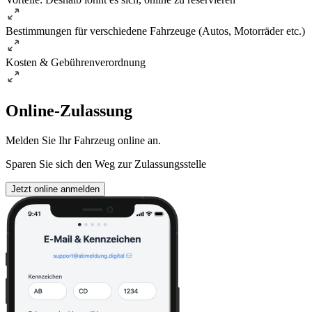
Bestimmungen für verschiedene Fahrzeuge (Autos, Motorräder etc.)
Kosten & Gebührenverordnung
Online-Zulassung
Melden Sie Ihr Fahrzeug online an.
Sparen Sie sich den Weg zur Zulassungsstelle
Jetzt online anmelden