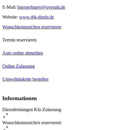
E-Mail:
buergerbuero@overath.de
Website:
www.rbk-direkt.de
Wunschkennzeichen reservieren
Termin reservieren
Auto online abmelden
Online Zulassung
Umweltplakette bestellen
Informationen
Dienstleistungen Kfz-Zulassung
Wunschkennzeichen reservieren