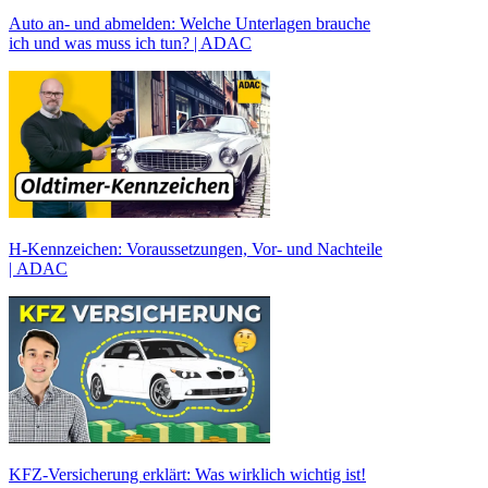
Auto an- und abmelden: Welche Unterlagen brauche
ich und was muss ich tun? | ADAC
H-Kennzeichen: Voraussetzungen, Vor- und Nachteile
| ADAC
KFZ-Versicherung erklärt: Was wirklich wichtig ist!