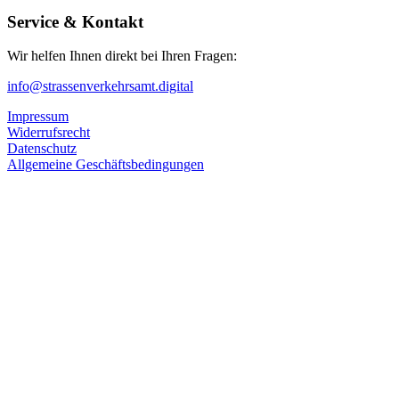
Service & Kontakt
Wir helfen Ihnen direkt bei Ihren Fragen:
info@strassenverkehrsamt.digital
Impressum
Widerrufsrecht
Datenschutz
Allgemeine Geschäftsbedingungen