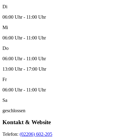
Di
06:00 Uhr - 11:00 Uhr
Mi
06:00 Uhr - 11:00 Uhr
Do
06:00 Uhr - 11:00 Uhr
13:00 Uhr - 17:00 Uhr
Fr
06:00 Uhr - 11:00 Uhr
Sa
geschlossen
Kontakt & Website
Telefon:
(02206) 602-205