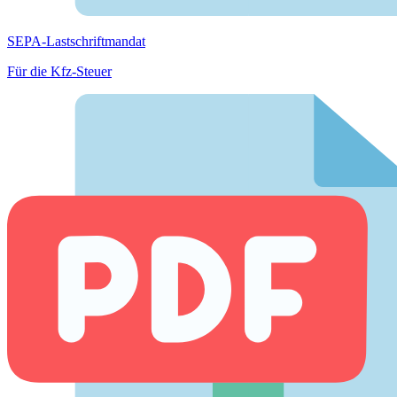
SEPA-Lastschriftmandat
Für die Kfz-Steuer