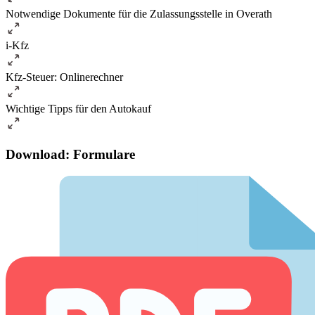
Notwendige Dokumente für die Zulassungsstelle in Overath
i-Kfz
Kfz-Steuer: Onlinerechner
Wichtige Tipps für den Autokauf
Download: Formulare