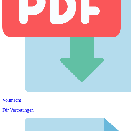
Vollmacht
Für Vertretungen