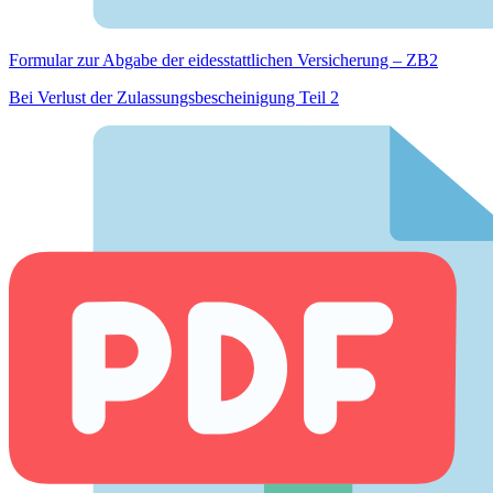
Formular zur Abgabe der eides­stattlichen Versicherung – ZB2
Bei Verlust der Zulassungsbescheinigung Teil 2