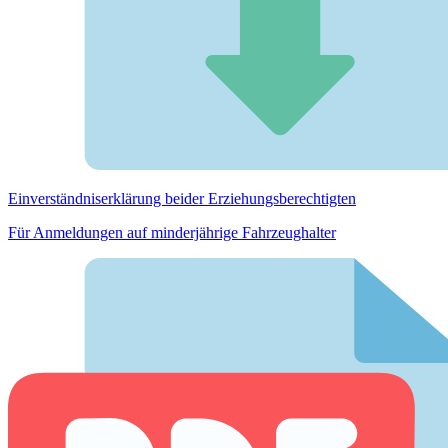
Einverständnis­erklärung beider Erziehungs­berechtigten
Für Anmeldungen auf minderjährige Fahrzeughalter