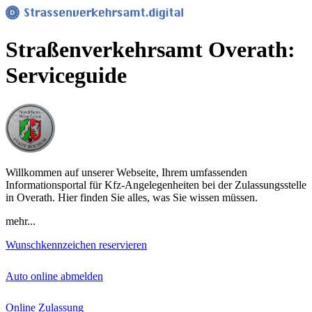
Straßenverkehrsamt Overath:
Serviceguide
Willkommen auf unserer Webseite, Ihrem umfassenden
Informationsportal für Kfz-Angelegenheiten bei der Zulassungsstelle
in Overath. Hier finden Sie alles, was Sie wissen müssen.
mehr...
Wunschkennzeichen reservieren
Auto online abmelden
Online Zulassung