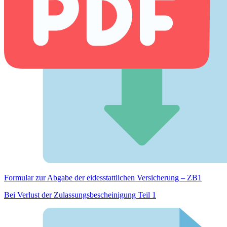
Formular zur Abgabe der eides­stattlichen Versicherung – ZB1
Bei Verlust der Zulassungsbescheinigung Teil 1