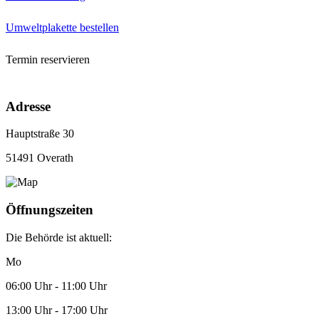
Umweltplakette bestellen
Termin reservieren
Adresse
Hauptstraße 30
51491 Overath
Öffnungszeiten
Die Behörde ist aktuell:
Mo
06:00 Uhr - 11:00 Uhr
13:00 Uhr - 17:00 Uhr