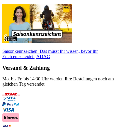
Saisonkennzeichen: Das müsst Ihr wissen, bevor Ihr
Euch entscheidet | ADAC
Versand & Zahlung
Mo. bis Fr. bis 14:30 Uhr werden Ihre Bestellungen noch am
gleichen Tag versendet.