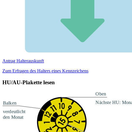
Antrag Halterauskunft
Zum Erfragen des Halters eines Kennzeichens
HU/AU-Plakette lesen