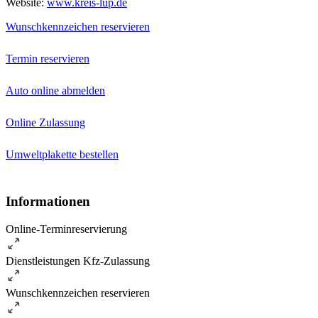
Website:
www.kreis-lup.de
Wunschkennzeichen reservieren
Termin reservieren
Auto online abmelden
Online Zulassung
Umweltplakette bestellen
Informationen
Online-Terminreservierung
Dienstleistungen Kfz-Zulassung
Wunschkennzeichen reservieren