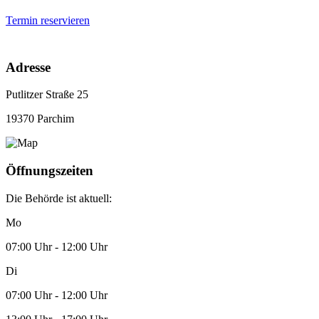
Termin reservieren
Adresse
Putlitzer Straße 25
19370 Parchim
Öffnungszeiten
Die Behörde ist aktuell:
Mo
07:00 Uhr - 12:00 Uhr
Di
07:00 Uhr - 12:00 Uhr