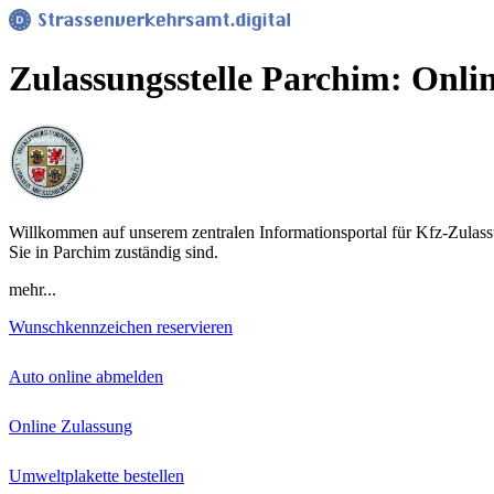
Zulassungsstelle Parchim: Onli
Willkommen auf unserem zentralen Informationsportal für Kfz-Zulassu
Sie in Parchim zuständig sind.
mehr...
Wunschkennzeichen reservieren
Auto online abmelden
Online Zulassung
Umweltplakette bestellen