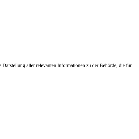
Darstellung aller relevanten Informationen zu der Behörde, die für