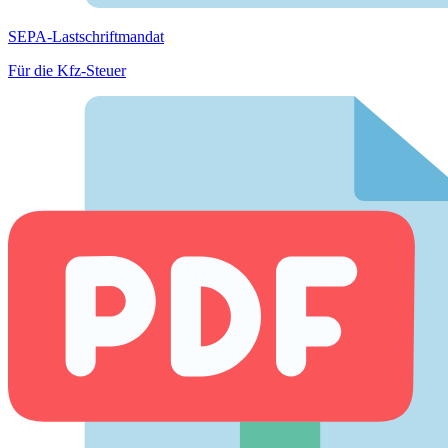
SEPA-Lastschriftmandat
Für die Kfz-Steuer