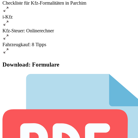
Checkliste für Kfz-Formalitäten in Parchim
i-Kfz
Kfz-Steuer: Onlinerechner
Fahrzeugkauf: 8 Tipps
Download: Formulare