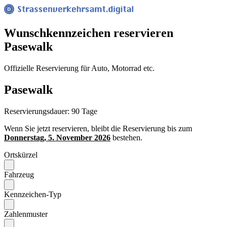
Wunsch­kennzeichen reservieren
Pasewalk
Offizielle Reservierung für Auto, Motorrad etc.
Pasewalk
Reservierungsdauer: 90 Tage
Wenn Sie jetzt reservieren, bleibt die Reservierung bis zum
Donnerstag, 5. November 2026
bestehen.
Ortskürzel
Fahrzeug
Kennzeichen-Typ
Zahlenmuster