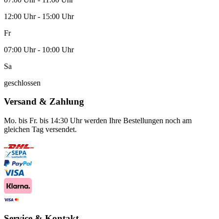
12:00 Uhr - 15:00 Uhr
Fr
07:00 Uhr - 10:00 Uhr
Sa
geschlossen
Versand & Zahlung
Mo. bis Fr. bis 14:30 Uhr werden Ihre Bestellungen noch am
gleichen Tag versendet.
Service & Kontakt