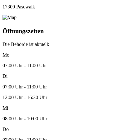
17309 Pasewalk
Öffnungszeiten
Die Behörde ist aktuell:
Mo
07:00 Uhr - 11:00 Uhr
Di
07:00 Uhr - 11:00 Uhr
12:00 Uhr - 16:30 Uhr
Mi
08:00 Uhr - 10:00 Uhr
Do
07:00 Uhr - 11:00 Uhr