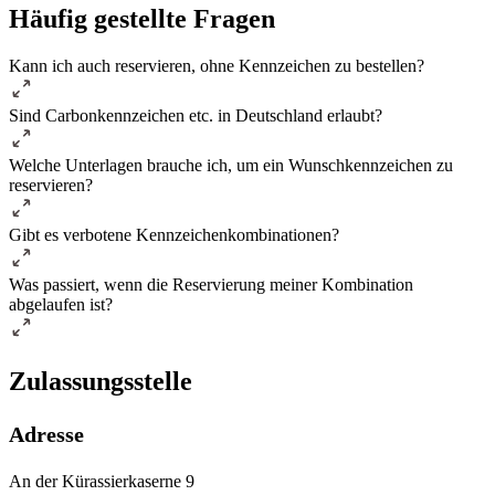
Häufig gestellte Fragen
Kann ich auch reservieren, ohne Kennzeichen zu bestellen?
Sind Carbonkennzeichen etc. in Deutschland erlaubt?
Welche Unterlagen brauche ich, um ein Wunschkennzeichen zu
reservieren?
Gibt es verbotene Kennzeichenkombinationen?
Was passiert, wenn die Reservierung meiner Kombination
abgelaufen ist?
Zulassungsstelle
Adresse
An der Kürassierkaserne 9