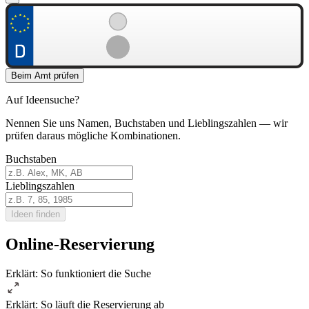
Beim Amt prüfen
Auf Ideensuche?
Nennen Sie uns Namen, Buchstaben und Lieblingszahlen — wir
prüfen daraus mögliche Kombinationen.
Buchstaben
Lieblingszahlen
Ideen finden
Online-Reservierung
Erklärt: So funktioniert die Suche
Erklärt: So läuft die Reservierung ab