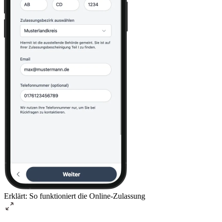
Erklärt: So funktioniert die Online-Zulassung