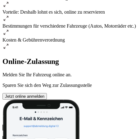
Vorteile: Deshalb lohnt es sich, online zu reservieren
Bestimmungen für verschiedene Fahrzeuge (Autos, Motorräder etc.)
Kosten & Gebührenverordnung
Online-Zulassung
Melden Sie Ihr Fahrzeug online an.
Sparen Sie sich den Weg zur Zulassungsstelle
Jetzt online anmelden