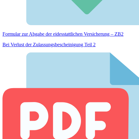
Formular zur Abgabe der eides­stattlichen Versicherung – ZB2
Bei Verlust der Zulassungsbescheinigung Teil 2