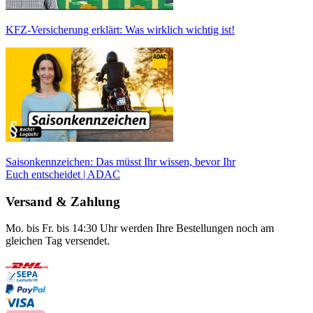
KFZ-Versicherung erklärt: Was wirklich wichtig ist!
Saisonkennzeichen: Das müsst Ihr wissen, bevor Ihr
Euch entscheidet | ADAC
Versand & Zahlung
Mo. bis Fr. bis 14:30 Uhr werden Ihre Bestellungen noch am
gleichen Tag versendet.