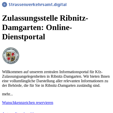
Zulassungsstelle Ribnitz-
Damgarten: Online-
Dienstportal
Willkommen auf unserem zentralen Informationsportal für Kfz-
Zulassungsangelegenheiten in Ribnitz-Damgarten. Wir bieten Ihnen
eine vollumfängliche Darstellung aller relevanten Informationen zu
der Behörde, die für Sie in Ribnitz-Damgarten zuständig sind.
mehr...
Wunschkennzeichen reservieren