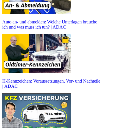
Auto an- und abmelden: Welche Unterlagen brauche
ich und was muss ich tun? | ADAC
H-Kennzeichen: Voraussetzungen, Vor- und Nachteile
| ADAC