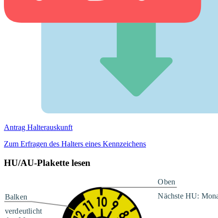
Antrag Halterauskunft
Zum Erfragen des Halters eines Kennzeichens
HU/AU-Plakette lesen