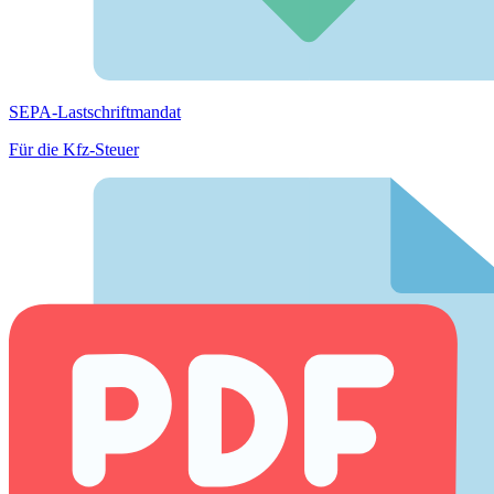
SEPA-Lastschriftmandat
Für die Kfz-Steuer