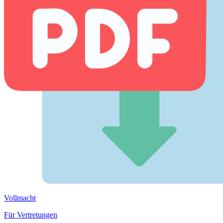
Vollmacht
Für Vertretungen