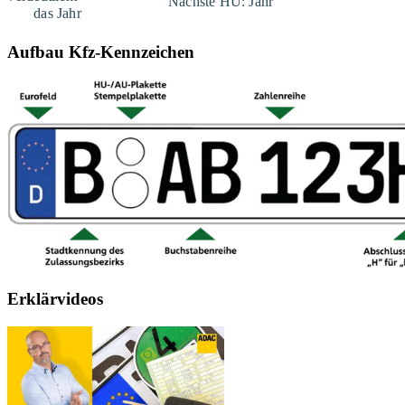
Aufbau Kfz-Kennzeichen
Erklärvideos