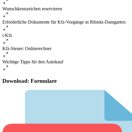
Wunschkennzeichen reservieren
Erforderliche Dokumente für Kfz-Vorgänge in Ribnitz-Damgarten
i-Kfz
Kfz-Steuer: Onlinerechner
Wichtige Tipps für den Autokauf
Download: Formulare