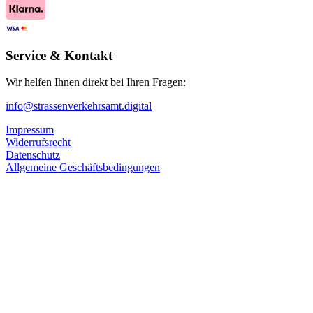
Service & Kontakt
Wir helfen Ihnen direkt bei Ihren Fragen:
info@strassenverkehrsamt.digital
Impressum
Widerrufsrecht
Datenschutz
Allgemeine Geschäftsbedingungen