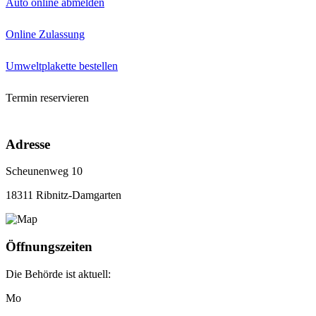
Auto online abmelden
Online Zulassung
Umweltplakette bestellen
Termin reservieren
Adresse
Scheunenweg 10
18311 Ribnitz-Damgarten
Öffnungszeiten
Die Behörde ist aktuell:
Mo