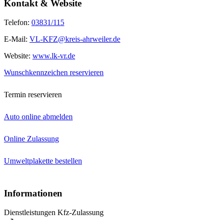
Kontakt & Website
Telefon:
03831/115
E-Mail:
VL-KFZ@kreis-ahrweiler.de
Website:
www.lk-vr.de
Wunschkennzeichen reservieren
Termin reservieren
Auto online abmelden
Online Zulassung
Umweltplakette bestellen
Informationen
Dienstleistungen Kfz-Zulassung