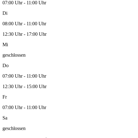
07:00 Uhr - 11:00 Uhr
Di
08:00 Uhr - 11:00 Uhr
12:30 Uhr - 17:00 Uhr
Mi
geschlossen
Do
07:00 Uhr - 11:00 Uhr
12:30 Uhr - 15:00 Uhr
Fr
07:00 Uhr - 11:00 Uhr
Sa
geschlossen