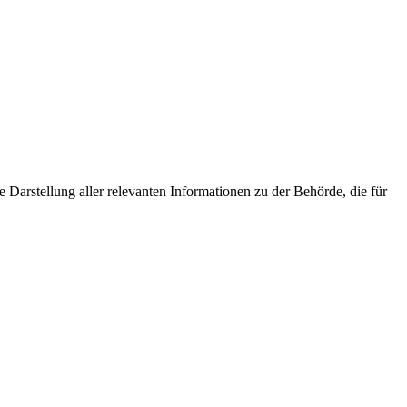
Darstellung aller relevanten Informationen zu der Behörde, die für