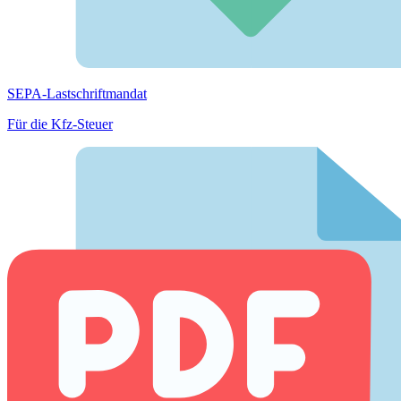
SEPA-Lastschriftmandat
Für die Kfz-Steuer