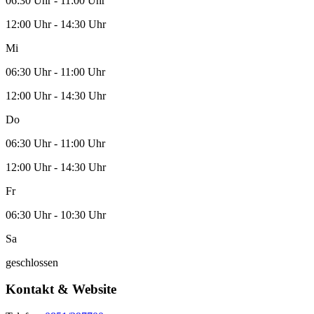
06:30 Uhr - 11:00 Uhr
12:00 Uhr - 14:30 Uhr
Mi
06:30 Uhr - 11:00 Uhr
12:00 Uhr - 14:30 Uhr
Do
06:30 Uhr - 11:00 Uhr
12:00 Uhr - 14:30 Uhr
Fr
06:30 Uhr - 10:30 Uhr
Sa
geschlossen
Kontakt & Website