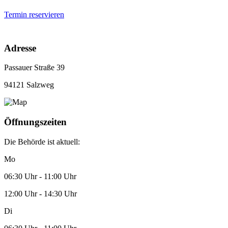
Termin reservieren
Adresse
Passauer Straße 39
94121 Salzweg
Öffnungszeiten
Die Behörde ist aktuell:
Mo
06:30 Uhr - 11:00 Uhr
12:00 Uhr - 14:30 Uhr
Di