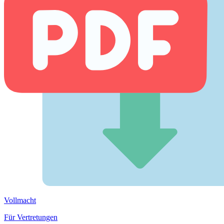
Vollmacht
Für Vertretungen