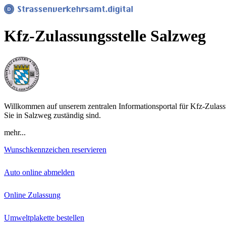
Kfz-Zulassungsstelle Salzweg
Willkommen auf unserem zentralen Informationsportal für Kfz-Zulassu
Sie in Salzweg zuständig sind.
mehr...
Wunschkennzeichen reservieren
Auto online abmelden
Online Zulassung
Umweltplakette bestellen