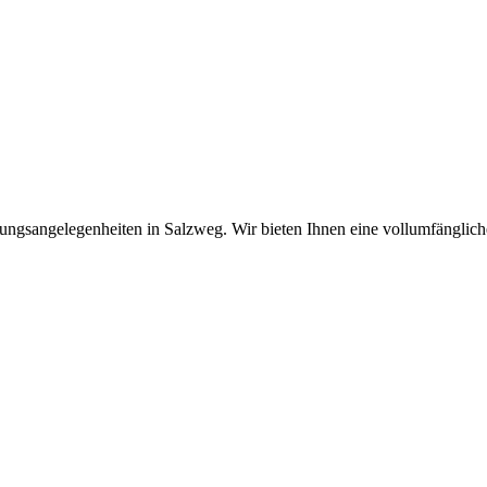
ngsangelegenheiten in Salzweg. Wir bieten Ihnen eine vollumfängliche 