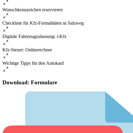
Wunschkennzeichen reservieren
Checkliste für Kfz-Formalitäten in Salzweg
Digitale Fahrzeugzulassung: i-Kfz
Kfz-Steuer: Onlinerechner
Wichtige Tipps für den Autokauf
Download: Formulare