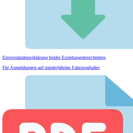
Einverständnis­erklärung beider Erziehungs­berechtigten
Für Anmeldungen auf minderjährige Fahrzeughalter