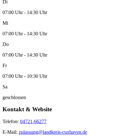
Di
07:00 Uhr - 14:30 Uhr
Mi
07:00 Uhr - 14:30 Uhr
Do
07:00 Uhr - 14:30 Uhr
Fr
07:00 Uhr - 10:30 Uhr
Sa
geschlossen
Kontakt & Website
Telefon:
04721-66277
E-Mail:
zulassung@landkreis-cuxhaven.de