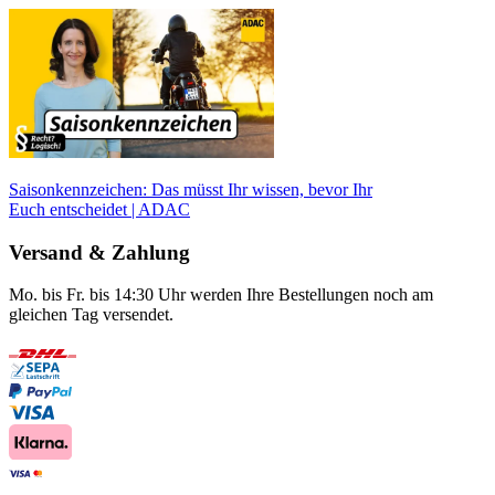
Saisonkennzeichen: Das müsst Ihr wissen, bevor Ihr
Euch entscheidet | ADAC
Versand & Zahlung
Mo. bis Fr. bis 14:30 Uhr werden Ihre Bestellungen noch am
gleichen Tag versendet.