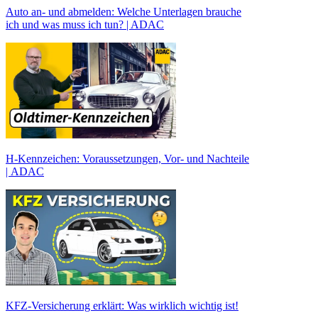
Auto an- und abmelden: Welche Unterlagen brauche
ich und was muss ich tun? | ADAC
H-Kennzeichen: Voraussetzungen, Vor- und Nachteile
| ADAC
KFZ-Versicherung erklärt: Was wirklich wichtig ist!