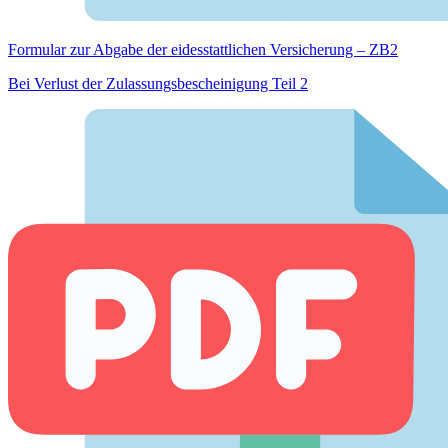
Formular zur Abgabe der eides­stattlichen Versicherung – ZB2
Bei Verlust der Zulassungsbescheinigung Teil 2