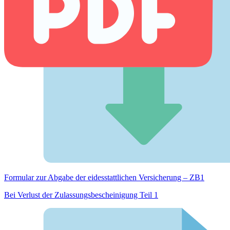
Formular zur Abgabe der eides­stattlichen Versicherung – ZB1
Bei Verlust der Zulassungsbescheinigung Teil 1