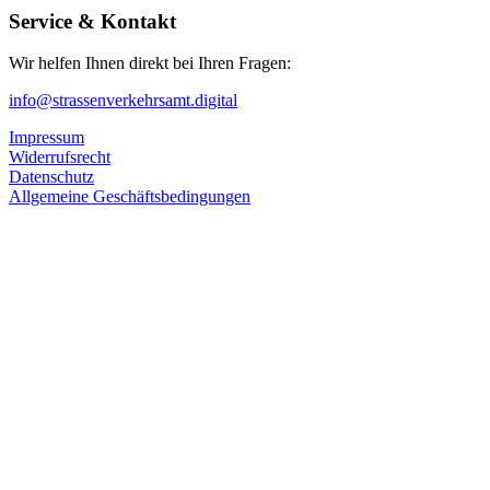
Service & Kontakt
Wir helfen Ihnen direkt bei Ihren Fragen:
info@strassenverkehrsamt.digital
Impressum
Widerrufsrecht
Datenschutz
Allgemeine Geschäftsbedingungen