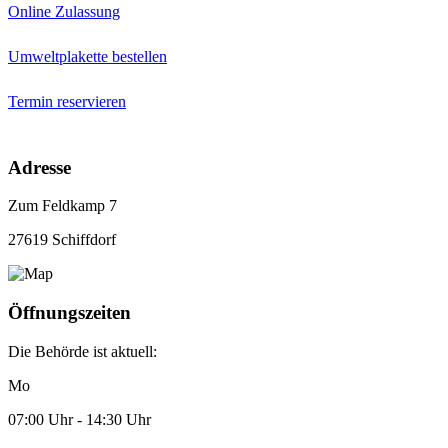
Online Zulassung
Umweltplakette bestellen
Termin reservieren
Adresse
Zum Feldkamp 7
27619 Schiffdorf
Öffnungszeiten
Die Behörde ist aktuell:
Mo
07:00 Uhr - 14:30 Uhr