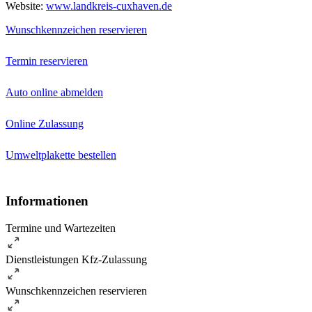
Website:
www.landkreis-cuxhaven.de
Wunschkennzeichen reservieren
Termin reservieren
Auto online abmelden
Online Zulassung
Umweltplakette bestellen
Informationen
Termine und Wartezeiten
Dienstleistungen Kfz-Zulassung
Wunschkennzeichen reservieren