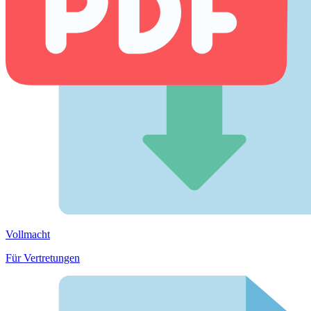
Vollmacht
Für Vertretungen