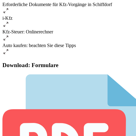
Erforderliche Dokumente für Kfz-Vorgänge in Schiffdorf
i-Kfz
Kfz-Steuer: Onlinerechner
Auto kaufen: beachten Sie diese Tipps
Download: Formulare