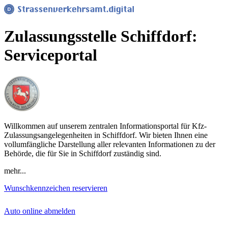
Zulassungsstelle Schiffdorf:
Serviceportal
Willkommen auf unserem zentralen Informationsportal für Kfz-
Zulassungsangelegenheiten in Schiffdorf. Wir bieten Ihnen eine
vollumfängliche Darstellung aller relevanten Informationen zu der
Behörde, die für Sie in Schiffdorf zuständig sind.
mehr...
Wunschkennzeichen reservieren
Auto online abmelden