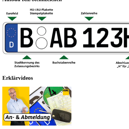
Erklärvideos