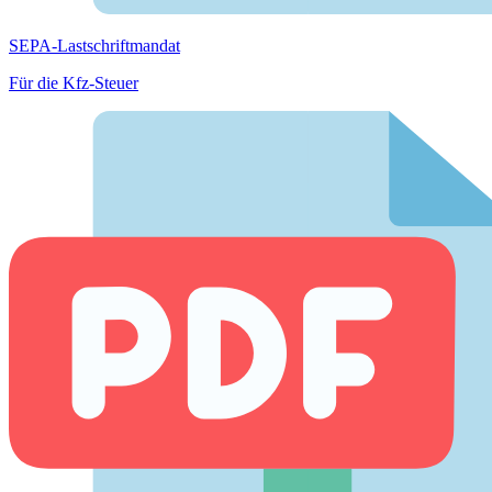
SEPA-Lastschriftmandat
Für die Kfz-Steuer