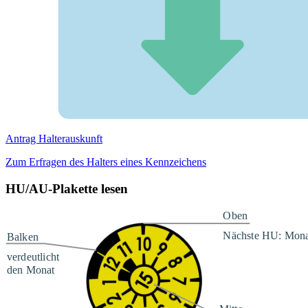
Antrag Halterauskunft
Zum Erfragen des Halters eines Kennzeichens
HU/AU-Plakette lesen