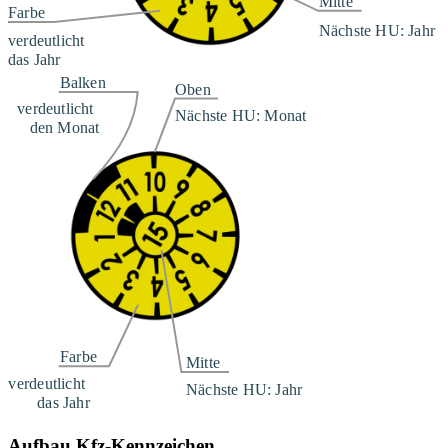
Aufbau Kfz-Kennzeichen