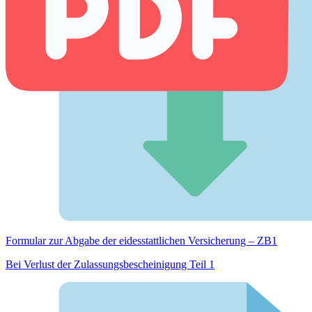
Formular zur Abgabe der eides­stattlichen Versicherung – ZB1
Bei Verlust der Zulassungsbescheinigung Teil 1