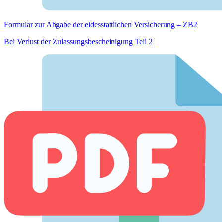
Formular zur Abgabe der eides­stattlichen Versicherung – ZB2
Bei Verlust der Zulassungsbescheinigung Teil 2