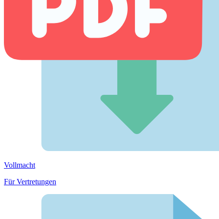
Vollmacht
Für Vertretungen