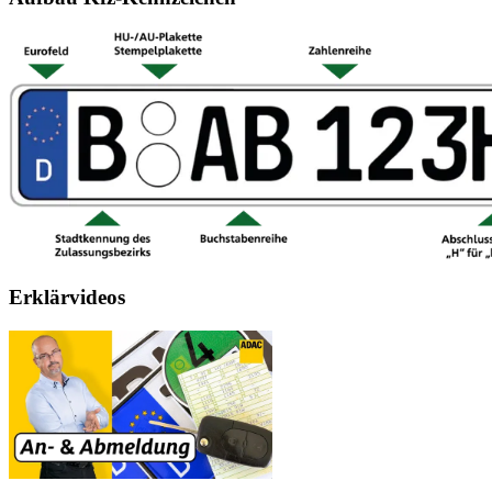
Erklärvideos