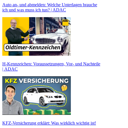
Auto an- und abmelden: Welche Unterlagen brauche
ich und was muss ich tun? | ADAC
H-Kennzeichen: Voraussetzungen, Vor- und Nachteile
| ADAC
KFZ-Versicherung erklärt: Was wirklich wichtig ist!