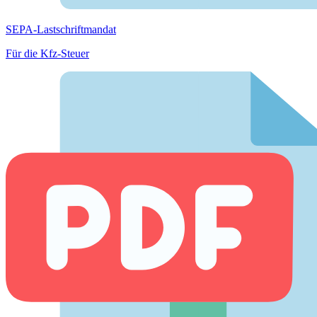
SEPA-Lastschriftmandat
Für die Kfz-Steuer