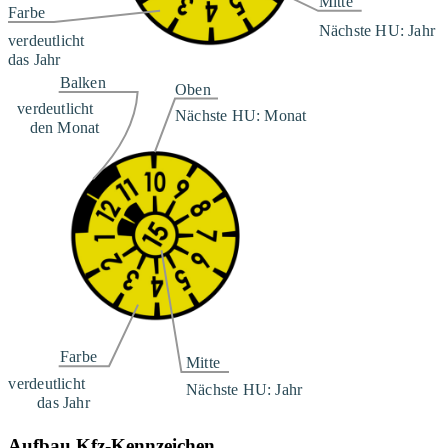
Aufbau Kfz-Kennzeichen