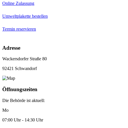
Online Zulassung
Umweltplakette bestellen
Termin reservieren
Adresse
Wackersdorfer Straße 80
92421 Schwandorf
Öffnungszeiten
Die Behörde ist aktuell:
Mo
07:00 Uhr - 14:30 Uhr