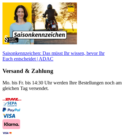
Saisonkennzeichen: Das müsst Ihr wissen, bevor Ihr
Euch entscheidet | ADAC
Versand & Zahlung
Mo. bis Fr. bis 14:30 Uhr werden Ihre Bestellungen noch am
gleichen Tag versendet.