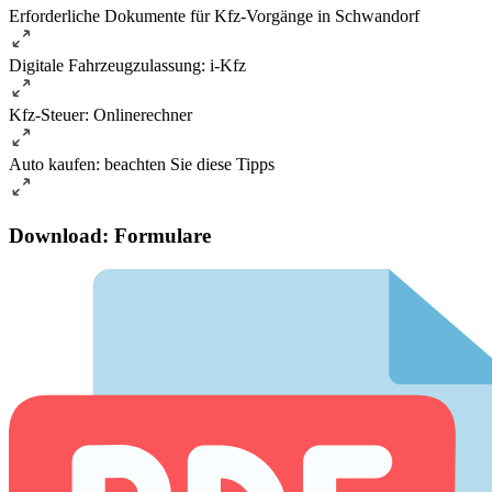
Erforderliche Dokumente für Kfz-Vorgänge in Schwandorf
Digitale Fahrzeugzulassung: i-Kfz
Kfz-Steuer: Onlinerechner
Auto kaufen: beachten Sie diese Tipps
Download: Formulare