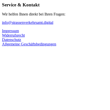
Service & Kontakt
Wir helfen Ihnen direkt bei Ihren Fragen:
info@strassenverkehrsamt.digital
Impressum
Widerrufsrecht
Datenschutz
Allgemeine Geschäftsbedingungen