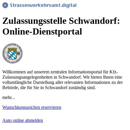
Zulassungsstelle Schwandorf:
Online-Dienstportal
Willkommen auf unserem zentralen Informationsportal für Kfz-
Zulassungsangelegenheiten in Schwandorf. Wir bieten Ihnen eine
vollumfängliche Darstellung aller relevanten Informationen zu der
Behörde, die für Sie in Schwandorf zuständig sind.
mehr...
Wunschkennzeichen reservieren
Auto online abmelden