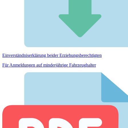
Einverständnis­erklärung beider Erziehungs­berechtigten
Für Anmeldungen auf minderjährige Fahrzeughalter