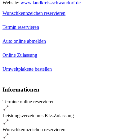
Website:
www.landkreis-schwandorf.de
Wunschkennzeichen reservieren
Termin reservieren
Auto online abmelden
Online Zulassung
Umweltplakette bestellen
Informationen
Termine online reservieren
Leistungsverzeichnis Kfz-Zulassung
Wunschkennzeichen reservieren