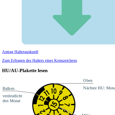
Antrag Halterauskunft
Zum Erfragen des Halters eines Kennzeichens
HU/AU-Plakette lesen