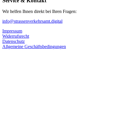
Service & Kontakt
Wir helfen Ihnen direkt bei Ihren Fragen:
info@strassenverkehrsamt.digital
Impressum
Widerrufsrecht
Datenschutz
Allgemeine Geschäftsbedingungen