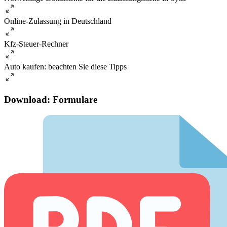
Online-Zulassung in Deutschland
Kfz-Steuer-Rechner
Auto kaufen: beachten Sie diese Tipps
Download: Formulare