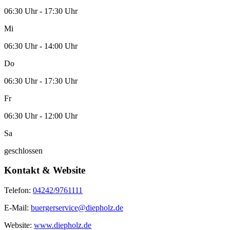
06:30 Uhr - 17:30 Uhr
Mi
06:30 Uhr - 14:00 Uhr
Do
06:30 Uhr - 17:30 Uhr
Fr
06:30 Uhr - 12:00 Uhr
Sa
geschlossen
Kontakt & Website
Telefon:
04242/9761111
E-Mail:
buergerservice@diepholz.de
Website:
www.diepholz.de