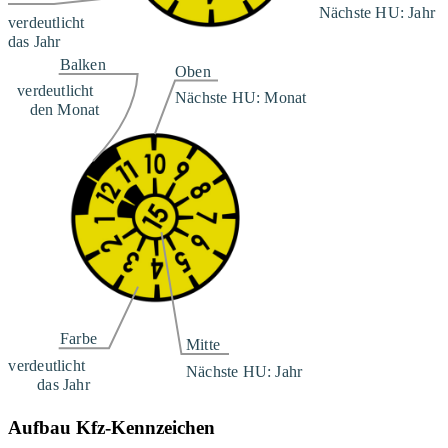
Aufbau Kfz-Kennzeichen