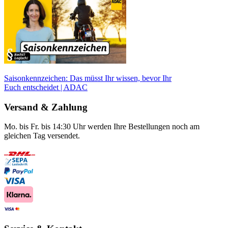
Saisonkennzeichen: Das müsst Ihr wissen, bevor Ihr
Euch entscheidet | ADAC
Versand & Zahlung
Mo. bis Fr. bis 14:30 Uhr werden Ihre Bestellungen noch am
gleichen Tag versendet.