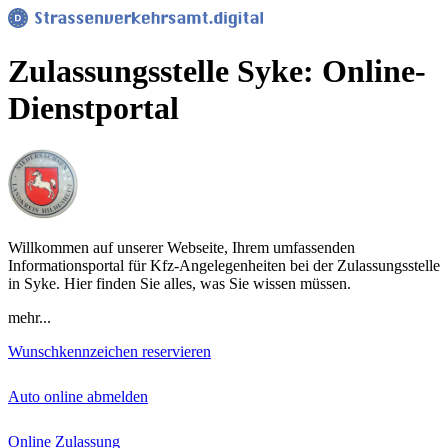
Zulassungsstelle Syke: Online-
Dienstportal
Willkommen auf unserer Webseite, Ihrem umfassenden
Informationsportal für Kfz-Angelegenheiten bei der Zulassungsstelle
in Syke. Hier finden Sie alles, was Sie wissen müssen.
mehr...
Wunschkennzeichen reservieren
Auto online abmelden
Online Zulassung