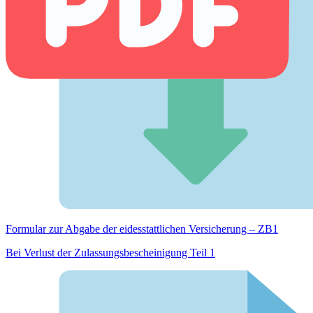
Formular zur Abgabe der eides­stattlichen Versicherung – ZB1
Bei Verlust der Zulassungsbescheinigung Teil 1