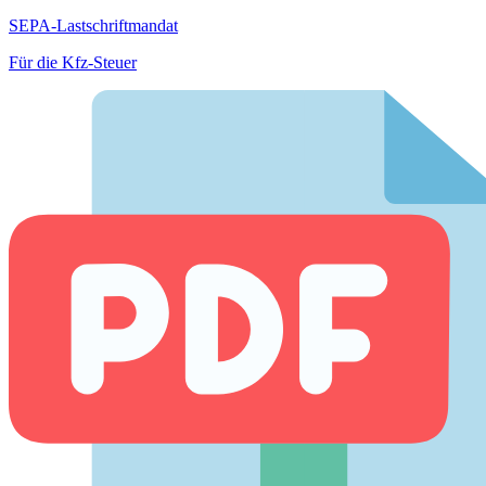
SEPA-Lastschriftmandat
Für die Kfz-Steuer