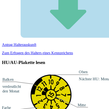
Antrag Halterauskunft
Zum Erfragen des Halters eines Kennzeichens
HU/AU-Plakette lesen