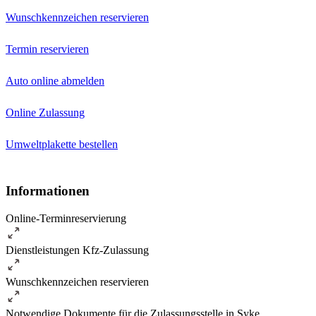
Wunschkennzeichen reservieren
Termin reservieren
Auto online abmelden
Online Zulassung
Umweltplakette bestellen
Informationen
Online-Terminreservierung
Dienstleistungen Kfz-Zulassung
Wunschkennzeichen reservieren
Notwendige Dokumente für die Zulassungsstelle in Syke