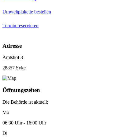
Umweltplakette bestellen
Termin reservieren
Adresse
Amtshof 3
28857 Syke
Öffnungszeiten
Die Behörde ist aktuell:
Mo
06:30 Uhr - 16:00 Uhr
Di