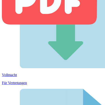
Vollmacht
Für Vertretungen