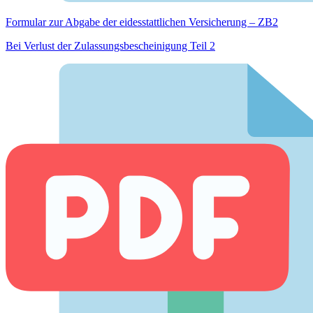
Formular zur Abgabe der eides­stattlichen Versicherung – ZB2
Bei Verlust der Zulassungsbescheinigung Teil 2