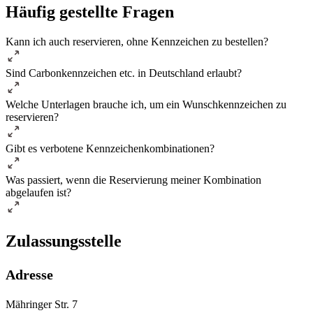
Häufig gestellte Fragen
Kann ich auch reservieren, ohne Kennzeichen zu bestellen?
Sind Carbonkennzeichen etc. in Deutschland erlaubt?
Welche Unterlagen brauche ich, um ein Wunschkennzeichen zu
reservieren?
Gibt es verbotene Kennzeichenkombinationen?
Was passiert, wenn die Reservierung meiner Kombination
abgelaufen ist?
Zulassungsstelle
Adresse
Mähringer Str. 7