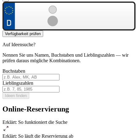
Verfügbarkeit prüfen
Auf Ideensuche?
Nennen Sie uns Namen, Buchstaben und Lieblingszahlen — wir
prüfen daraus mögliche Kombinationen.
Buchstaben
Lieblingszahlen
Ideen finden
Online-Reservierung
Erklärt: So funktioniert die Suche
Erklärt: So läuft die Reservierung ab