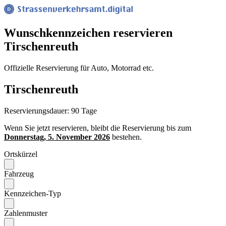
Wunsch­kennzeichen reservieren
Tirschenreuth
Offizielle Reservierung für Auto, Motorrad etc.
Tirschenreuth
Reservierungsdauer: 90 Tage
Wenn Sie jetzt reservieren, bleibt die Reservierung bis zum
Donnerstag, 5. November 2026
bestehen.
Ortskürzel
Fahrzeug
Kennzeichen-Typ
Zahlenmuster