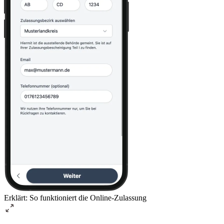
Erklärt: So funktioniert die Online-Zulassung