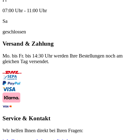
07:00 Uhr - 11:00 Uhr
Sa
geschlossen
Versand & Zahlung
Mo. bis Fr. bis 14:30 Uhr werden Ihre Bestellungen noch am
gleichen Tag versendet.
Service & Kontakt
Wir helfen Ihnen direkt bei Ihren Fragen: