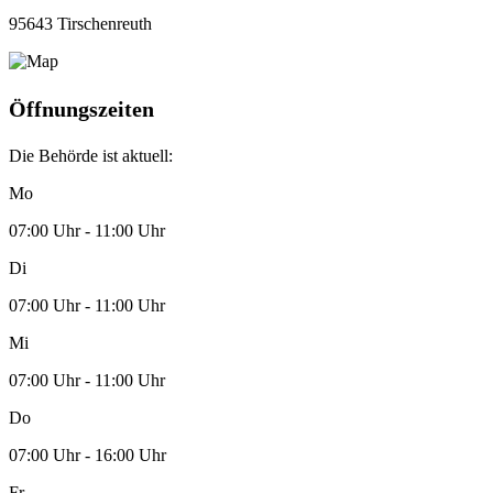
95643 Tirschenreuth
Öffnungszeiten
Die Behörde ist aktuell:
Mo
07:00 Uhr - 11:00 Uhr
Di
07:00 Uhr - 11:00 Uhr
Mi
07:00 Uhr - 11:00 Uhr
Do
07:00 Uhr - 16:00 Uhr
Fr