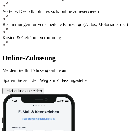
Vorteile: Deshalb lohnt es sich, online zu reservieren
Bestimmungen für verschiedene Fahrzeuge (Autos, Motorräder etc.)
Kosten & Gebührenverordnung
Online-Zulassung
Melden Sie Ihr Fahrzeug online an.
Sparen Sie sich den Weg zur Zulassungsstelle
Jetzt online anmelden