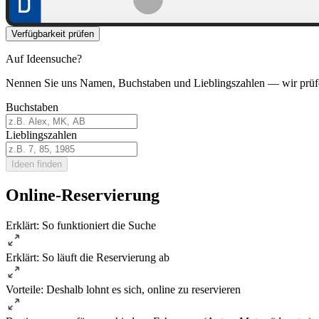
Verfügbarkeit prüfen
Auf Ideensuche?
Nennen Sie uns Namen, Buchstaben und Lieblingszahlen — wir prüf
Buchstaben
Lieblingszahlen
Ideen finden
Online-Reservierung
Erklärt: So funktioniert die Suche
Erklärt: So läuft die Reservierung ab
Vorteile: Deshalb lohnt es sich, online zu reservieren