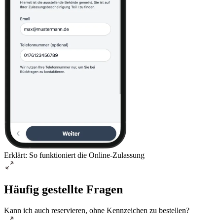
Erklärt: So funktioniert die Online-Zulassung
Häufig gestellte Fragen
Kann ich auch reservieren, ohne Kennzeichen zu bestellen?