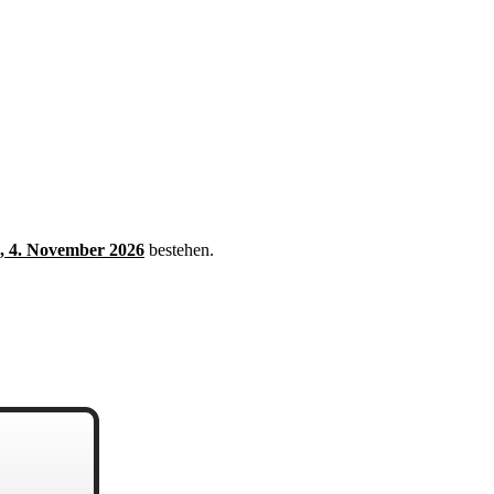
, 4. November 2026
bestehen.