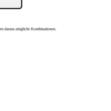
en daraus mögliche Kombinationen.