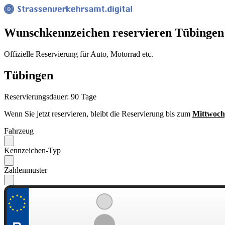
Wunsch­kennzeichen reservieren Tübingen
Offizielle Reservierung für Auto, Motorrad etc.
Tübingen
Reservierungsdauer: 90 Tage
Wenn Sie jetzt reservieren, bleibt die Reservierung bis zum
Mittwoch
Fahrzeug
Kennzeichen-Typ
Zahlenmuster