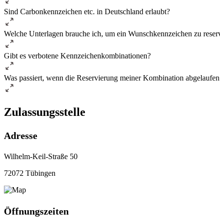
Sind Carbonkennzeichen etc. in Deutschland erlaubt?
Welche Unterlagen brauche ich, um ein Wunschkennzeichen zu reser
Gibt es verbotene Kennzeichenkombinationen?
Was passiert, wenn die Reservierung meiner Kombination abgelaufen 
Zulassungsstelle
Adresse
Wilhelm-Keil-Straße 50
72072 Tübingen
Öffnungszeiten