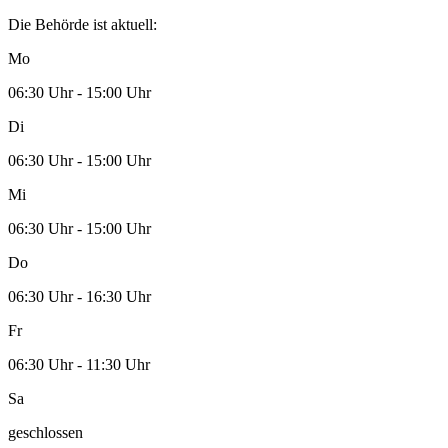
Die Behörde ist aktuell:
Mo
06:30 Uhr - 15:00 Uhr
Di
06:30 Uhr - 15:00 Uhr
Mi
06:30 Uhr - 15:00 Uhr
Do
06:30 Uhr - 16:30 Uhr
Fr
06:30 Uhr - 11:30 Uhr
Sa
geschlossen