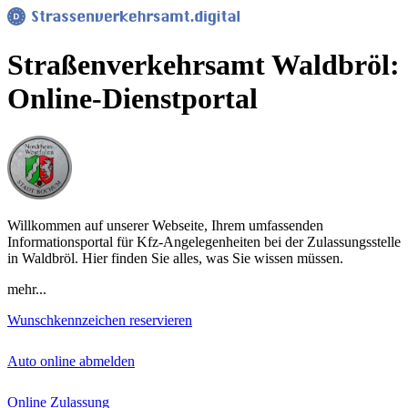
Straßenverkehrsamt Waldbröl:
Online-Dienstportal
Willkommen auf unserer Webseite, Ihrem umfassenden
Informationsportal für Kfz-Angelegenheiten bei der Zulassungsstelle
in Waldbröl. Hier finden Sie alles, was Sie wissen müssen.
mehr...
Wunschkennzeichen reservieren
Auto online abmelden
Online Zulassung