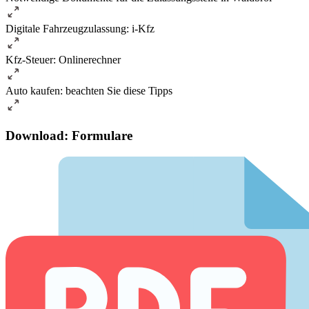
Digitale Fahrzeugzulassung: i-Kfz
Kfz-Steuer: Onlinerechner
Auto kaufen: beachten Sie diese Tipps
Download: Formulare