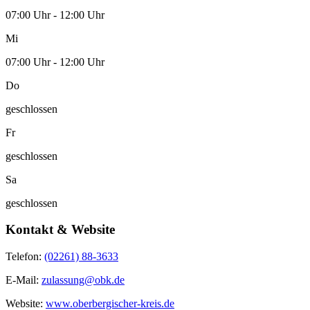
07:00 Uhr - 12:00 Uhr
Mi
07:00 Uhr - 12:00 Uhr
Do
geschlossen
Fr
geschlossen
Sa
geschlossen
Kontakt & Website
Telefon:
(02261) 88-3633
E-Mail:
zulassung@obk.de
Website:
www.oberbergischer-kreis.de