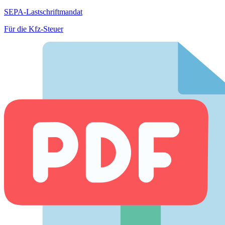
SEPA-Lastschriftmandat
Für die Kfz-Steuer