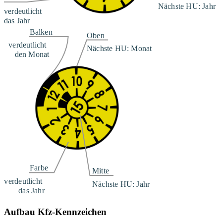
Aufbau Kfz-Kennzeichen