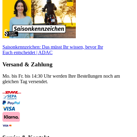
Saisonkennzeichen: Das müsst Ihr wissen, bevor Ihr
Euch entscheidet | ADAC
Versand & Zahlung
Mo. bis Fr. bis 14:30 Uhr werden Ihre Bestellungen noch am
gleichen Tag versendet.