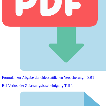
Formular zur Abgabe der eides­stattlichen Versicherung – ZB1
Bei Verlust der Zulassungsbescheinigung Teil 1