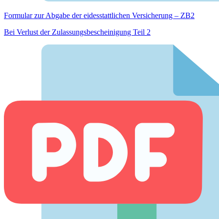
Formular zur Abgabe der eides­stattlichen Versicherung – ZB2
Bei Verlust der Zulassungsbescheinigung Teil 2