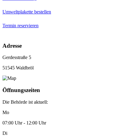
Umweltplakette bestellen
Termin reservieren
Adresse
Gerdesstraße 5
51545 Waldbröl
Öffnungszeiten
Die Behörde ist aktuell:
Mo
07:00 Uhr - 12:00 Uhr
Di