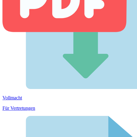
Vollmacht
Für Vertretungen