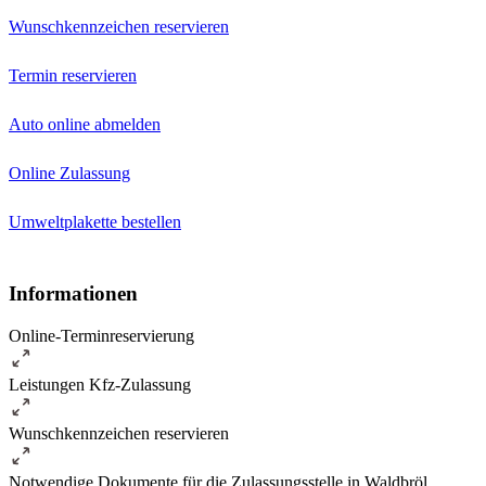
Wunschkennzeichen reservieren
Termin reservieren
Auto online abmelden
Online Zulassung
Umweltplakette bestellen
Informationen
Online-Terminreservierung
Leistungen Kfz-Zulassung
Wunschkennzeichen reservieren
Notwendige Dokumente für die Zulassungsstelle in Waldbröl