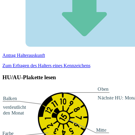
Antrag Halterauskunft
Zum Erfragen des Halters eines Kennzeichens
HU/AU-Plakette lesen