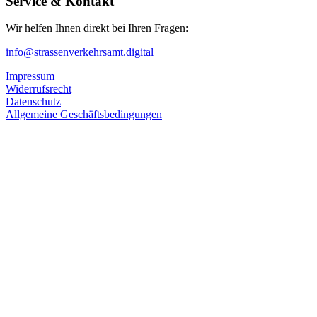
Service & Kontakt
Wir helfen Ihnen direkt bei Ihren Fragen:
info@strassenverkehrsamt.digital
Impressum
Widerrufsrecht
Datenschutz
Allgemeine Geschäftsbedingungen