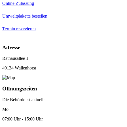
Online Zulassung
Umweltplakette bestellen
Termin reservieren
Adresse
Rathausallee 1
49134 Wallenhorst
Öffnungszeiten
Die Behörde ist aktuell:
Mo
07:00 Uhr - 15:00 Uhr