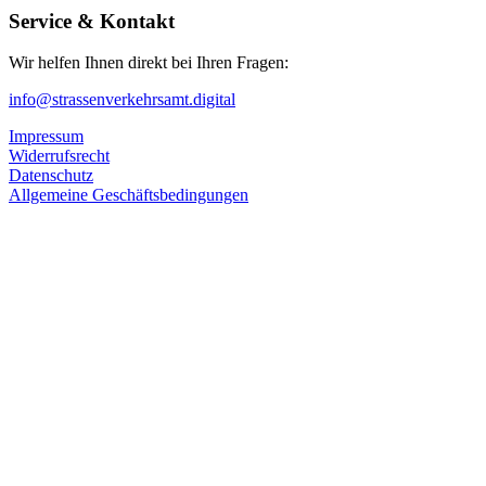
Service & Kontakt
Wir helfen Ihnen direkt bei Ihren Fragen:
info@strassenverkehrsamt.digital
Impressum
Widerrufsrecht
Datenschutz
Allgemeine Geschäftsbedingungen