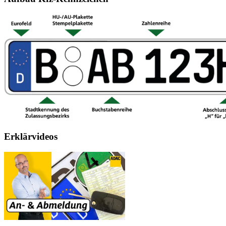
Erklärvideos