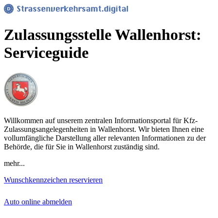
Zulassungsstelle Wallenhorst:
Serviceguide
Willkommen auf unserem zentralen Informationsportal für Kfz-
Zulassungsangelegenheiten in Wallenhorst. Wir bieten Ihnen eine
vollumfängliche Darstellung aller relevanten Informationen zu der
Behörde, die für Sie in Wallenhorst zuständig sind.
mehr...
Wunschkennzeichen reservieren
Auto online abmelden