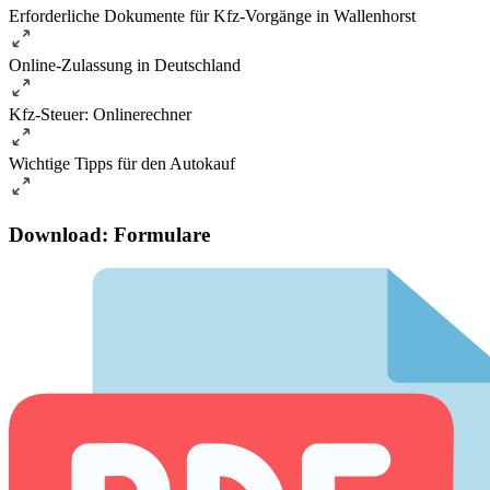
Erforderliche Dokumente für Kfz-Vorgänge in Wallenhorst
Online-Zulassung in Deutschland
Kfz-Steuer: Onlinerechner
Wichtige Tipps für den Autokauf
Download: Formulare