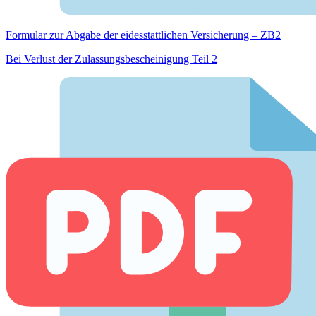
Formular zur Abgabe der eides­stattlichen Versicherung – ZB2
Bei Verlust der Zulassungsbescheinigung Teil 2