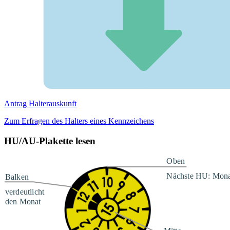
Antrag Halterauskunft
Zum Erfragen des Halters eines Kennzeichens
HU/AU-Plakette lesen