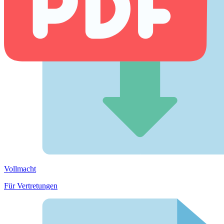
Vollmacht
Für Vertretungen