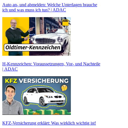
Auto an- und abmelden: Welche Unterlagen brauche
ich und was muss ich tun? | ADAC
H-Kennzeichen: Voraussetzungen, Vor- und Nachteile
| ADAC
KFZ-Versicherung erklärt: Was wirklich wichtig ist!