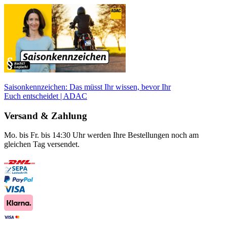
Saisonkennzeichen: Das müsst Ihr wissen, bevor Ihr
Euch entscheidet | ADAC
Versand & Zahlung
Mo. bis Fr. bis 14:30 Uhr werden Ihre Bestellungen noch am
gleichen Tag versendet.