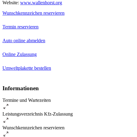
Website:
www.wallenhorst.org
Wunschkennzeichen reservieren
Termin reservieren
Auto online abmelden
Online Zulassung
Umweltplakette bestellen
Informationen
Termine und Wartezeiten
Leistungsverzeichnis Kfz-Zulassung
Wunschkennzeichen reservieren