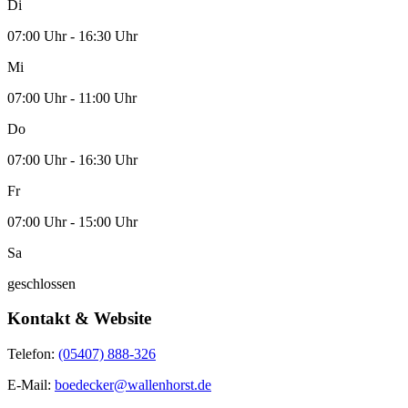
Di
07:00 Uhr - 16:30 Uhr
Mi
07:00 Uhr - 11:00 Uhr
Do
07:00 Uhr - 16:30 Uhr
Fr
07:00 Uhr - 15:00 Uhr
Sa
geschlossen
Kontakt & Website
Telefon:
(05407) 888-326
E-Mail:
boedecker@wallenhorst.de