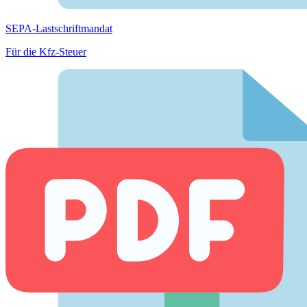
SEPA-Lastschriftmandat
Für die Kfz-Steuer