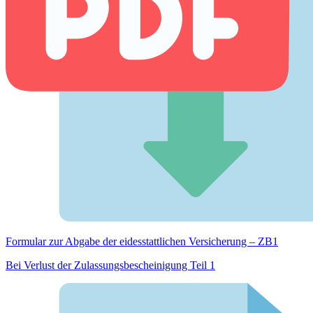
Formular zur Abgabe der eides­stattlichen Versicherung – ZB1
Bei Verlust der Zulassungsbescheinigung Teil 1