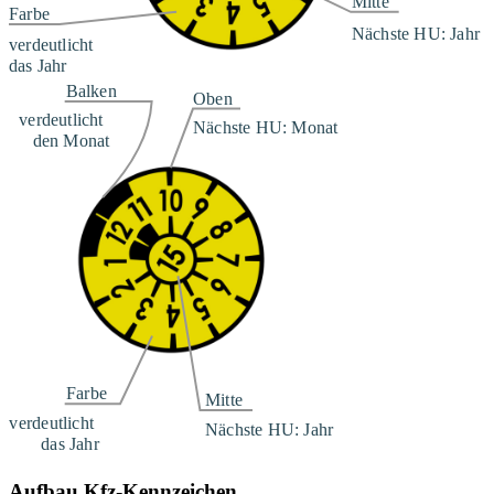
Aufbau Kfz-Kennzeichen