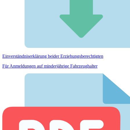
Einverständnis­erklärung beider Erziehungs­berechtigten
Für Anmeldungen auf minderjährige Fahrzeughalter