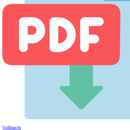
Vollmacht