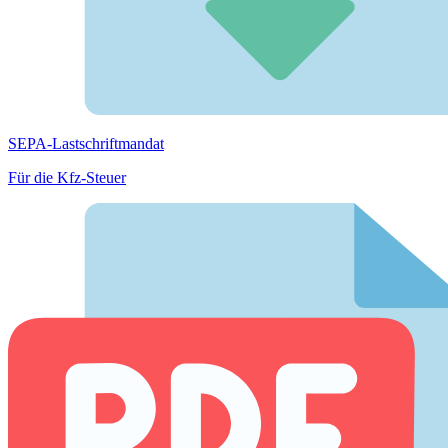
SEPA-Lastschriftmandat
Für die Kfz-Steuer