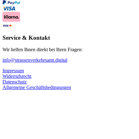
Service & Kontakt
Wir helfen Ihnen direkt bei Ihren Fragen:
info@strassenverkehrsamt.digital
Impressum
Widerrufsrecht
Datenschutz
Allgemeine Geschäftsbedingungen