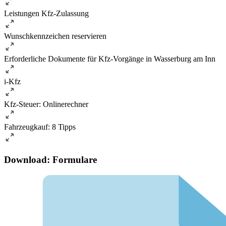
Leistungen Kfz-Zulassung
Wunschkennzeichen reservieren
Erforderliche Dokumente für Kfz-Vorgänge in Wasserburg am Inn
i-Kfz
Kfz-Steuer: Onlinerechner
Fahrzeugkauf: 8 Tipps
Download: Formulare