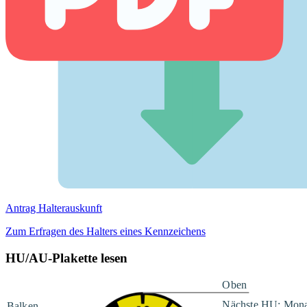
Antrag Halterauskunft
Zum Erfragen des Halters eines Kennzeichens
HU/AU-Plakette lesen