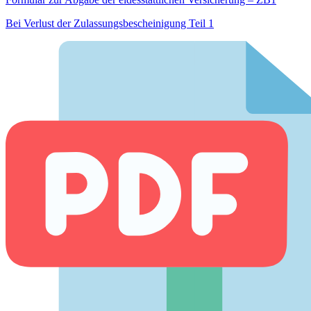
Bei Verlust der Zulassungsbescheinigung Teil 1