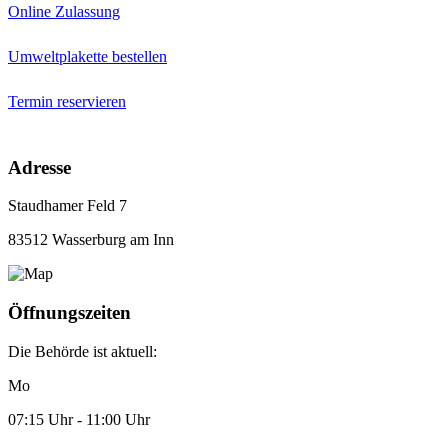
Online Zulassung
Umweltplakette bestellen
Termin reservieren
Adresse
Staudhamer Feld 7
83512 Wasserburg am Inn
Öffnungszeiten
Die Behörde ist aktuell:
Mo
07:15 Uhr - 11:00 Uhr