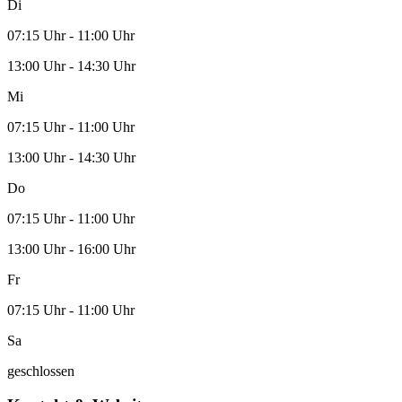
Di
07:15 Uhr - 11:00 Uhr
13:00 Uhr - 14:30 Uhr
Mi
07:15 Uhr - 11:00 Uhr
13:00 Uhr - 14:30 Uhr
Do
07:15 Uhr - 11:00 Uhr
13:00 Uhr - 16:00 Uhr
Fr
07:15 Uhr - 11:00 Uhr
Sa
geschlossen