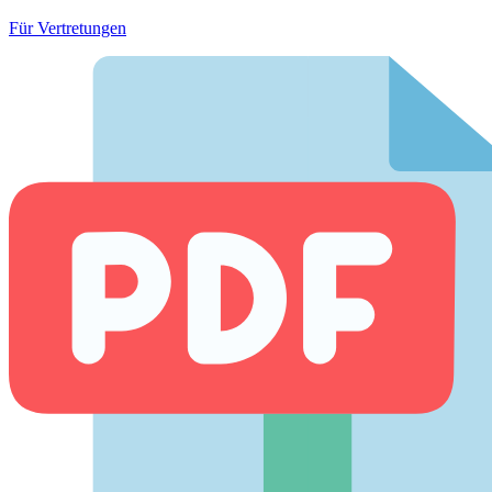
Für Vertretungen