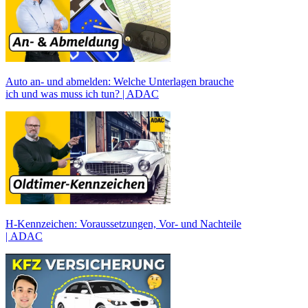
Auto an- und abmelden: Welche Unterlagen brauche
ich und was muss ich tun? | ADAC
H-Kennzeichen: Voraussetzungen, Vor- und Nachteile
| ADAC