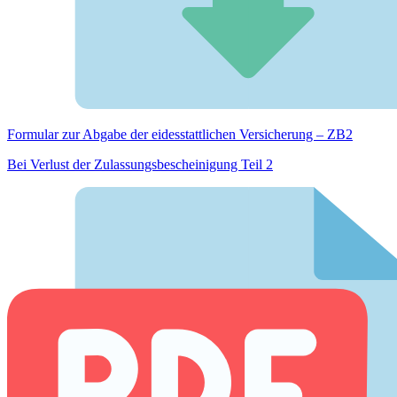
Formular zur Abgabe der eides­stattlichen Versicherung – ZB2
Bei Verlust der Zulassungsbescheinigung Teil 2