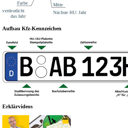
Aufbau Kfz-Kennzeichen
Erklärvideos