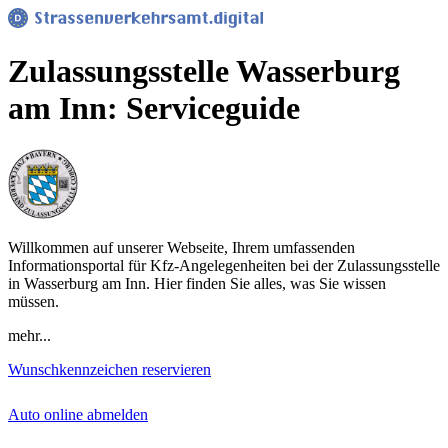
Zulassungsstelle Wasserburg
am Inn: Serviceguide
Willkommen auf unserer Webseite, Ihrem umfassenden
Informationsportal für Kfz-Angelegenheiten bei der Zulassungsstelle
in Wasserburg am Inn. Hier finden Sie alles, was Sie wissen
müssen.
mehr...
Wunschkennzeichen reservieren
Auto online abmelden