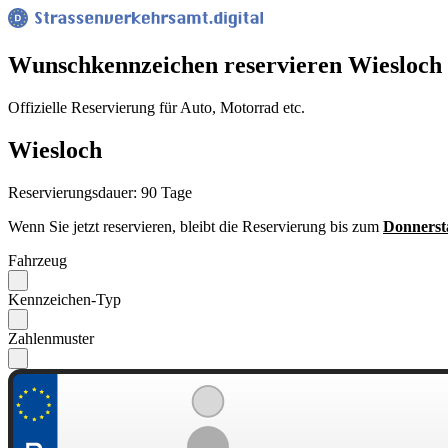
Wunsch­kennzeichen reservieren Wiesloch
Offizielle Reservierung für Auto, Motorrad etc.
Wiesloch
Reservierungsdauer: 90 Tage
Wenn Sie jetzt reservieren, bleibt die Reservierung bis zum
Donnerst
Fahrzeug
Kennzeichen-Typ
Zahlenmuster