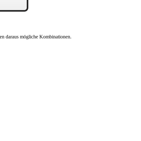
en daraus mögliche Kombinationen.