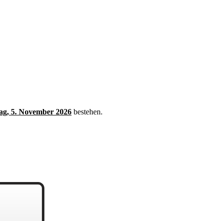
ag, 5. November 2026
bestehen.