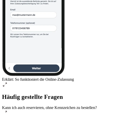
Erklärt: So funktioniert die Online-Zulassung
Häufig gestellte Fragen
Kann ich auch reservieren, ohne Kennzeichen zu bestellen?