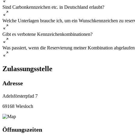
Sind Carbonkennzeichen etc. in Deutschland erlaubt?
Welche Unterlagen brauche ich, um ein Wunschkennzeichen zu reser
Gibt es verbotene Kennzeichenkombinationen?
Was passiert, wenn die Reservierung meiner Kombination abgelaufen 
Zulassungsstelle
Adresse
Adelsförsterpfad 7
69168 Wiesloch
Öffnungszeiten