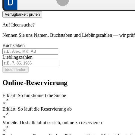
Verfügbarkeit prüfen
Auf Ideensuche?
Nennen Sie uns Namen, Buchstaben und Lieblingszahlen — wir prüf
Buchstaben
Lieblingszahlen
Ideen finden
Online-Reservierung
Erklärt: So funktioniert die Suche
Erklärt: So läuft die Reservierung ab
Vorteile: Deshalb lohnt es sich, online zu reservieren