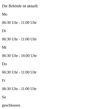
Die Behörde ist aktuell:
Mo
06:30 Uhr - 11:00 Uhr
Di
06:30 Uhr - 11:00 Uhr
Mi
06:30 Uhr - 16:00 Uhr
Do
06:30 Uhr - 11:00 Uhr
Fr
06:30 Uhr - 11:00 Uhr
Sa
geschlossen