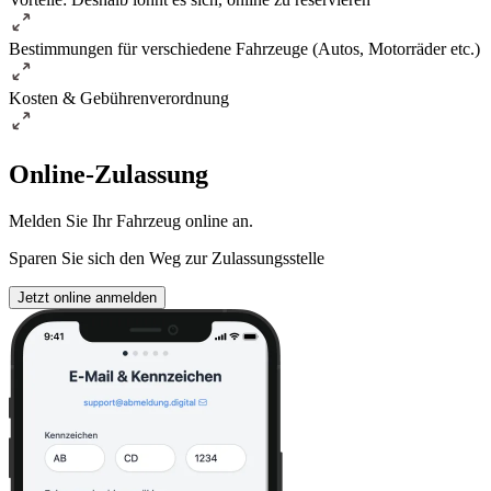
Bestimmungen für verschiedene Fahrzeuge (Autos, Motorräder etc.)
Kosten & Gebührenverordnung
Online-Zulassung
Melden Sie Ihr Fahrzeug online an.
Sparen Sie sich den Weg zur Zulassungsstelle
Jetzt online anmelden