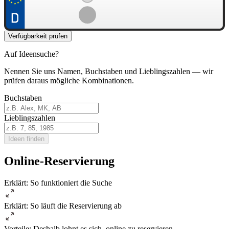
Verfügbarkeit prüfen
Auf Ideensuche?
Nennen Sie uns Namen, Buchstaben und Lieblingszahlen — wir
prüfen daraus mögliche Kombinationen.
Buchstaben
Lieblingszahlen
Ideen finden
Online-Reservierung
Erklärt: So funktioniert die Suche
Erklärt: So läuft die Reservierung ab
Vorteile: Deshalb lohnt es sich, online zu reservieren