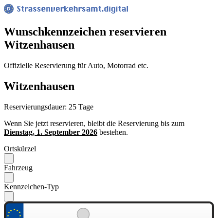
Wunsch­kennzeichen reservieren
Witzenhausen
Offizielle Reservierung für Auto, Motorrad etc.
Witzenhausen
Reservierungsdauer: 25 Tage
Wenn Sie jetzt reservieren, bleibt die Reservierung bis zum
Dienstag, 1. September 2026
bestehen.
Ortskürzel
Fahrzeug
Kennzeichen-Typ