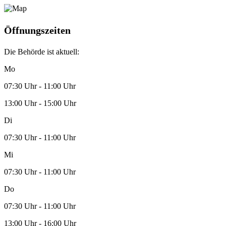
Öffnungszeiten
Die Behörde ist aktuell:
Mo
07:30 Uhr - 11:00 Uhr
13:00 Uhr - 15:00 Uhr
Di
07:30 Uhr - 11:00 Uhr
Mi
07:30 Uhr - 11:00 Uhr
Do
07:30 Uhr - 11:00 Uhr
13:00 Uhr - 16:00 Uhr