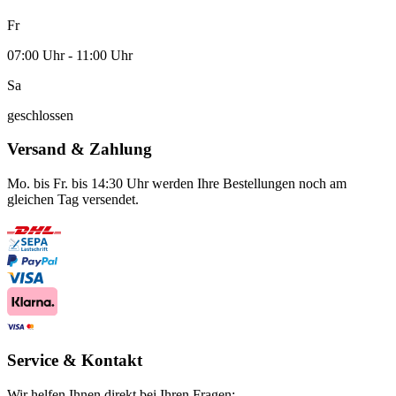
Fr
07:00 Uhr - 11:00 Uhr
Sa
geschlossen
Versand & Zahlung
Mo. bis Fr. bis 14:30 Uhr werden Ihre Bestellungen noch am
gleichen Tag versendet.
Service & Kontakt
Wir helfen Ihnen direkt bei Ihren Fragen: