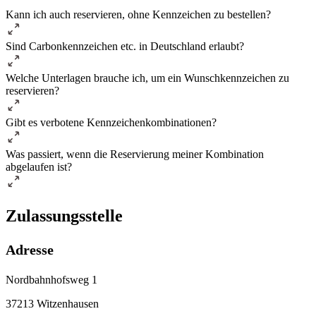
Kann ich auch reservieren, ohne Kennzeichen zu bestellen?
Sind Carbonkennzeichen etc. in Deutschland erlaubt?
Welche Unterlagen brauche ich, um ein Wunschkennzeichen zu
reservieren?
Gibt es verbotene Kennzeichenkombinationen?
Was passiert, wenn die Reservierung meiner Kombination
abgelaufen ist?
Zulassungsstelle
Adresse
Nordbahnhofsweg 1
37213 Witzenhausen