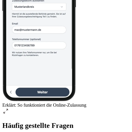
Erklärt: So funktioniert die Online-Zulassung
Häufig gestellte Fragen