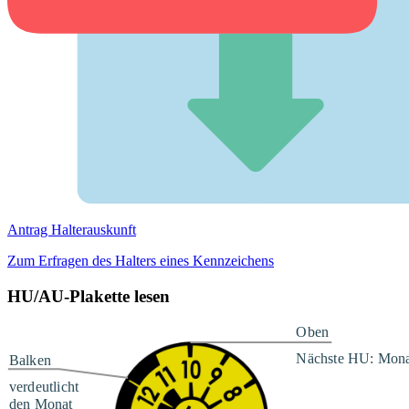
Antrag Halterauskunft
Zum Erfragen des Halters eines Kennzeichens
HU/AU-Plakette lesen