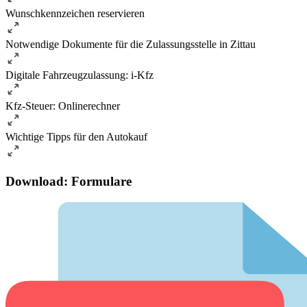
Wunschkennzeichen reservieren
Notwendige Dokumente für die Zulassungsstelle in Zittau
Digitale Fahrzeugzulassung: i-Kfz
Kfz-Steuer: Onlinerechner
Wichtige Tipps für den Autokauf
Download: Formulare