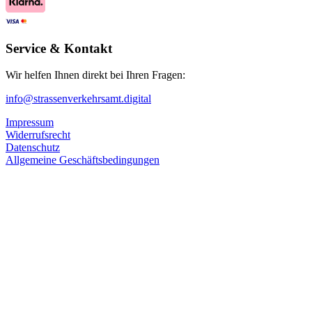
Service & Kontakt
Wir helfen Ihnen direkt bei Ihren Fragen:
info@strassenverkehrsamt.digital
Impressum
Widerrufsrecht
Datenschutz
Allgemeine Geschäftsbedingungen