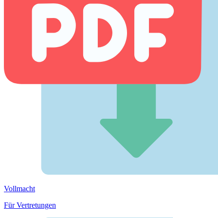
Vollmacht
Für Vertretungen