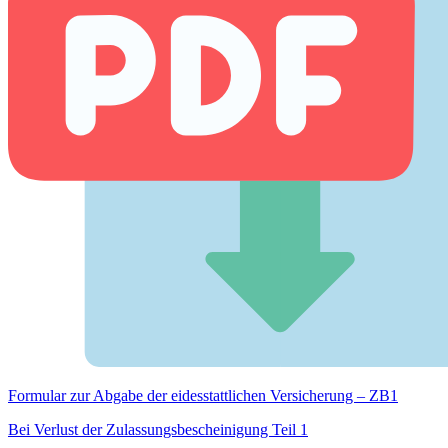
Formular zur Abgabe der eides­stattlichen Versicherung – ZB1
Bei Verlust der Zulassungsbescheinigung Teil 1