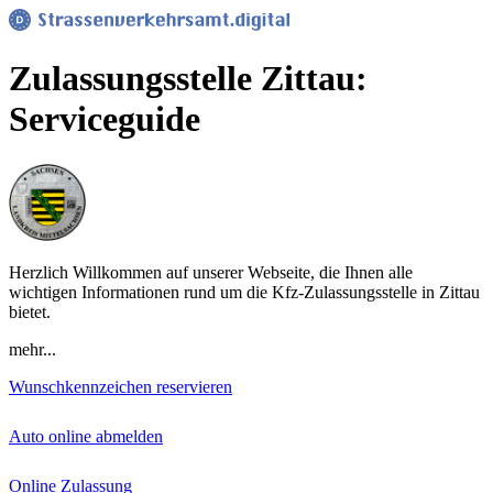
Zulassungsstelle Zittau:
Serviceguide
Herzlich Willkommen auf unserer Webseite, die Ihnen alle
wichtigen Informationen rund um die Kfz-Zulassungsstelle in Zittau
bietet.
mehr...
Wunschkennzeichen reservieren
Auto online abmelden
Online Zulassung