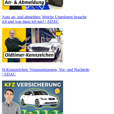
Auto an- und abmelden: Welche Unterlagen brauche
ich und was muss ich tun? | ADAC
H-Kennzeichen: Voraussetzungen, Vor- und Nachteile
| ADAC