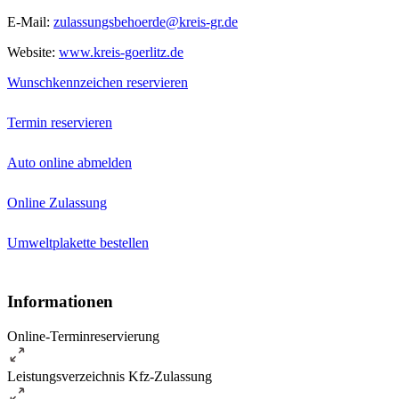
E-Mail:
zulassungsbehoerde@kreis-gr.de
Website:
www.kreis-goerlitz.de
Wunschkennzeichen reservieren
Termin reservieren
Auto online abmelden
Online Zulassung
Umweltplakette bestellen
Informationen
Online-Terminreservierung
Leistungsverzeichnis Kfz-Zulassung