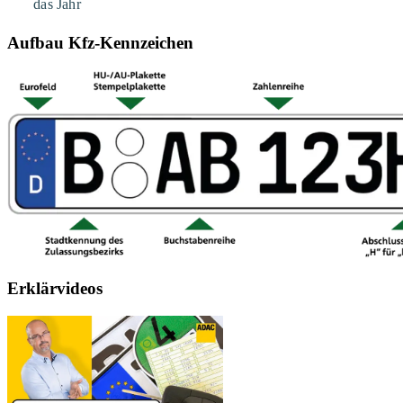
Aufbau Kfz-Kennzeichen
Erklärvideos