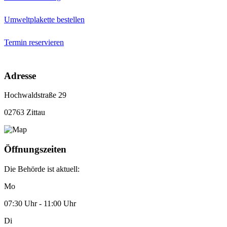
Umweltplakette bestellen
Termin reservieren
Adresse
Hochwaldstraße 29
02763 Zittau
Öffnungszeiten
Die Behörde ist aktuell:
Mo
07:30 Uhr - 11:00 Uhr
Di