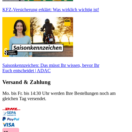
KFZ-Versicherung erklärt: Was wirklich wichtig ist!
Saisonkennzeichen: Das müsst Ihr wissen, bevor Ihr
Euch entscheidet | ADAC
Versand & Zahlung
Mo. bis Fr. bis 14:30 Uhr werden Ihre Bestellungen noch am
gleichen Tag versendet.