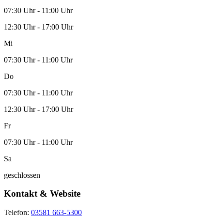
07:30 Uhr - 11:00 Uhr
12:30 Uhr - 17:00 Uhr
Mi
07:30 Uhr - 11:00 Uhr
Do
07:30 Uhr - 11:00 Uhr
12:30 Uhr - 17:00 Uhr
Fr
07:30 Uhr - 11:00 Uhr
Sa
geschlossen
Kontakt & Website
Telefon:
03581 663-5300